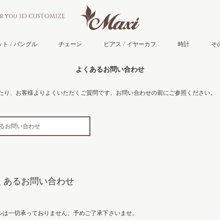
or you 3D CUSTOMIZE
ト / バングル
チェーン
ピアス / イヤーカフ
時計
そ
よくあるお問い合わせ
のご利用にあたり、お客様よりよくいただくご質問です。お問い合わせの前にご参照ください。
くあるお問い合わせ
ne よくあるお問い合わせ
ルは一切承っておりません。予めご了承下さいませ。