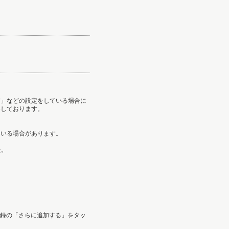
信」などの設定をしている場合に
めしております。
ている場合があります。
た。
登録の「さらに追加する」をタッ