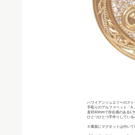
ハワイアンジュエリーのスト
手彫りのアルファベット「A
直径40mmで存在感のあるL
ひとつひとつ手作りしている
※裏面にマグネットは付いて