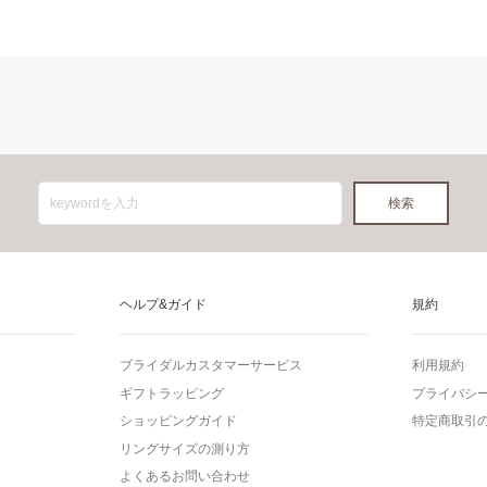
ヘルプ&ガイド
規約
ブライダルカスタマーサービス
利用規約
ギフトラッピング
プライバシ
ショッピングガイド
特定商取引
リングサイズの測り方
よくあるお問い合わせ