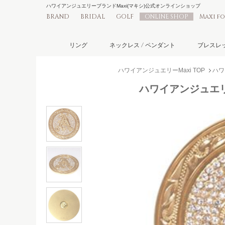
ハワイアンジュエリーブランドMaxi(マキシ)公式オンラインショップ
BRAND
BRIDAL
GOLF
ONLINE SHOP
Maxi f
リング
ネックレス / ペンダント
ブレスレッ
ハワイアンジュエリーMaxi TOP
ハワ
ハワイアンジュエリー