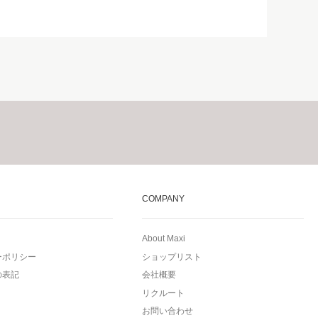
COMPANY
About Maxi
ーポリシー
ショップリスト
の表記
会社概要
リクルート
お問い合わせ