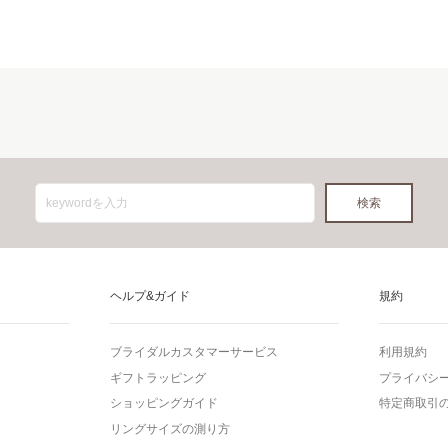
ヘルプ&ガイド
規約
ブライダルカスタマーサービス
利用規約
ギフトラッピング
プライバシ
ショッピングガイド
特定商取引
リングサイズの測り方