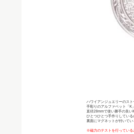
ハワイアンジュエリーのスト
手彫りのアルファベット「K
直径28mmで使い勝手の良い
ひとつひとつ手作りしている
裏面にマグネットが付いてい
※磁力のテストを行っている