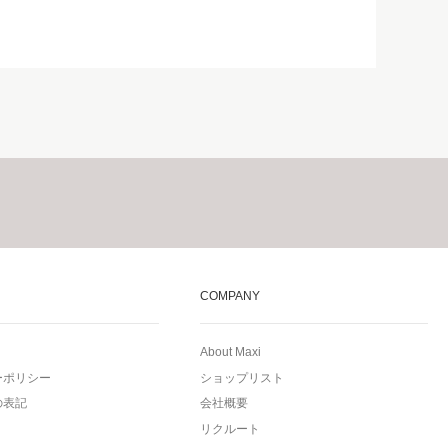
COMPANY
About Maxi
ーポリシー
ショップリスト
の表記
会社概要
リクルート