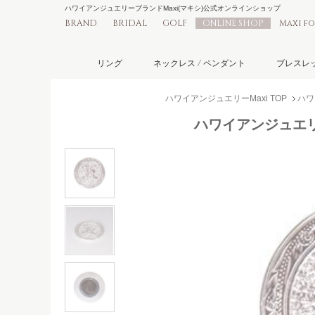
ハワイアンジュエリーブランドMaxi(マキシ)公式オンラインショップ
BRAND
BRIDAL
GOLF
ONLINE SHOP
Maxi f
リング
ネックレス / ペンダント
ブレスレッ
ハワイアンジュエリーMaxi TOP
ハワ
ハワイアンジュエリー