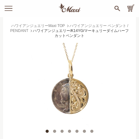
ハワイアンジュエリーMaxi TOP
ハワイアンジュエリー ペンダント /
PENDANT
ハワイアンジュエリー/K14YG/マーキュリーダイムハーフ
カットペンダント