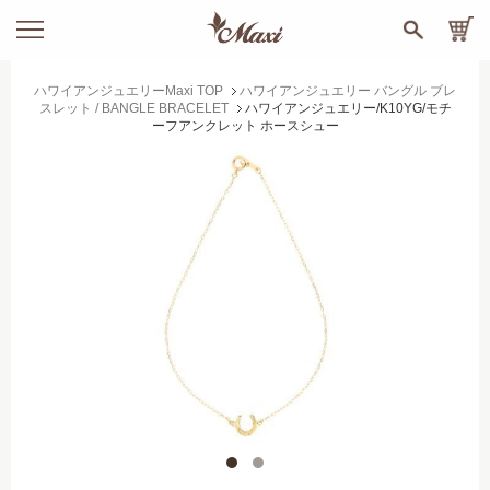
ハワイアンジュエリーMaxi TOP
ハワイアンジュエリー バングル ブレ
スレット / BANGLE BRACELET
ハワイアンジュエリー/K10YG/モチ
ーフアンクレット ホースシュー