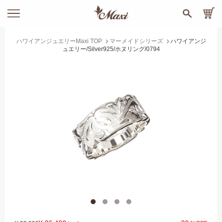
ハワイアンジュエリーMaxi TOP
マーメイドシリーズ
ハワイアンジ
ュエリー/Silver925/ホヌリング/0794