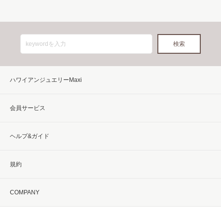
ハワイアンジュエリーMaxi
会員サービス
ヘルプ&ガイド
規約
COMPANY