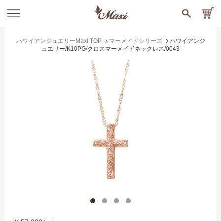
ハワイアンジュエリーMaxi TOP
マーメイドシリーズ
ハワイアンジ
ュエリー/K10PG/クロスマーメイドネックレス/0043