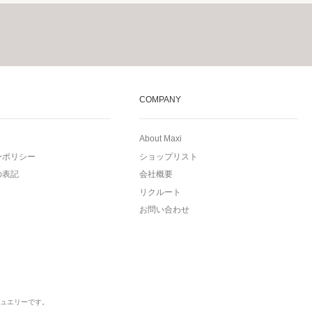
COMPANY
About Maxi
ーポリシー
ショップリスト
の表記
会社概要
リクルート
お問い合わせ
ュエリーです。