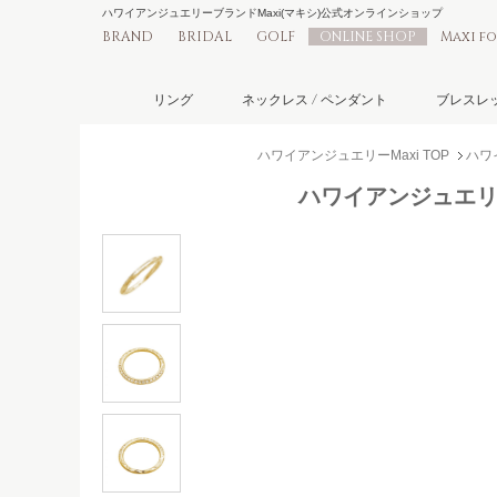
ハワイアンジュエリーブランドMaxi(マキシ)公式オンラインショップ
BRAND
BRIDAL
GOLF
ONLINE SHOP
Maxi f
リング
ネックレス / ペンダント
ブレスレッ
ハワイアンジュエリーMaxi TOP
ハワ
ハワイアンジュエリー/