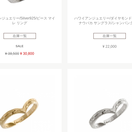
ュエリー/Silver925/ピース マイ
ハワイアンジュエリー/ダイヤモンド
レ リング
ナウパカ サングラス/シャンパン
在庫一覧
在庫一覧
SALE
¥ 22,000
¥ 38,500
¥ 30,800