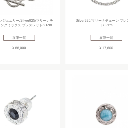
ジュエリー/Silver925/マリーナチ
Silver925/マリーナチェーン ブ
リングミックス ブレスレット/21cm
ト/17cm
在庫一覧
在庫一覧
¥ 88,000
¥ 17,600