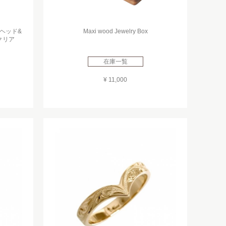
ヘッド&
Maxi wood Jewelry Box
クリア
在庫一覧
¥ 11,000