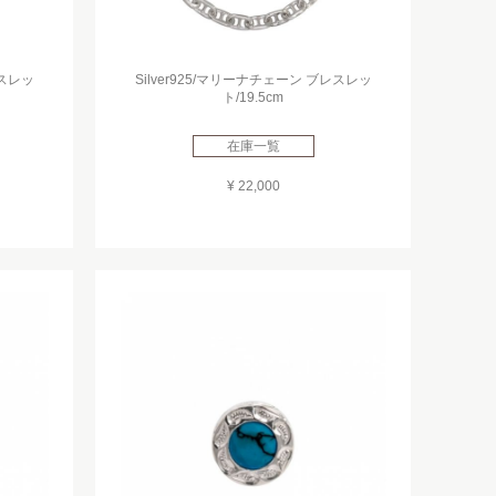
レスレッ
Silver925/マリーナチェーン ブレスレッ
ト/19.5cm
在庫一覧
¥ 22,000