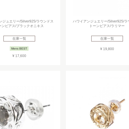
ジュエリー/Silver925/ラウンドス
ハワイアンジュエリー/Silver925/
ーンピアス/ブラックオニキス
トーンピアス/ラリマー
在庫一覧
在庫一覧
Mens BEST
¥ 19,800
¥ 17,600