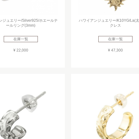
ジュエリー/Silver925/ホエールテ
ハワイアンジュエリー/K10YG/La(
ールリング(3mm)
クレス
在庫一覧
在庫一覧
¥ 22,000
¥ 47,300