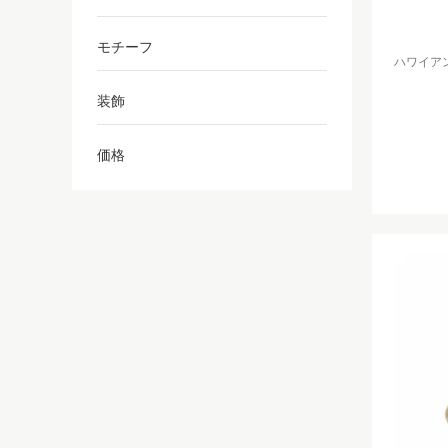
モチーフ
ハワイアンジ
装飾
価格