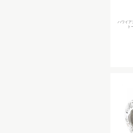
ハワイアン
ト