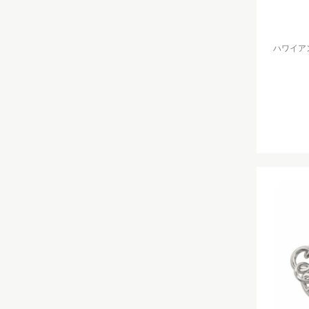
ハワイアン