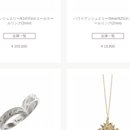
ジュエリー/K14YG/ホエールテー
ハワイアンジュエリー/Silver925/
ルリング(2mm)
ールリング(2mm)
在庫一覧
在庫一覧
¥ 105,600
¥ 19,800