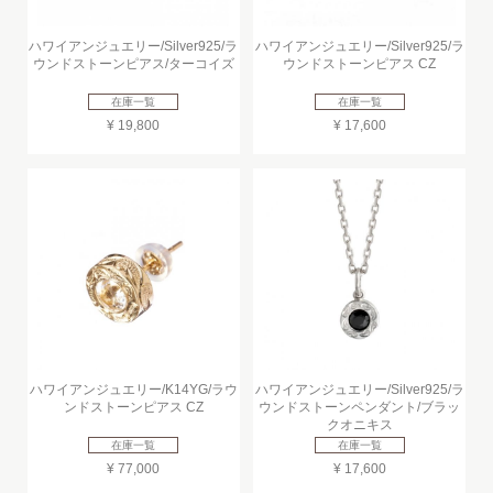
ハワイアンジュエリー/Silver925/ラ
ハワイアンジュエリー/Silver925/ラ
ウンドストーンピアス/ターコイズ
ウンドストーンピアス CZ
在庫一覧
在庫一覧
¥ 19,800
¥ 17,600
ハワイアンジュエリー/K14YG/ラウ
ハワイアンジュエリー/Silver925/ラ
ンドストーンピアス CZ
ウンドストーンペンダント/ブラッ
クオニキス
在庫一覧
在庫一覧
¥ 77,000
¥ 17,600