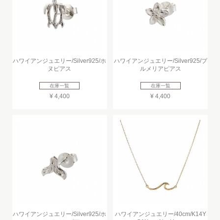
ハワイアンジュエリー/Silver925/ホ
ハワイアンジュエリー/Silver925/プ
ヌピアス
ルメリアピアス
在庫一覧
在庫一覧
¥ 4,400
¥ 4,400
ハワイアンジュエリー/Silver925/ホ
ハワイアンジュエリー/40cm/K14Y