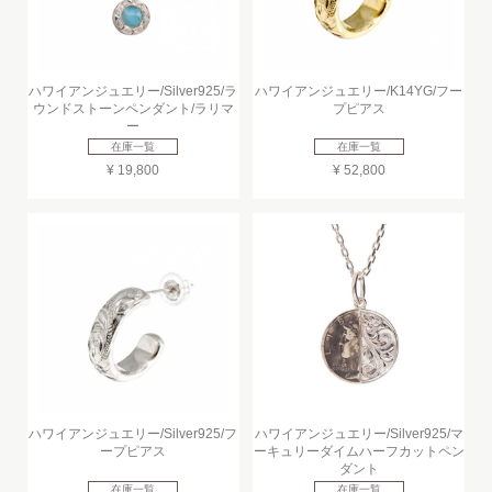
ハワイアンジュエリー/Silver925/ラ
ハワイアンジュエリー/K14YG/フー
ウンドストーンペンダント/ラリマ
プピアス
ー
在庫一覧
在庫一覧
¥ 19,800
¥ 52,800
ハワイアンジュエリー/Silver925/フ
ハワイアンジュエリー/Silver925/マ
ープピアス
ーキュリーダイムハーフカットペン
ダント
在庫一覧
在庫一覧