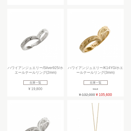
ハワイアンジュエリー/Silver925/ホ
ハワイアンジュエリー/K14YG/ホエ
エールテールリング(2mm)
ールテールリング(3mm)
在庫一覧
在庫一覧
¥ 19,800
SALE
¥ 132,000
¥ 105,600