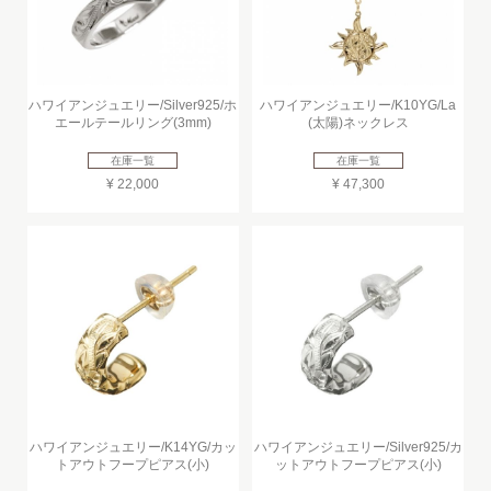
ハワイアンジュエリー/Silver925/ホ
ハワイアンジュエリー/K10YG/La
エールテールリング(3mm)
(太陽)ネックレス
在庫一覧
在庫一覧
¥ 22,000
¥ 47,300
ハワイアンジュエリー/K14YG/カッ
ハワイアンジュエリー/Silver925/カ
トアウトフープピアス(小)
ットアウトフープピアス(小)