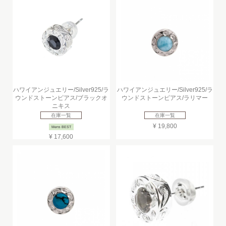
ハワイアンジュエリー/Silver925/ラ
ハワイアンジュエリー/Silver925/ラ
ウンドストーンピアス/ブラックオ
ウンドストーンピアス/ラリマー
ニキス
在庫一覧
在庫一覧
¥ 19,800
Mens BEST
¥ 17,600