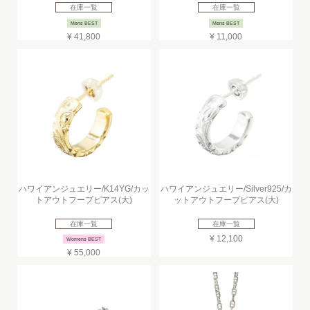
在庫一覧
在庫一覧
Mens BEST
Mens BEST
¥ 41,800
¥ 11,000
ハワイアンジュエリー/K14YG/カッ
ハワイアンジュエリー/Silver925/カ
トアウトフープピアス(大)
ットアウトフープピアス(大)
在庫一覧
在庫一覧
¥ 12,100
Womens BEST
¥ 55,000