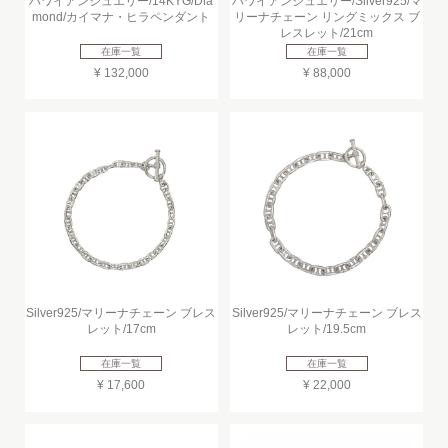
ハワイアンジュエリー/14KYG/Dia
ハワイアンジュエリー/Silver925/マ
mond/カイマナ・ヒラペンダント
リーナチェーン リングミックス ブ
レスレット/21cm
在庫一覧
在庫一覧
¥ 132,000
¥ 88,000
Silver925/マリーナチェーン ブレス
Silver925/マリーナチェーン ブレス
レット/17cm
レット/19.5cm
在庫一覧
在庫一覧
¥ 17,600
¥ 22,000