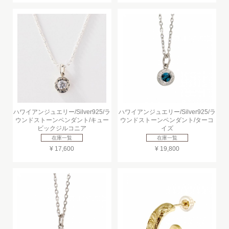
ハワイアンジュエリー/Silver925/ラ
ハワイアンジュエリー/Silver925/ラ
ウンドストーンペンダント/キュー
ウンドストーンペンダント/ターコ
ビックジルコニア
イズ
在庫一覧
在庫一覧
¥ 17,600
¥ 19,800