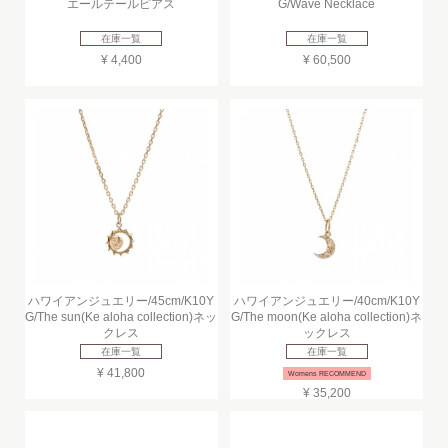
エールテールピアス
G/Wave Necklace
在庫一覧
在庫一覧
¥ 4,400
¥ 60,500
ハワイアンジュエリー/45cm/K10Y
ハワイアンジュエリー/40cm/K10Y
G/The sun(Ke aloha collection)ネッ
G/The moon(Ke aloha collection)ネ
クレス
ックレス
在庫一覧
在庫一覧
¥ 41,800
Womens RECOMMEND
¥ 35,200