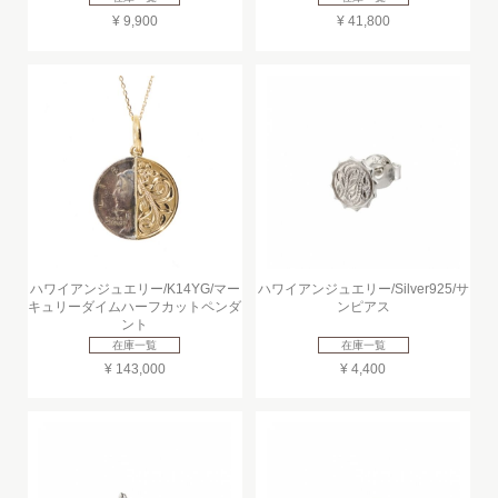
¥ 9,900
¥ 41,800
ハワイアンジュエリー/K14YG/マー
ハワイアンジュエリー/Silver925/サ
キュリーダイムハーフカットペンダ
ンピアス
ント
在庫一覧
在庫一覧
¥ 143,000
¥ 4,400