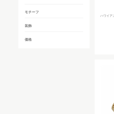
モチーフ
ハワイアンジ
装飾
価格