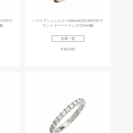
KYGF/ラ
ハワイアンジュエリー/Silver925/14KPGF/ラ
幅
ウンド テーパーリング/12mm幅
在庫一覧
¥ 60,500