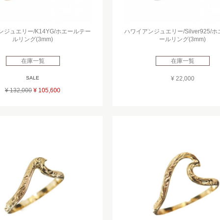
ジュエリー/K14YG/ホエールテー
ハワイアンジュエリー/Silver925/
ルリング(3mm)
ールリング(3mm)
在庫一覧
在庫一覧
SALE
¥ 22,000
¥ 132,000
¥ 105,600