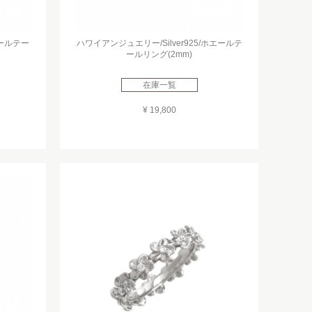
エールテー
ハワイアンジュエリー/Silver925/ホエールテ
ールリング(2mm)
在庫一覧
¥ 19,800