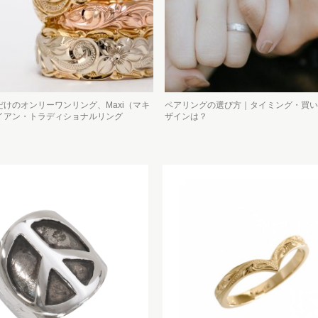
けのオンリーワンリング、Maxi（マキ
ペアリングの選び方｜タイミング・買い
イアン・トラディショナルリング
ザインは？