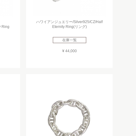
ハワイアンジュエリー/Silver925/CZ/Half
y Ring
Eternity Ring(リング)
在庫一覧
¥ 44,000