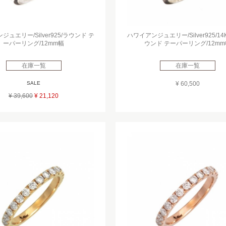
ュエリー/Silver925/ラウンド テ
ハワイアンジュエリー/Silver925/14
ーパーリング/12mm幅
ウンド テーパーリング/12mm
在庫一覧
在庫一覧
SALE
¥ 60,500
¥ 39,600
¥ 21,120