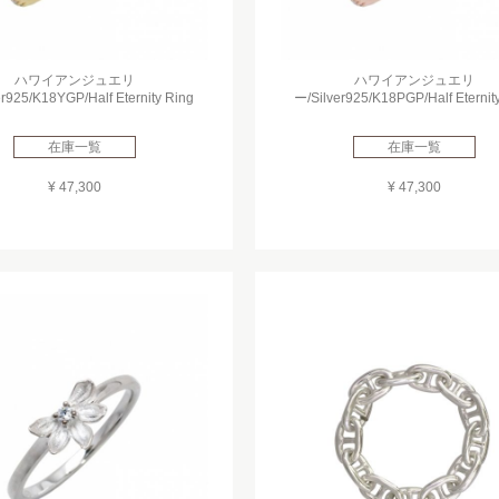
ハワイアンジュエリ
ハワイアンジュエリ
r925/K18YGP/Half Eternity Ring
ー/Silver925/K18PGP/Half Eternit
在庫一覧
在庫一覧
¥ 47,300
¥ 47,300