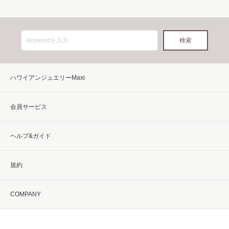
ハワイアンジュエリーMaxi
会員サービス
ヘルプ&ガイド
規約
COMPANY