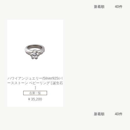
ハワイアンジュエリー/Silver925/バ
ースストーン ベビーリング [ 誕生石
]
在庫一覧
¥ 35,200