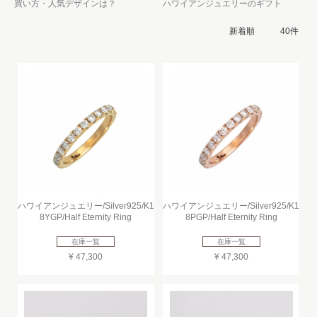
買い方・人気デザインは？
ハワイアンジュエリーのギフト
ハワイアンジュエリー/Silver925/K1
ハワイアンジュエリー/Silver925/K1
8YGP/Half Eternity Ring
8PGP/Half Eternity Ring
在庫一覧
在庫一覧
¥ 47,300
¥ 47,300