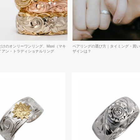
けのオンリーワンリング、Maxi（マキ
ペアリングの選び方｜タイミング・買い
イアン・トラディショナルリング
ザインは？