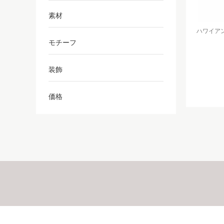
素材
ハワイアンジ
モチーフ
装飾
価格