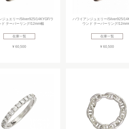
ュエリー/Silver925/14KYGF/ラ
ハワイアンジュエリー/Silver925/14
ンド テーパーリング/12mm幅
ウンド テーパーリング/12mm
在庫一覧
在庫一覧
¥ 60,500
¥ 60,500