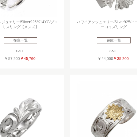
ュエリー/Silver925/K14YG/プロ
ハワイアンジュエリー/Silver925/イ
ミスリング【メンズ】
ーコイズリング
在庫一覧
在庫一覧
SALE
SALE
¥ 57,200
¥ 45,760
¥ 44,000
¥ 35,200