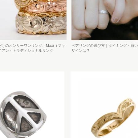
けのオンリーワンリング、Maxi（マキ
ペアリングの選び方｜タイミング・買い
イアン・トラディショナルリング
ザインは？