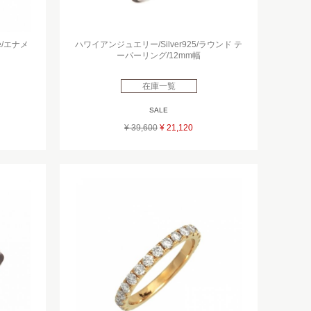
e/エナメ
ハワイアンジュエリー/Silver925/ラウンド テ
ーパーリング/12mm幅
在庫一覧
SALE
¥ 39,600
¥ 21,120