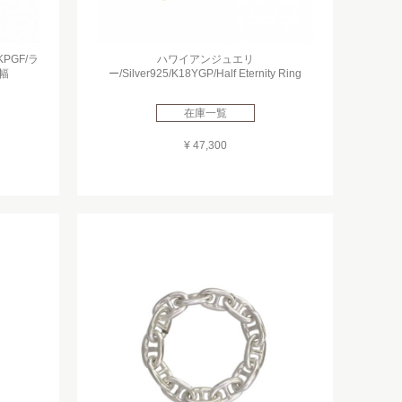
KPGF/ラ
ハワイアンジュエリ
幅
ー/Silver925/K18YGP/Half Eternity Ring
在庫一覧
¥ 47,300