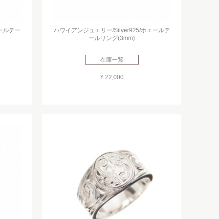
エールテー
ハワイアンジュエリー/Silver925/ホエールテ
ールリング(3mm)
在庫一覧
¥ 22,000