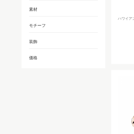
素材
ハワイアンジ
モチーフ
装飾
価格