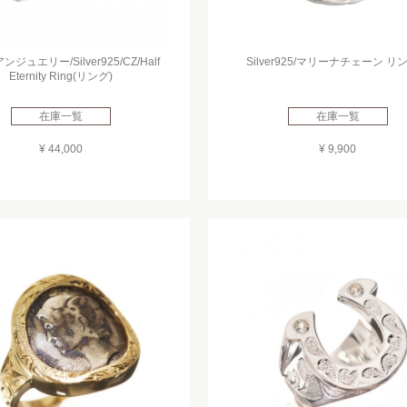
ジュエリー/Silver925/CZ/Half
Silver925/マリーナチェーン リン
Eternity Ring(リング)
在庫一覧
在庫一覧
¥ 44,000
¥ 9,900