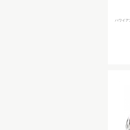
ハワイアン