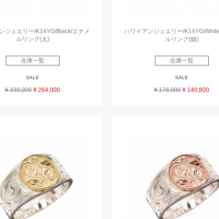
ジュエリー/K14YG/Black/エナメ
ハワイアンジュエリー/K14YG/Whit
ルリング(太)
ルリング(細)
在庫一覧
在庫一覧
SALE
SALE
¥ 330,000
¥ 264,000
¥ 176,000
¥ 140,800