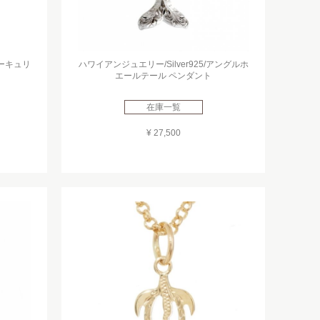
マーキュリ
ハワイアンジュエリー/Silver925/アングルホ
エールテール ペンダント
在庫一覧
¥ 27,500