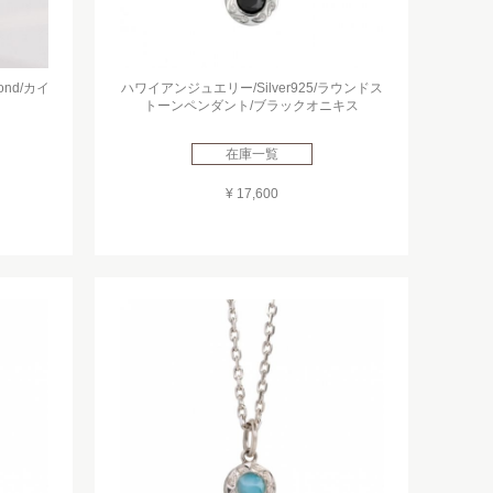
nd/カイ
ハワイアンジュエリー/Silver925/ラウンドス
トーンペンダント/ブラックオニキス
在庫一覧
¥ 17,600