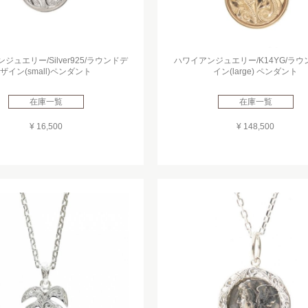
ジュエリー/Silver925/ラウンドデ
ハワイアンジュエリー/K14YG/ラ
ザイン(small)ペンダント
イン(large) ペンダント
在庫一覧
在庫一覧
¥ 16,500
¥ 148,500