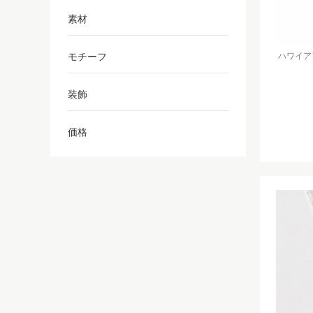
素材
モチーフ
ハワイアンジ
装飾
価格