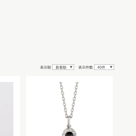
表示順
新着順
表示件数
40件