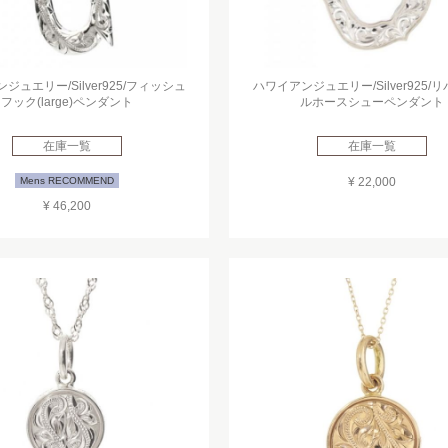
ジュエリー/Silver925/フィッシュ
ハワイアンジュエリー/Silver925/
フック(large)ペンダント
ルホースシューペンダント
在庫一覧
在庫一覧
Mens RECOMMEND
¥ 22,000
¥ 46,200