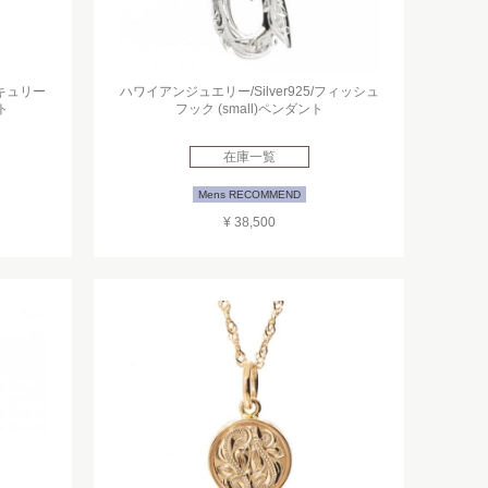
ーキュリー
ハワイアンジュエリー/Silver925/フィッシュ
ト
フック (small)ペンダント
在庫一覧
Mens RECOMMEND
¥ 38,500