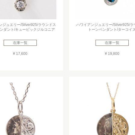
ジュエリー/Silver925/ラウンドス
ハワイアンジュエリー/Silver925/
ンダント/キュービックジルコニア
トーンペンダント/ターコイ
在庫一覧
在庫一覧
¥ 17,600
¥ 19,800