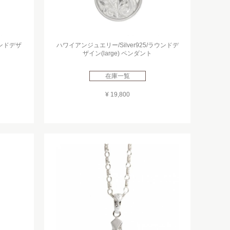
ウンドデザ
ハワイアンジュエリー/Silver925/ラウンドデ
ザイン(large) ペンダント
在庫一覧
¥ 19,800