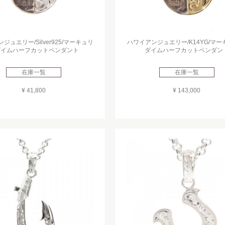
ジュエリー/Silver925/マーキュリ
ハワイアンジュエリー/K14YG/マ
ダイムハーフカットペンダント
ダイムハーフカットペンダン
在庫一覧
在庫一覧
¥ 41,800
¥ 143,000