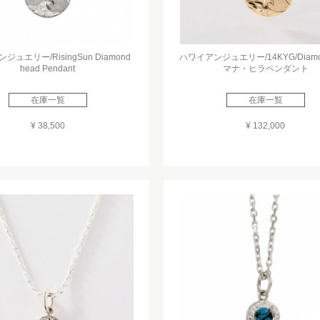
ュエリー/RisingSun Diamond
ハワイアンジュエリー/14KYG/Diamo
head Pendant
マナ・ヒラペンダント
在庫一覧
在庫一覧
¥ 38,500
¥ 132,000