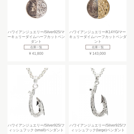
ハワイアンジュエリー/Silver925/マ
ハワイアンジュエリー/K14YG/マー
ーキュリーダイムハーフカットペン
キュリーダイムハーフカットペンダ
ダント
ント
在庫一覧
在庫一覧
¥ 41,800
¥ 143,000
ハワイアンジュエリー/Silver925/フ
ハワイアンジュエリー/Silver925/フ
ィッシュフック (small)ペンダント
ィッシュフック(large)ペンダント