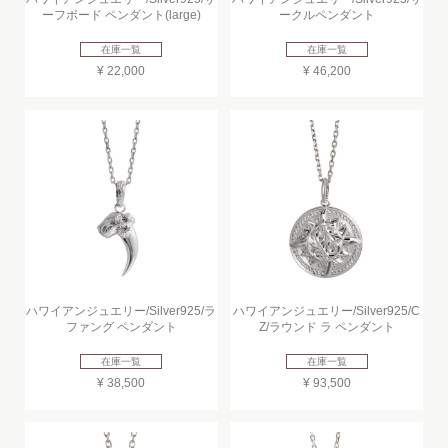
ーフボード ペンダント(large)
ークルペンダント
在庫一覧
在庫一覧
¥ 22,000
¥ 46,200
ハワイアンジュエリー/Silver925/ラ
ハワイアンジュエリー/Silver925/C
ファング ペンダント
Z/ラウンド ラ ペンダント
在庫一覧
在庫一覧
¥ 38,500
¥ 93,500