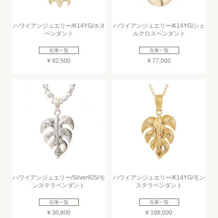
ハワイアンジュエリー/K14YG/ホヌ
ハワイアンジュエリー/K14YG/シェ
ペンダント
ルクロスペンダント
在庫一覧
在庫一覧
¥ 82,500
¥ 77,000
ハワイアンジュエリー/Silver925/モ
ハワイアンジュエリー/K14YG/モン
ンステラペンダント
ステラペンダント
在庫一覧
在庫一覧
¥ 30,800
¥ 198,000