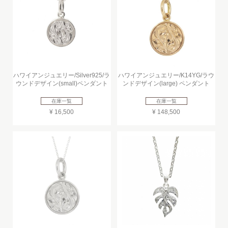
ハワイアンジュエリー/Silver925/ラ
ハワイアンジュエリー/K14YG/ラウ
ウンドデザイン(small)ペンダント
ンドデザイン(large) ペンダント
在庫一覧
在庫一覧
¥ 16,500
¥ 148,500