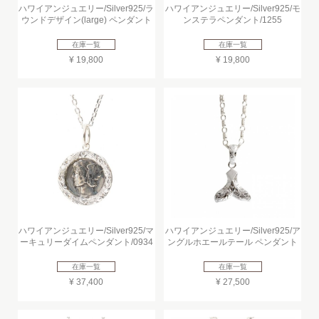
ハワイアンジュエリー/Silver925/ラ
ハワイアンジュエリー/Silver925/モ
ウンドデザイン(large) ペンダント
ンステラペンダント/1255
在庫一覧
在庫一覧
¥ 19,800
¥ 19,800
ハワイアンジュエリー/Silver925/マ
ハワイアンジュエリー/Silver925/ア
ーキュリーダイムペンダント/0934
ングルホエールテール ペンダント
在庫一覧
在庫一覧
¥ 37,400
¥ 27,500