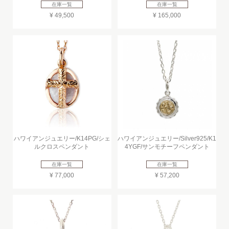
在庫一覧
在庫一覧
¥ 49,500
¥ 165,000
ハワイアンジュエリー/K14PG/シェ
ハワイアンジュエリー/Silver925/K1
ルクロスペンダント
4YGF/サンモチーフペンダント
在庫一覧
在庫一覧
¥ 77,000
¥ 57,200