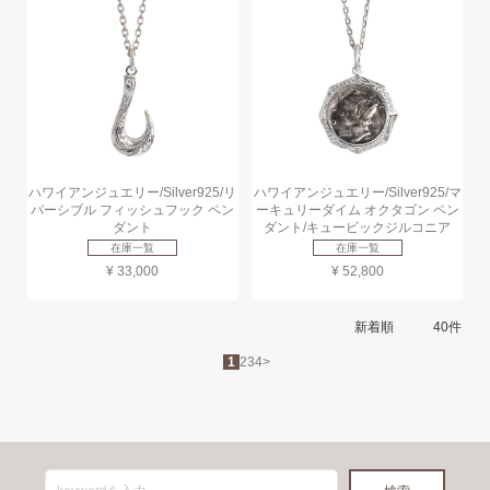
ハワイアンジュエリー/Silver925/リ
ハワイアンジュエリー/Silver925/マ
バーシブル フィッシュフック ペン
ーキュリーダイム オクタゴン ペン
ダント
ダント/キュービックジルコニア
在庫一覧
在庫一覧
¥ 33,000
¥ 52,800
1
2
3
4
>