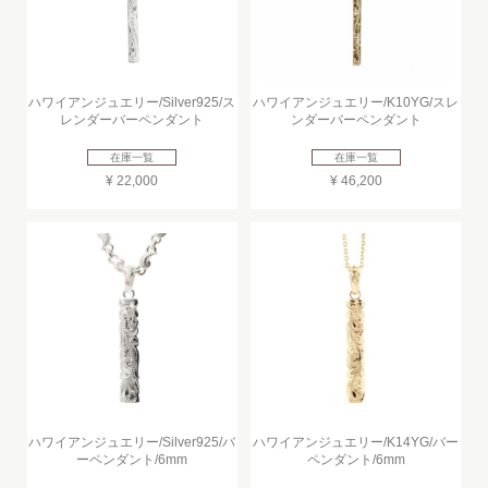
ハワイアンジュエリー/Silver925/ス
ハワイアンジュエリー/K10YG/スレ
レンダーバーペンダント
ンダーバーペンダント
在庫一覧
在庫一覧
¥ 22,000
¥ 46,200
ハワイアンジュエリー/Silver925/バ
ハワイアンジュエリー/K14YG/バー
ーペンダント/6mm
ペンダント/6mm