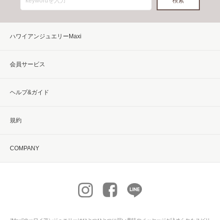
ハワイアンジュエリーMaxi
会員サービス
ヘルプ&ガイド
規約
COMPANY