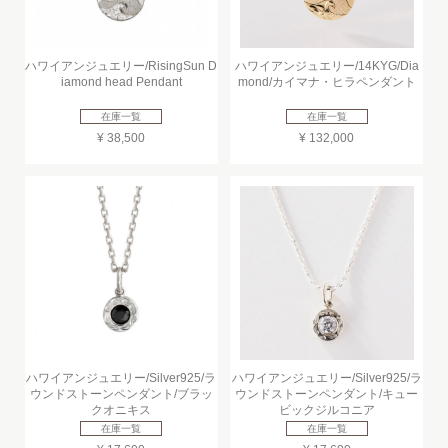
ハワイアンジュエリー/RisingSun D
ハワイアンジュエリー/14KYG/Dia
iamond head Pendant
mond/カイマナ・ヒラペンダント
在庫一覧
在庫一覧
¥ 38,500
¥ 132,000
ハワイアンジュエリー/Silver925/ラ
ハワイアンジュエリー/Silver925/ラ
ウンドストーンペンダント/ブラッ
ウンドストーンペンダント/キュー
クオニキス
ビックジルコニア
在庫一覧
在庫一覧