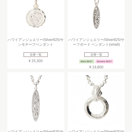
ハワイアンジュエリー/Silver925/サ
ハワイアンジュエリー/Silver925/サ
ンモチーフペンダント
ーフボード ペンダント(small)
在庫一覧
在庫一覧
¥ 25,300
Mens BEST
Womens BEST
¥ 19,800
ハワイアンジュエリー/Silver925/サ
ハワイアンジュエリー/Silver925/サ