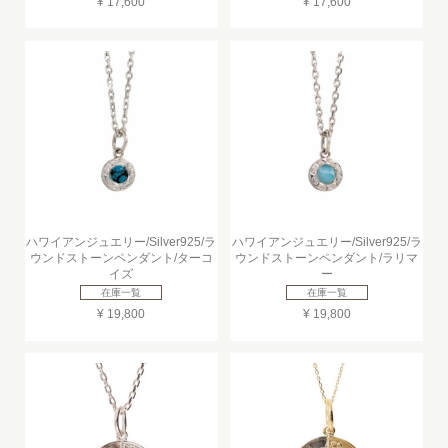
¥ 17,600
¥ 17,600
ハワイアンジュエリー/Silver925/ラ
ハワイアンジュエリー/Silver925/ラ
ウンドストーンペンダント/ターコ
ウンドストーンペンダント/ラリマ
イズ
ー
在庫一覧
在庫一覧
¥ 19,800
¥ 19,800