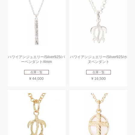
ハワイアンジュエリー/Silver925/バ
ハワイアンジュエリー/Silver925/ホ
ーペンダント/4mm
ヌペンダント
在庫一覧
在庫一覧
¥ 44,000
¥ 16,500