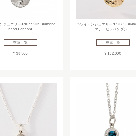
ュエリー/RisingSun Diamond
ハワイアンジュエリー/14KYG/Diamo
head Pendant
マナ・ヒラペンダント
在庫一覧
在庫一覧
¥ 38,500
¥ 132,000