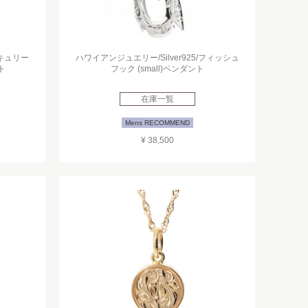
ーキュリー
ハワイアンジュエリー/Silver925/フィッシュ
ト
フック (small)ペンダント
在庫一覧
Mens RECOMMEND
¥ 38,500