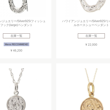
ジュエリー/Silver925/フィッシュ
ハワイアンジュエリー/Silver925/
フック(large)ペンダント
ルホースシューペンダント
在庫一覧
在庫一覧
Mens RECOMMEND
¥ 22,000
¥ 46,200