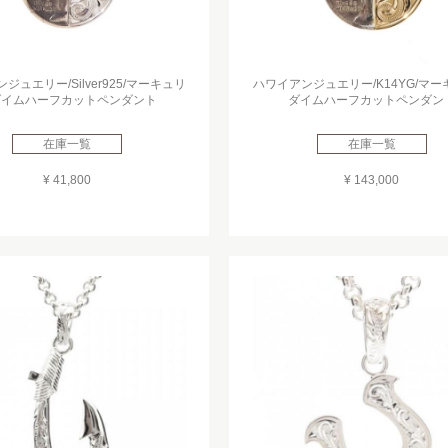
ジュエリー/Silver925/マーキュリ
ハワイアンジュエリー/K14YG/マ
ダイムハーフカットペンダント
ダイムハーフカットペンダン
在庫一覧
在庫一覧
¥ 41,800
¥ 143,000