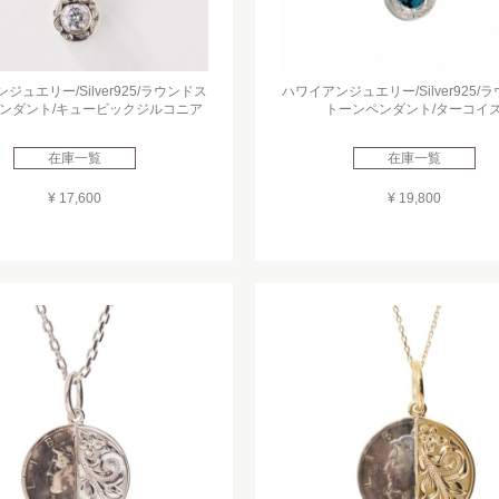
ジュエリー/Silver925/ラウンドス
ハワイアンジュエリー/Silver925/
ンダント/キュービックジルコニア
トーンペンダント/ターコイ
在庫一覧
在庫一覧
¥ 17,600
¥ 19,800