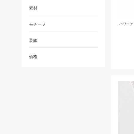
素材
モチーフ
ハワイアンジ
装飾
価格