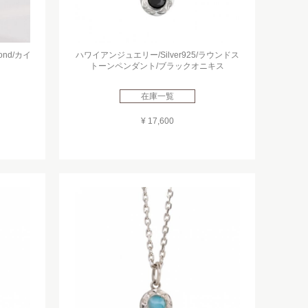
nd/カイ
ハワイアンジュエリー/Silver925/ラウンドス
トーンペンダント/ブラックオニキス
在庫一覧
¥ 17,600