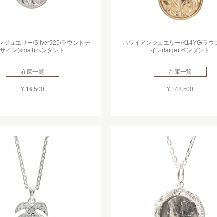
ジュエリー/Silver925/ラウンドデ
ハワイアンジュエリー/K14YG/ラ
ザイン(small)ペンダント
イン(large) ペンダント
在庫一覧
在庫一覧
¥ 16,500
¥ 148,500