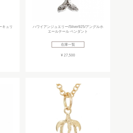
マーキュリ
ハワイアンジュエリー/Silver925/アングルホ
エールテール ペンダント
在庫一覧
¥ 27,500