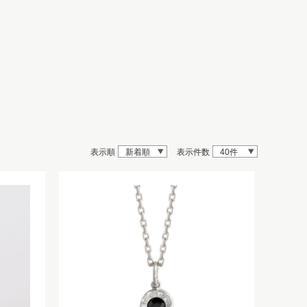
表示順
新着順
表示件数
40件