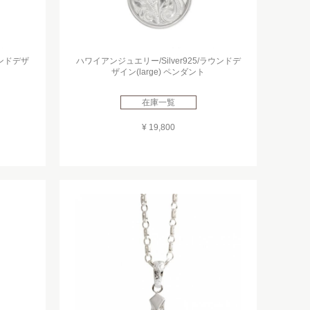
ウンドデザ
ハワイアンジュエリー/Silver925/ラウンドデ
ザイン(large) ペンダント
在庫一覧
¥ 19,800