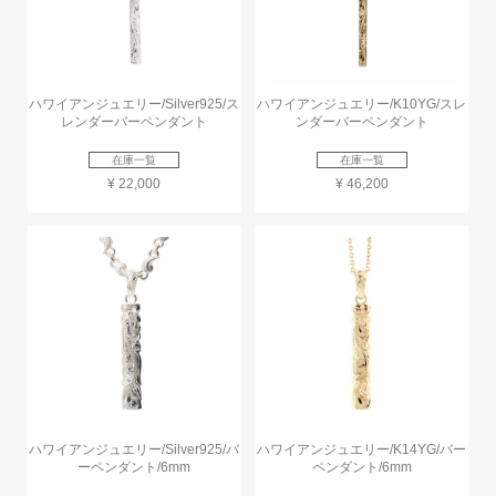
ハワイアンジュエリー/Silver925/ス
ハワイアンジュエリー/K10YG/スレ
レンダーバーペンダント
ンダーバーペンダント
在庫一覧
在庫一覧
¥ 22,000
¥ 46,200
ハワイアンジュエリー/Silver925/バ
ハワイアンジュエリー/K14YG/バー
ーペンダント/6mm
ペンダント/6mm