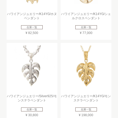
ハワイアンジュエリー/K14YG/ホヌ
ハワイアンジュエリー/K14YG/シェ
ペンダント
ルクロスペンダント
在庫一覧
在庫一覧
¥ 82,500
¥ 77,000
ハワイアンジュエリー/Silver925/モ
ハワイアンジュエリー/K14YG/モン
ンステラペンダント
ステラペンダント
在庫一覧
在庫一覧
¥ 30,800
¥ 198,000