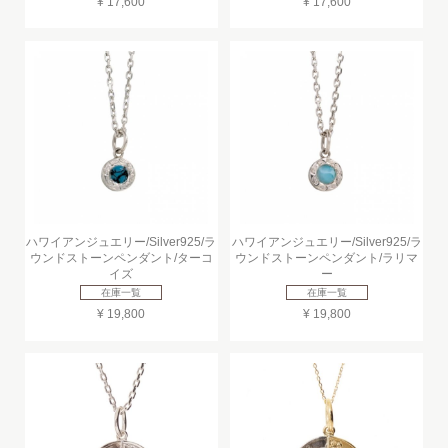
¥ 17,600
¥ 17,600
ハワイアンジュエリー/Silver925/ラ
ハワイアンジュエリー/Silver925/ラ
ウンドストーンペンダント/ターコ
ウンドストーンペンダント/ラリマ
イズ
ー
在庫一覧
在庫一覧
¥ 19,800
¥ 19,800