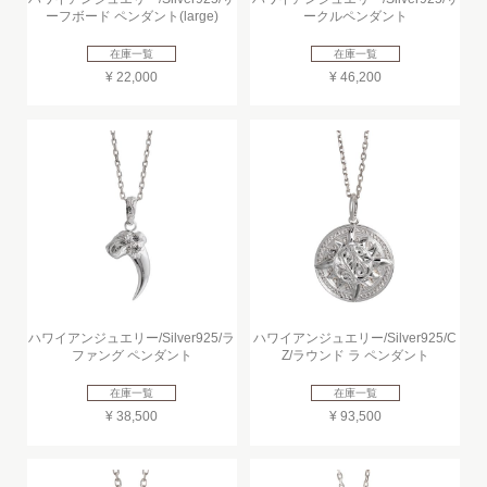
ーフボード ペンダント(large)
ークルペンダント
在庫一覧
在庫一覧
¥ 22,000
¥ 46,200
ハワイアンジュエリー/Silver925/ラ
ハワイアンジュエリー/Silver925/C
ファング ペンダント
Z/ラウンド ラ ペンダント
在庫一覧
在庫一覧
¥ 38,500
¥ 93,500