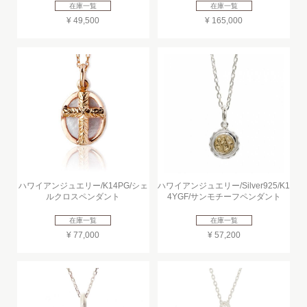
在庫一覧
在庫一覧
¥ 49,500
¥ 165,000
ハワイアンジュエリー/K14PG/シェ
ハワイアンジュエリー/Silver925/K1
ルクロスペンダント
4YGF/サンモチーフペンダント
在庫一覧
在庫一覧
¥ 77,000
¥ 57,200