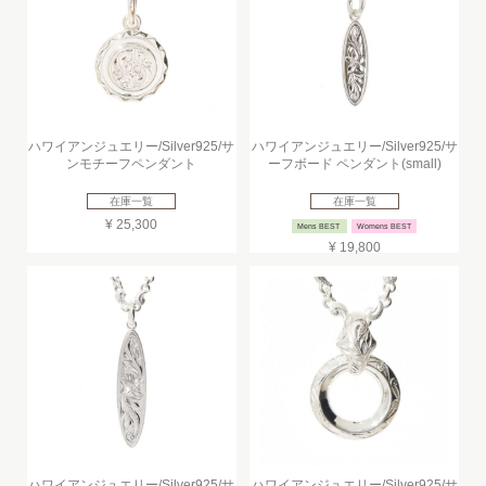
ハワイアンジュエリー/Silver925/サ
ハワイアンジュエリー/Silver925/サ
ンモチーフペンダント
ーフボード ペンダント(small)
在庫一覧
在庫一覧
¥ 25,300
Mens BEST
Womens BEST
¥ 19,800
ハワイアンジュエリー/Silver925/サ
ハワイアンジュエリー/Silver925/サ