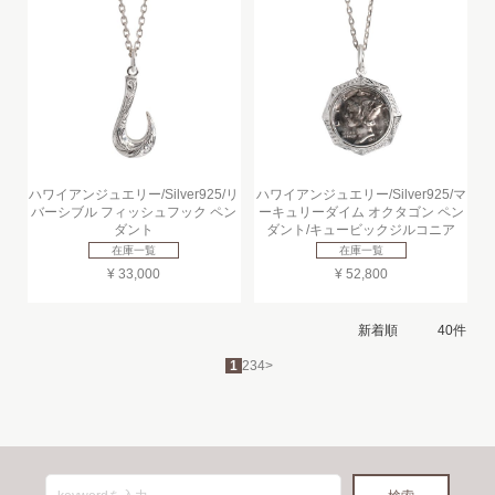
ハワイアンジュエリー/Silver925/リ
ハワイアンジュエリー/Silver925/マ
バーシブル フィッシュフック ペン
ーキュリーダイム オクタゴン ペン
ダント
ダント/キュービックジルコニア
在庫一覧
在庫一覧
¥ 33,000
¥ 52,800
1
2
3
4
>