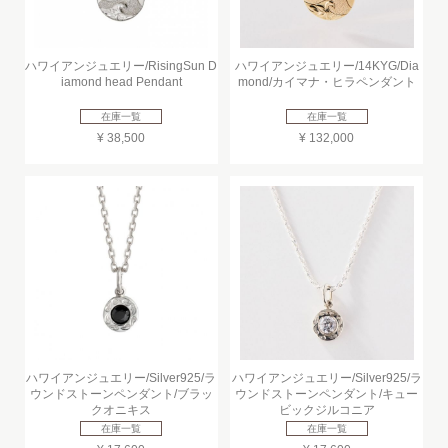
ハワイアンジュエリー/RisingSun D
ハワイアンジュエリー/14KYG/Dia
iamond head Pendant
mond/カイマナ・ヒラペンダント
在庫一覧
在庫一覧
¥ 38,500
¥ 132,000
ハワイアンジュエリー/Silver925/ラ
ハワイアンジュエリー/Silver925/ラ
ウンドストーンペンダント/ブラッ
ウンドストーンペンダント/キュー
クオニキス
ビックジルコニア
在庫一覧
在庫一覧