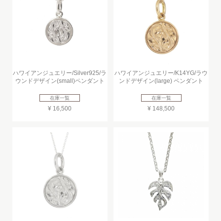
ハワイアンジュエリー/Silver925/ラ
ハワイアンジュエリー/K14YG/ラウ
ウンドデザイン(small)ペンダント
ンドデザイン(large) ペンダント
在庫一覧
在庫一覧
¥ 16,500
¥ 148,500