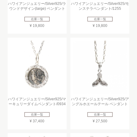
ハワイアンジュエリー/Silver925/ラ
ハワイアンジュエリー/Silver925/モ
ウンドデザイン(large) ペンダント
ンステラペンダント/1255
在庫一覧
在庫一覧
¥ 19,800
¥ 19,800
ハワイアンジュエリー/Silver925/マ
ハワイアンジュエリー/Silver925/ア
ーキュリーダイムペンダント/0934
ングルホエールテール ペンダント
在庫一覧
在庫一覧
¥ 37,400
¥ 27,500