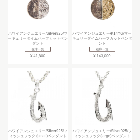
ハワイアンジュエリー/Silver925/マ
ハワイアンジュエリー/K14YG/マー
ーキュリーダイムハーフカットペン
キュリーダイムハーフカットペンダ
ダント
ント
在庫一覧
在庫一覧
¥ 41,800
¥ 143,000
ハワイアンジュエリー/Silver925/フ
ハワイアンジュエリー/Silver925/フ
ィッシュフック (small)ペンダント
ィッシュフック(large)ペンダント