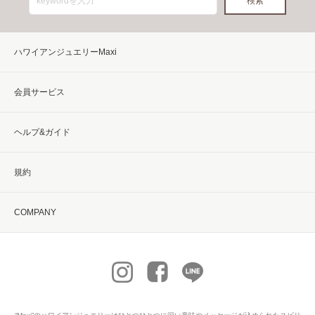
ハワイアンジュエリーMaxi
会員サービス
ヘルプ&ガイド
規約
COMPANY