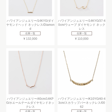
ハワイアンジュエリー/14KYG/ダイ
ハワイアンジュエリー/14KYG/37-4
ヤモンドヘッド ネックレス/Diamon
0cm/ウェーブ ダイヤモンド ネック
d
レス
在庫一覧
在庫一覧
¥ 132,000
¥ 110,000
ハワイアンジュエリー/40cm/14KP
ハワイアンジュエリー/K10YG/40-4
G/ホエールテールダイヤモンドネッ
3cm/スカラップバーネックレス/00
クレス
62
在庫一覧
在庫一覧