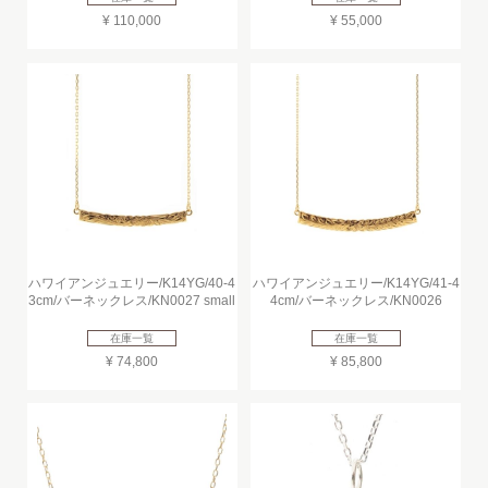
¥ 110,000
¥ 55,000
ハワイアンジュエリー/K14YG/40-4
ハワイアンジュエリー/K14YG/41-4
3cm/バーネックレス/KN0027 small
4cm/バーネックレス/KN0026
在庫一覧
在庫一覧
¥ 74,800
¥ 85,800