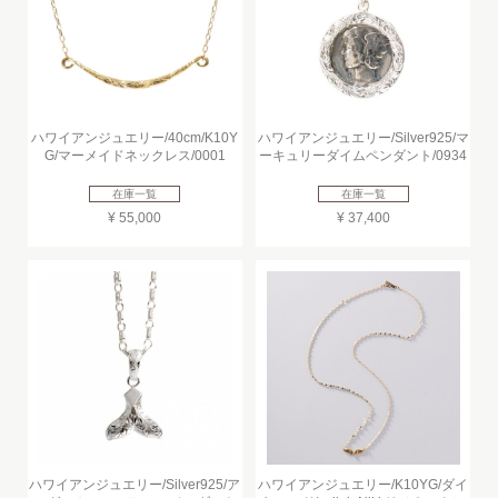
ハワイアンジュエリー/40cm/K10Y
ハワイアンジュエリー/Silver925/マ
G/マーメイドネックレス/0001
ーキュリーダイムペンダント/0934
在庫一覧
在庫一覧
¥ 55,000
¥ 37,400
ハワイアンジュエリー/Silver925/ア
ハワイアンジュエリー/K10YG/ダイ