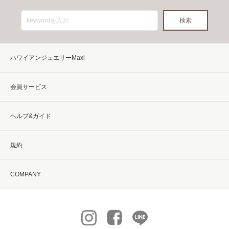
ハワイアンジュエリーMaxi
会員サービス
ヘルプ&ガイド
規約
COMPANY