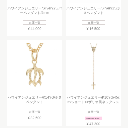
ハワイアンジュエリー/Silver925/バ
ハワイアンジュエリー/Silver925/ホ
ーペンダント/4mm
ヌペンダント
在庫一覧
在庫一覧
¥ 44,000
¥ 16,500
ハワイアンジュエリー/K14YG/ホヌ
ハワイアンジュエリー/K10YG/45c
ペンダント
m/ショートロザリオ風ネックレス
在庫一覧
在庫一覧
¥ 82,500
Womens BEST
¥ 47,300