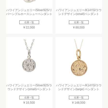
ハワイアンジュエリー/Silver925/リ
ハワイアンジュエリー/K14YG/ラウ
バーシブルホースシューペンダント
ンドデザイン(small)ペンダント
在庫一覧
在庫一覧
¥ 22,000
¥ 88,000
ハワイアンジュエリー/Silver925/ラ
ハワイアンジュエリー/K14YG/ラウ
ウンドデザイン(small)ペンダント
ンドデザイン(large) ペンダント
在庫一覧
在庫一覧
¥ 16,500
¥ 148,500