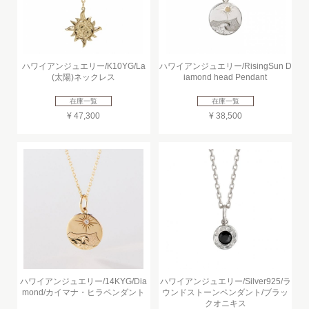
ハワイアンジュエリー/K10YG/La
ハワイアンジュエリー/RisingSun D
(太陽)ネックレス
iamond head Pendant
在庫一覧
在庫一覧
¥ 47,300
¥ 38,500
ハワイアンジュエリー/14KYG/Dia
ハワイアンジュエリー/Silver925/ラ
mond/カイマナ・ヒラペンダント
ウンドストーンペンダント/ブラッ
クオニキス