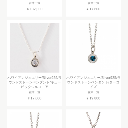
在庫一覧
在庫一覧
¥ 132,000
¥ 17,600
ハワイアンジュエリー/Silver925/ラ
ハワイアンジュエリー/Silver925/ラ
ウンドストーンペンダント/キュー
ウンドストーンペンダント/ターコ
ビックジルコニア
イズ
在庫一覧
在庫一覧
¥ 17,600
¥ 19,800