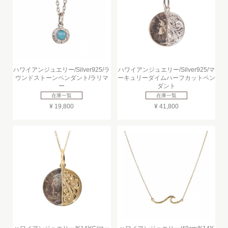
ハワイアンジュエリー/Silver925/ラ
ハワイアンジュエリー/Silver925/マ
ウンドストーンペンダント/ラリマ
ーキュリーダイムハーフカットペン
ー
ダント
在庫一覧
在庫一覧
¥ 19,800
¥ 41,800