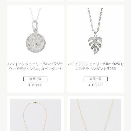
ハワイアンジュエリー/Silver925/ラ
ハワイアンジュエリー/Silver925/モ
ウンドデザイン(large) ペンダント
ンステラペンダント/1255
在庫一覧
在庫一覧
¥ 19,800
¥ 19,800