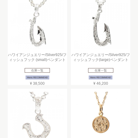
ハワイアンジュエリー/Silver925/フ
ハワイアンジュエリー/Silver925/フ
ィッシュフック (small)ペンダント
ィッシュフック(large)ペンダント
在庫一覧
在庫一覧
Mens RECOMMEND
Mens RECOMMEND
¥ 38,500
¥ 46,200