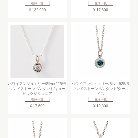
在庫一覧
在庫一覧
¥ 132,000
¥ 17,600
ハワイアンジュエリー/Silver925/ラ
ハワイアンジュエリー/Silver925/ラ
ウンドストーンペンダント/キュー
ウンドストーンペンダント/ターコ
ビックジルコニア
イズ
在庫一覧
在庫一覧
¥ 17,600
¥ 19,800