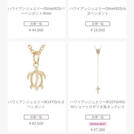
ハワイアンジュエリー/Silver925/バ
ハワイアンジュエリー/Silver925/ホ
ーペンダント/4mm
ヌペンダント
在庫一覧
在庫一覧
¥ 44,000
¥ 16,500
ハワイアンジュエリー/K14YG/ホヌ
ハワイアンジュエリー/K10YG/45c
ペンダント
m/ショートロザリオ風ネックレス
在庫一覧
在庫一覧
¥ 82,500
Womens BEST
¥ 47,300