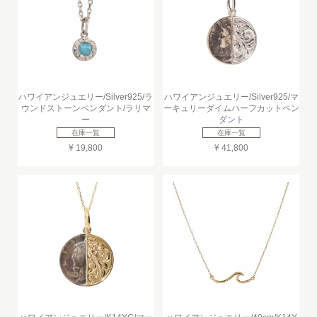
ハワイアンジュエリー/Silver925/ラ
ハワイアンジュエリー/Silver925/マ
ウンドストーンペンダント/ラリマ
ーキュリーダイムハーフカットペン
ー
ダント
在庫一覧
在庫一覧
¥ 19,800
¥ 41,800