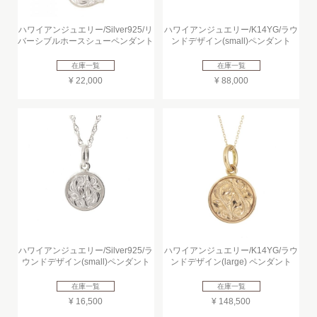
ハワイアンジュエリー/Silver925/リ
ハワイアンジュエリー/K14YG/ラウ
バーシブルホースシューペンダント
ンドデザイン(small)ペンダント
在庫一覧
在庫一覧
¥ 22,000
¥ 88,000
ハワイアンジュエリー/Silver925/ラ
ハワイアンジュエリー/K14YG/ラウ
ウンドデザイン(small)ペンダント
ンドデザイン(large) ペンダント
在庫一覧
在庫一覧
¥ 16,500
¥ 148,500