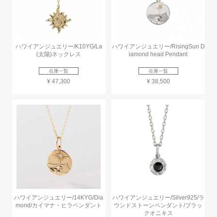
ハワイアンジュエリー/K10YG/La
ハワイアンジュエリー/RisingSun D
(太陽)ネックレス
iamond head Pendant
在庫一覧
在庫一覧
¥ 47,300
¥ 38,500
ハワイアンジュエリー/14KYG/Dia
ハワイアンジュエリー/Silver925/ラ
mond/カイマナ・ヒラペンダント
ウンドストーンペンダント/ブラッ
クオニキス