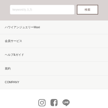
ハワイアンジュエリーMaxi
会員サービス
ヘルプ&ガイド
規約
COMPANY