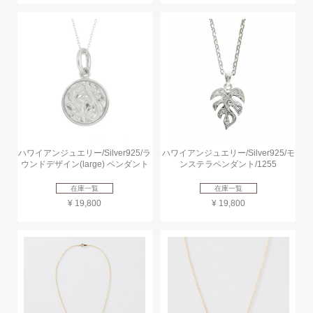
ハワイアンジュエリー/Silver925/ラ
ハワイアンジュエリー/Silver925/モ
ウンドデザイン(large) ペンダント
ンステラペンダント/1255
在庫一覧
在庫一覧
¥ 19,800
¥ 19,800