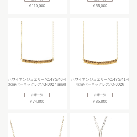
¥ 110,000
¥ 55,000
ハワイアンジュエリー/K14YG/40-4
ハワイアンジュエリー/K14YG/41-4
3cm/バーネックレス/KN0027 small
4cm/バーネックレス/KN0026
在庫一覧
在庫一覧
¥ 74,800
¥ 85,800