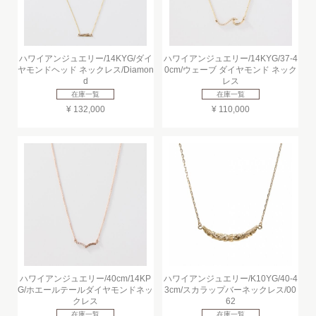
ハワイアンジュエリー/14KYG/ダイ
ハワイアンジュエリー/14KYG/37-4
ヤモンドヘッド ネックレス/Diamon
0cm/ウェーブ ダイヤモンド ネック
d
レス
在庫一覧
在庫一覧
¥ 132,000
¥ 110,000
ハワイアンジュエリー/40cm/14KP
ハワイアンジュエリー/K10YG/40-4
G/ホエールテールダイヤモンドネッ
3cm/スカラップバーネックレス/00
クレス
62
在庫一覧
在庫一覧