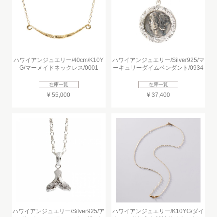
ハワイアンジュエリー/40cm/K10Y
ハワイアンジュエリー/Silver925/マ
G/マーメイドネックレス/0001
ーキュリーダイムペンダント/0934
在庫一覧
在庫一覧
¥ 55,000
¥ 37,400
ハワイアンジュエリー/Silver925/ア
ハワイアンジュエリー/K10YG/ダイ