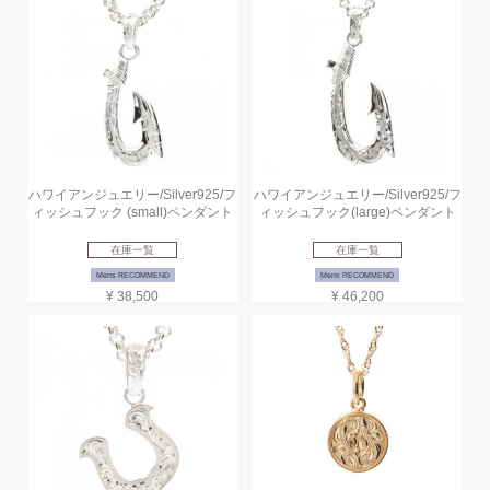
ハワイアンジュエリー/Silver925/フ
ハワイアンジュエリー/Silver925/フ
ィッシュフック (small)ペンダント
ィッシュフック(large)ペンダント
在庫一覧
在庫一覧
Mens RECOMMEND
Mens RECOMMEND
¥ 38,500
¥ 46,200