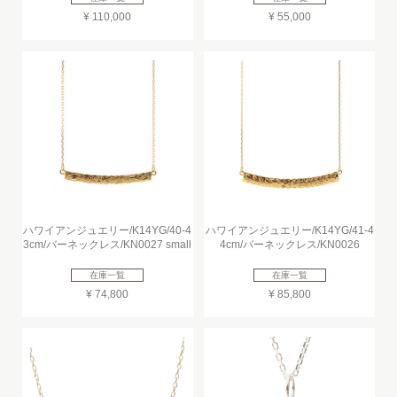
¥ 110,000
¥ 55,000
ハワイアンジュエリー/K14YG/40-4
ハワイアンジュエリー/K14YG/41-4
3cm/バーネックレス/KN0027 small
4cm/バーネックレス/KN0026
在庫一覧
在庫一覧
¥ 74,800
¥ 85,800