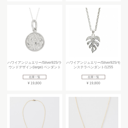
ハワイアンジュエリー/Silver925/ラ
ハワイアンジュエリー/Silver925/モ
ウンドデザイン(large) ペンダント
ンステラペンダント/1255
在庫一覧
在庫一覧
¥ 19,800
¥ 19,800