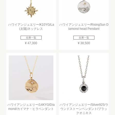
ハワイアンジュエリー/K10YG/La
ハワイアンジュエリー/RisingSun D
(太陽)ネックレス
iamond head Pendant
在庫一覧
在庫一覧
¥ 47,300
¥ 38,500
ハワイアンジュエリー/14KYG/Dia
ハワイアンジュエリー/Silver925/ラ
mond/カイマナ・ヒラペンダント
ウンドストーンペンダント/ブラッ
クオニキス