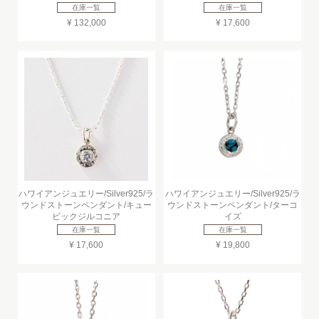
在庫一覧
在庫一覧
¥ 132,000
¥ 17,600
ハワイアンジュエリー/Silver925/ラ
ハワイアンジュエリー/Silver925/ラ
ウンドストーンペンダント/キュー
ウンドストーンペンダント/ターコ
ビックジルコニア
イズ
在庫一覧
在庫一覧
¥ 17,600
¥ 19,800