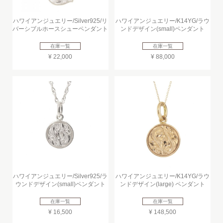
ハワイアンジュエリー/Silver925/リ
ハワイアンジュエリー/K14YG/ラウ
バーシブルホースシューペンダント
ンドデザイン(small)ペンダント
在庫一覧
在庫一覧
¥ 22,000
¥ 88,000
ハワイアンジュエリー/Silver925/ラ
ハワイアンジュエリー/K14YG/ラウ
ウンドデザイン(small)ペンダント
ンドデザイン(large) ペンダント
在庫一覧
在庫一覧
¥ 16,500
¥ 148,500