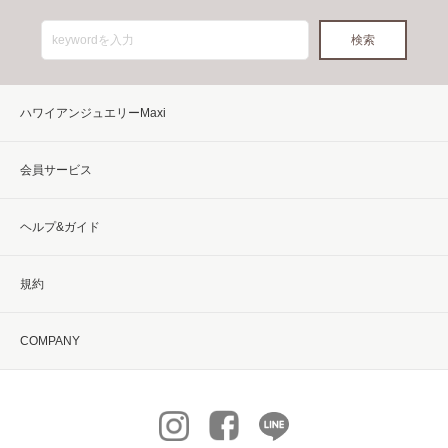
ハワイアンジュエリーMaxi
会員サービス
ヘルプ&ガイド
規約
COMPANY