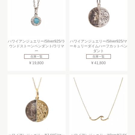
ハワイアンジュエリー/Silver925/ラ
ハワイアンジュエリー/Silver925/マ
ウンドストーンペンダント/ラリマ
ーキュリーダイムハーフカットペン
ー
ダント
在庫一覧
在庫一覧
¥ 19,800
¥ 41,800