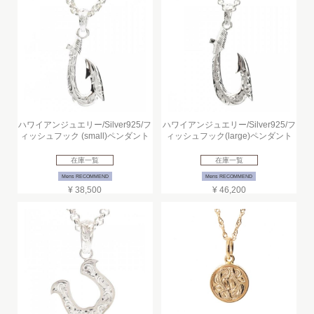
ハワイアンジュエリー/Silver925/フ
ハワイアンジュエリー/Silver925/フ
ィッシュフック (small)ペンダント
ィッシュフック(large)ペンダント
在庫一覧
在庫一覧
Mens RECOMMEND
Mens RECOMMEND
¥ 38,500
¥ 46,200