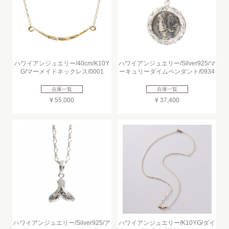
ハワイアンジュエリー/40cm/K10Y
ハワイアンジュエリー/Silver925/マ
G/マーメイドネックレス/0001
ーキュリーダイムペンダント/0934
在庫一覧
在庫一覧
¥ 55,000
¥ 37,400
ハワイアンジュエリー/Silver925/ア
ハワイアンジュエリー/K10YG/ダイ