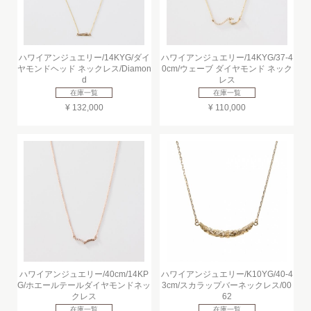
ハワイアンジュエリー/14KYG/ダイ
ハワイアンジュエリー/14KYG/37-4
ヤモンドヘッド ネックレス/Diamon
0cm/ウェーブ ダイヤモンド ネック
d
レス
在庫一覧
在庫一覧
¥ 132,000
¥ 110,000
ハワイアンジュエリー/40cm/14KP
ハワイアンジュエリー/K10YG/40-4
G/ホエールテールダイヤモンドネッ
3cm/スカラップバーネックレス/00
クレス
62
在庫一覧
在庫一覧