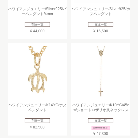
ハワイアンジュエリー/Silver925/バ
ハワイアンジュエリー/Silver925/ホ
ーペンダント/4mm
ヌペンダント
在庫一覧
在庫一覧
¥ 44,000
¥ 16,500
ハワイアンジュエリー/K14YG/ホヌ
ハワイアンジュエリー/K10YG/45c
ペンダント
m/ショートロザリオ風ネックレス
在庫一覧
在庫一覧
¥ 82,500
Womens BEST
¥ 47,300