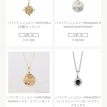
ハワイアンジュエリー/K10YG/La
ハワイアンジュエリー/RisingSun D
(太陽)ネックレス
iamond head Pendant
在庫一覧
在庫一覧
¥ 47,300
¥ 38,500
ハワイアンジュエリー/14KYG/Dia
ハワイアンジュエリー/Silver925/ラ
mond/カイマナ・ヒラペンダント
ウンドストーンペンダント/ブラッ
クオニキス