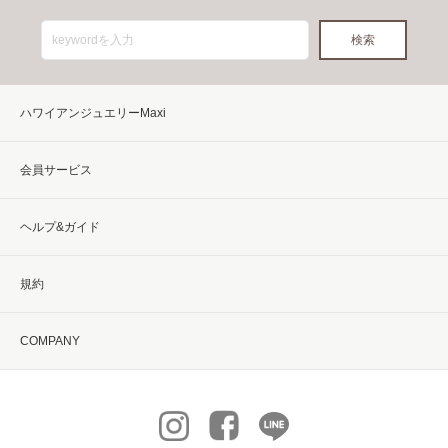
ハワイアンジュエリーMaxi
会員サービス
ヘルプ&ガイド
規約
COMPANY