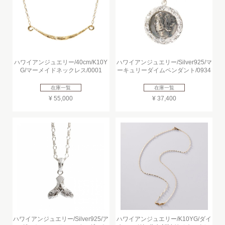
ハワイアンジュエリー/40cm/K10Y
ハワイアンジュエリー/Silver925/マ
G/マーメイドネックレス/0001
ーキュリーダイムペンダント/0934
在庫一覧
在庫一覧
¥ 55,000
¥ 37,400
ハワイアンジュエリー/Silver925/ア
ハワイアンジュエリー/K10YG/ダイ