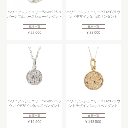
ハワイアンジュエリー/Silver925/リ
ハワイアンジュエリー/K14YG/ラウ
バーシブルホースシューペンダント
ンドデザイン(small)ペンダント
在庫一覧
在庫一覧
¥ 22,000
¥ 88,000
ハワイアンジュエリー/Silver925/ラ
ハワイアンジュエリー/K14YG/ラウ
ウンドデザイン(small)ペンダント
ンドデザイン(large) ペンダント
在庫一覧
在庫一覧
¥ 16,500
¥ 148,500