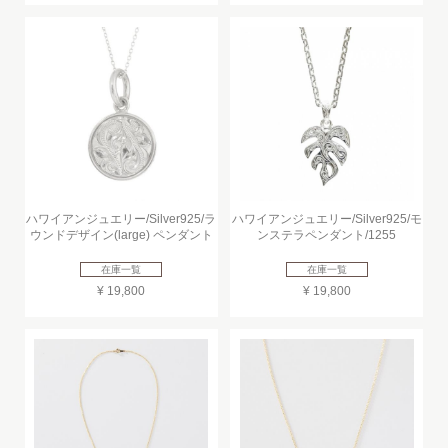
ハワイアンジュエリー/Silver925/ラ
ハワイアンジュエリー/Silver925/モ
ウンドデザイン(large) ペンダント
ンステラペンダント/1255
在庫一覧
在庫一覧
¥ 19,800
¥ 19,800