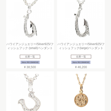
ハワイアンジュエリー/Silver925/フ
ハワイアンジュエリー/Silver925/フ
ィッシュフック (small)ペンダント
ィッシュフック(large)ペンダント
在庫一覧
在庫一覧
Mens RECOMMEND
Mens RECOMMEND
¥ 38,500
¥ 46,200