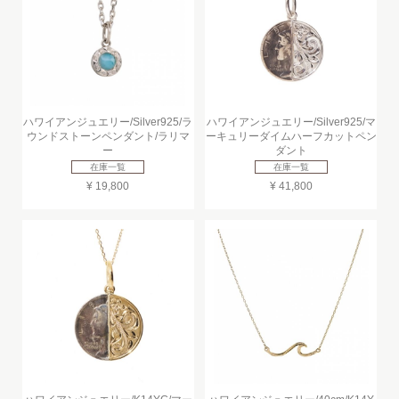
ハワイアンジュエリー/Silver925/ラ
ハワイアンジュエリー/Silver925/マ
ウンドストーンペンダント/ラリマ
ーキュリーダイムハーフカットペン
ー
ダント
在庫一覧
在庫一覧
¥ 19,800
¥ 41,800