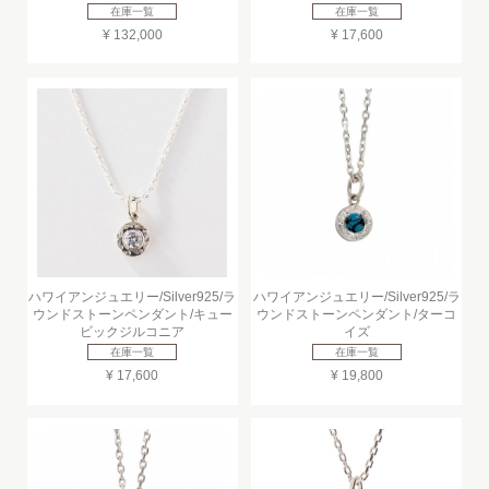
在庫一覧
在庫一覧
¥ 132,000
¥ 17,600
ハワイアンジュエリー/Silver925/ラ
ハワイアンジュエリー/Silver925/ラ
ウンドストーンペンダント/キュー
ウンドストーンペンダント/ターコ
ビックジルコニア
イズ
在庫一覧
在庫一覧
¥ 17,600
¥ 19,800