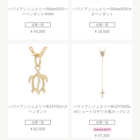
ハワイアンジュエリー/Silver925/バ
ハワイアンジュエリー/Silver925/ホ
ーペンダント/4mm
ヌペンダント
在庫一覧
在庫一覧
¥ 44,000
¥ 16,500
ハワイアンジュエリー/K14YG/ホヌ
ハワイアンジュエリー/K10YG/45c
ペンダント
m/ショートロザリオ風ネックレス
在庫一覧
在庫一覧
¥ 82,500
Womens BEST
¥ 47,300