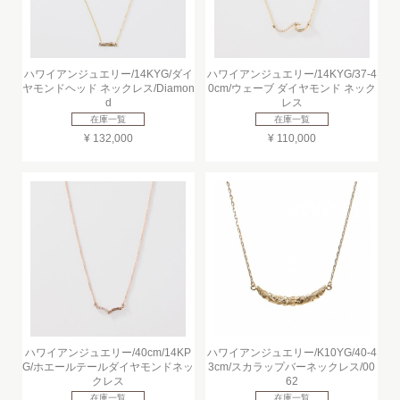
ハワイアンジュエリー/14KYG/ダイ
ハワイアンジュエリー/14KYG/37-4
ヤモンドヘッド ネックレス/Diamon
0cm/ウェーブ ダイヤモンド ネック
d
レス
在庫一覧
在庫一覧
¥ 132,000
¥ 110,000
ハワイアンジュエリー/40cm/14KP
ハワイアンジュエリー/K10YG/40-4
G/ホエールテールダイヤモンドネッ
3cm/スカラップバーネックレス/00
クレス
62
在庫一覧
在庫一覧