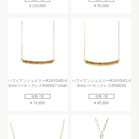
¥ 110,000
¥ 55,000
ハワイアンジュエリー/K14YG/40-4
ハワイアンジュエリー/K14YG/41-4
3cm/バーネックレス/KN0027 small
4cm/バーネックレス/KN0026
在庫一覧
在庫一覧
¥ 74,800
¥ 85,800