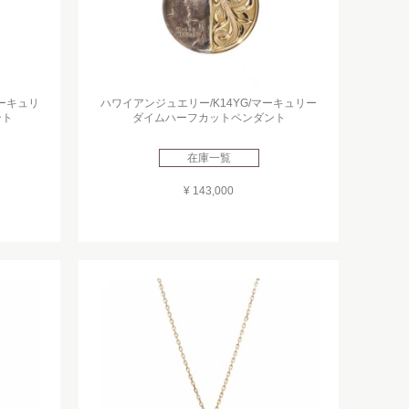
マーキュリ
ハワイアンジュエリー/K14YG/マーキュリー
ント
ダイムハーフカットペンダント
在庫一覧
¥ 143,000