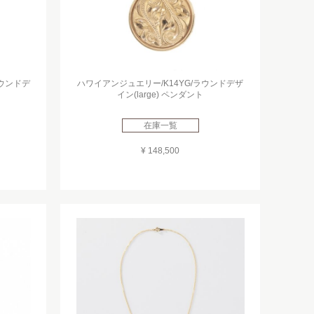
ラウンドデ
ハワイアンジュエリー/K14YG/ラウンドデザ
イン(large) ペンダント
在庫一覧
¥ 148,500