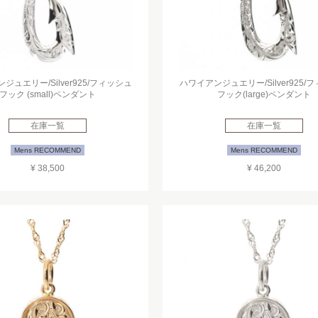
ジュエリー/Silver925/フィッシュ
ハワイアンジュエリー/Silver925/
フック (small)ペンダント
フック(large)ペンダント
在庫一覧
在庫一覧
Mens RECOMMEND
Mens RECOMMEND
¥ 38,500
¥ 46,200