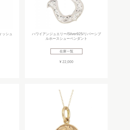
フィッシュ
ハワイアンジュエリー/Silver925/リバーシブ
ルホースシューペンダント
在庫一覧
¥ 22,000