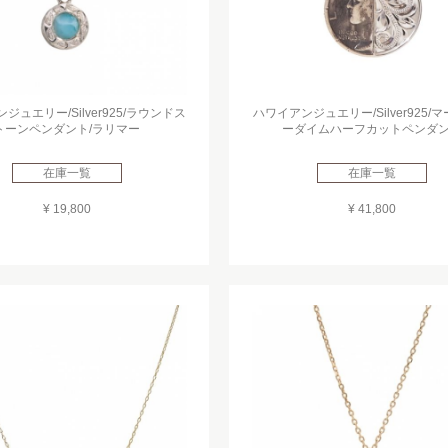
ジュエリー/Silver925/ラウンドス
ハワイアンジュエリー/Silver925/
トーンペンダント/ラリマー
ーダイムハーフカットペンダ
在庫一覧
在庫一覧
¥ 19,800
¥ 41,800