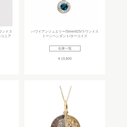
ラウンドス
ハワイアンジュエリー/Silver925/ラウンドス
ルコニア
トーンペンダント/ターコイズ
在庫一覧
¥ 19,800