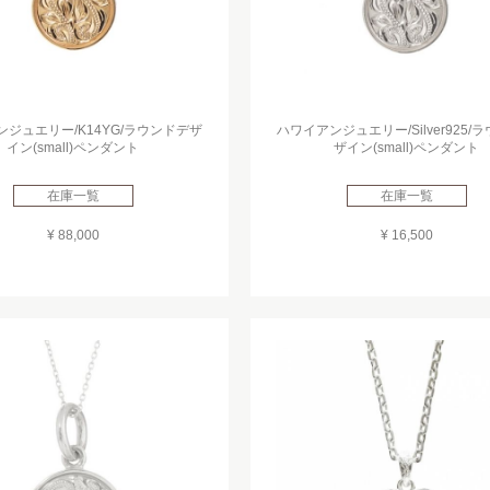
ジュエリー/K14YG/ラウンドデザ
ハワイアンジュエリー/Silver925/
イン(small)ペンダント
ザイン(small)ペンダント
在庫一覧
在庫一覧
¥ 88,000
¥ 16,500