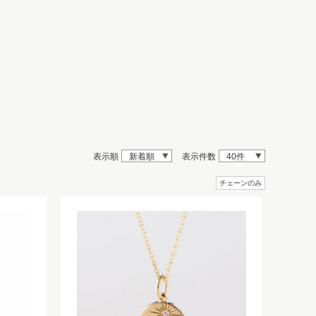
表示順
新着順
表示件数
40件
チェーンのみ