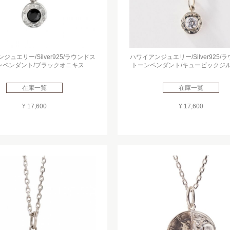
ジュエリー/Silver925/ラウンドス
ハワイアンジュエリー/Silver925/
ンペンダント/ブラックオニキス
トーンペンダント/キュービックジ
在庫一覧
在庫一覧
¥ 17,600
¥ 17,600