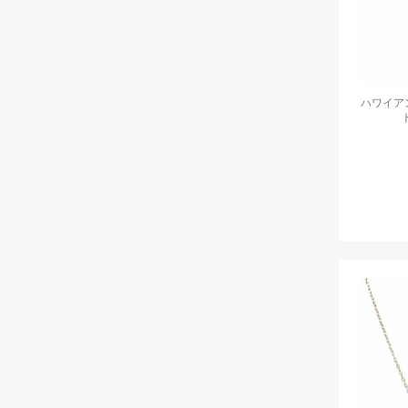
ハワイアン