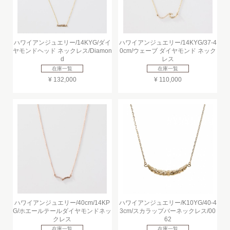
ハワイアンジュエリー/14KYG/ダイ
ハワイアンジュエリー/14KYG/37-4
ヤモンドヘッド ネックレス/Diamon
0cm/ウェーブ ダイヤモンド ネック
d
レス
在庫一覧
在庫一覧
¥ 132,000
¥ 110,000
ハワイアンジュエリー/40cm/14KP
ハワイアンジュエリー/K10YG/40-4
G/ホエールテールダイヤモンドネッ
3cm/スカラップバーネックレス/00
クレス
62
在庫一覧
在庫一覧