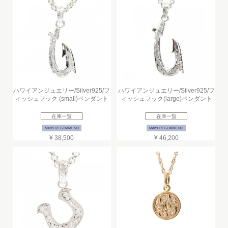
ハワイアンジュエリー/Silver925/フ
ハワイアンジュエリー/Silver925/フ
ィッシュフック (small)ペンダント
ィッシュフック(large)ペンダント
在庫一覧
在庫一覧
Mens RECOMMEND
Mens RECOMMEND
¥ 38,500
¥ 46,200