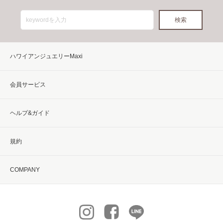
ハワイアンジュエリーMaxi
会員サービス
ヘルプ&ガイド
規約
COMPANY