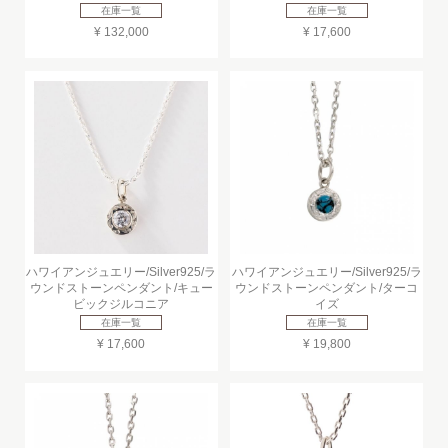
在庫一覧
在庫一覧
¥ 132,000
¥ 17,600
ハワイアンジュエリー/Silver925/ラ
ハワイアンジュエリー/Silver925/ラ
ウンドストーンペンダント/キュー
ウンドストーンペンダント/ターコ
ビックジルコニア
イズ
在庫一覧
在庫一覧
¥ 17,600
¥ 19,800