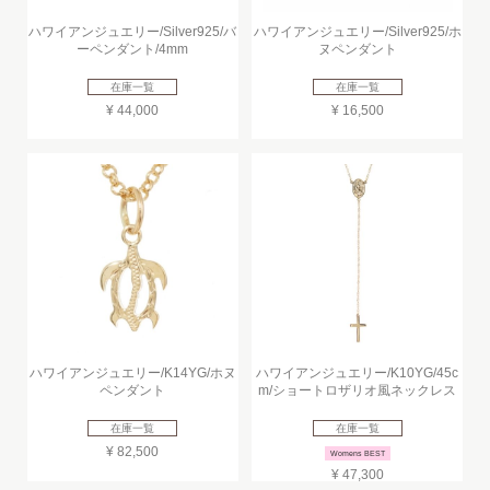
ハワイアンジュエリー/Silver925/バ
ハワイアンジュエリー/Silver925/ホ
ーペンダント/4mm
ヌペンダント
在庫一覧
在庫一覧
¥ 44,000
¥ 16,500
ハワイアンジュエリー/K14YG/ホヌ
ハワイアンジュエリー/K10YG/45c
ペンダント
m/ショートロザリオ風ネックレス
在庫一覧
在庫一覧
¥ 82,500
Womens BEST
¥ 47,300