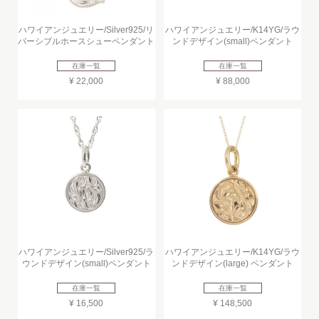
ハワイアンジュエリー/Silver925/リ
ハワイアンジュエリー/K14YG/ラウ
バーシブルホースシューペンダント
ンドデザイン(small)ペンダント
在庫一覧
在庫一覧
¥ 22,000
¥ 88,000
ハワイアンジュエリー/Silver925/ラ
ハワイアンジュエリー/K14YG/ラウ
ウンドデザイン(small)ペンダント
ンドデザイン(large) ペンダント
在庫一覧
在庫一覧
¥ 16,500
¥ 148,500