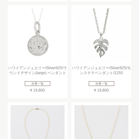
ハワイアンジュエリー/Silver925/ラ
ハワイアンジュエリー/Silver925/モ
ウンドデザイン(large) ペンダント
ンステラペンダント/1255
在庫一覧
在庫一覧
¥ 19,800
¥ 19,800