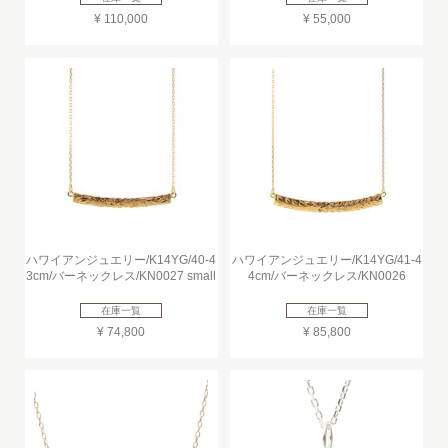
¥ 110,000
¥ 55,000
ハワイアンジュエリー/K14YG/40-4
ハワイアンジュエリー/K14YG/41-4
3cm/バーネックレス/KN0027 small
4cm/バーネックレス/KN0026
在庫一覧
在庫一覧
¥ 74,800
¥ 85,800