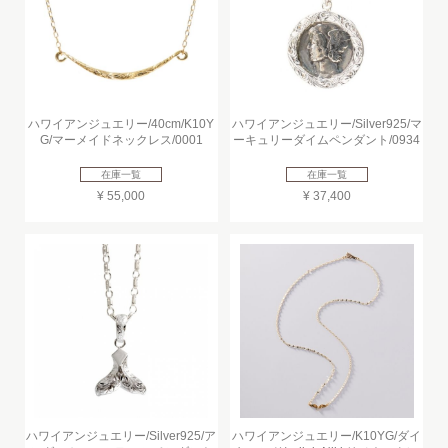
ハワイアンジュエリー/40cm/K10Y
ハワイアンジュエリー/Silver925/マ
G/マーメイドネックレス/0001
ーキュリーダイムペンダント/0934
在庫一覧
在庫一覧
¥ 55,000
¥ 37,400
ハワイアンジュエリー/Silver925/ア
ハワイアンジュエリー/K10YG/ダイ