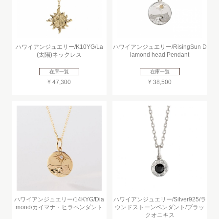
ハワイアンジュエリー/K10YG/La
ハワイアンジュエリー/RisingSun D
(太陽)ネックレス
iamond head Pendant
在庫一覧
在庫一覧
¥ 47,300
¥ 38,500
ハワイアンジュエリー/14KYG/Dia
ハワイアンジュエリー/Silver925/ラ
mond/カイマナ・ヒラペンダント
ウンドストーンペンダント/ブラッ
クオニキス