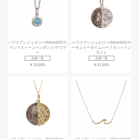
ハワイアンジュエリー/Silver925/ラ
ハワイアンジュエリー/Silver925/マ
ウンドストーンペンダント/ラリマ
ーキュリーダイムハーフカットペン
ー
ダント
在庫一覧
在庫一覧
¥ 19,800
¥ 41,800