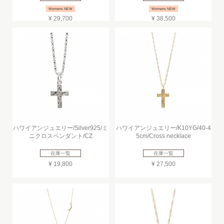
Womens NEW
Womens NEW
¥ 29,700
¥ 38,500
ハワイアンジュエリー/Silver925/ミ
ハワイアンジュエリー/K10YG/40-4
ニクロスペンダント/CZ
5cm/Cross necklace
在庫一覧
在庫一覧
¥ 19,800
¥ 27,500