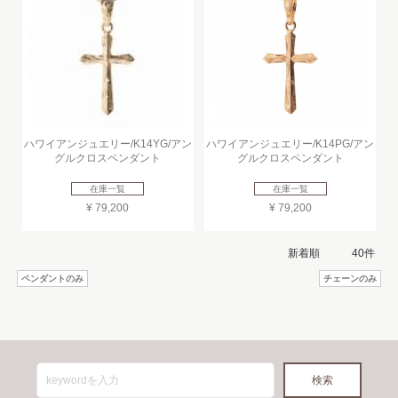
ハワイアンジュエリー/K14YG/アン
ハワイアンジュエリー/K14PG/アン
グルクロスペンダント
グルクロスペンダント
在庫一覧
在庫一覧
¥ 79,200
¥ 79,200
ペンダントのみ
チェーンのみ