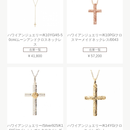
ハワイアンジュエリー/K10YG/45-5
ハワイアンジュエリー/K10PG/クロ
0cm/ムーンアンドクロスネックレ
スマーメイドネックレス/0043
ス
在庫一覧
在庫一覧
¥ 41,800
¥ 57,200
ハワイアンジュエリー/Silver925/K1
ハワイアンジュエリー/K14YG/クロ