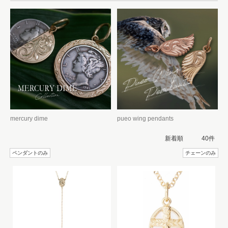
mercury dime
pueo wing pendants
ペンダントのみ
チェーンのみ