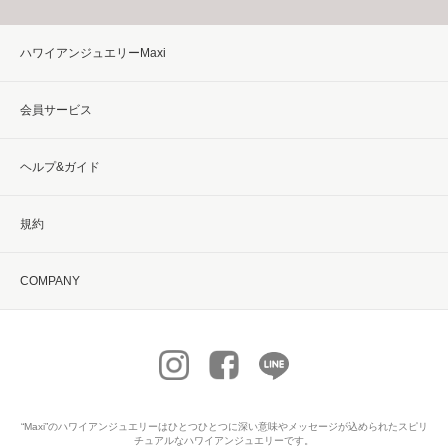
ハワイアンジュエリーMaxi
会員サービス
ヘルプ&ガイド
規約
COMPANY
“Maxi”の
ハワイアンジュエリー
はひとつひとつに深い意味やメッセージが込められたスピリ
チュアルなハワイアンジュエリーです。