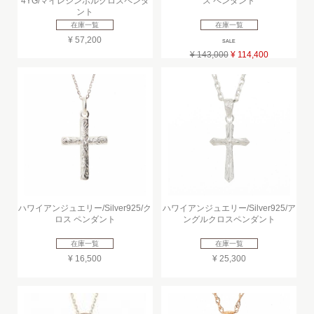
4YG/マイレシンボルクロスペンダ
ス ペンダント
ント
在庫一覧
在庫一覧
¥ 57,200
SALE
¥ 143,000
¥ 114,400
ハワイアンジュエリー/Silver925/ク
ハワイアンジュエリー/Silver925/ア
ロス ペンダント
ングルクロスペンダント
在庫一覧
在庫一覧
¥ 16,500
¥ 25,300