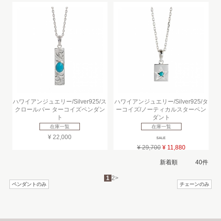
ハワイアンジュエリー/Silver925/ス
ハワイアンジュエリー/Silver925/タ
クロールバー ターコイズペンダン
ーコイズ/ノーティカルスターペン
ト
ダント
在庫一覧
在庫一覧
¥ 22,000
SALE
¥ 29,700
¥ 11,880
1
2
>
ペンダントのみ
チェーンのみ