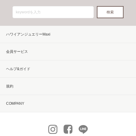
ハワイアンジュエリーMaxi
会員サービス
ヘルプ&ガイド
規約
COMPANY