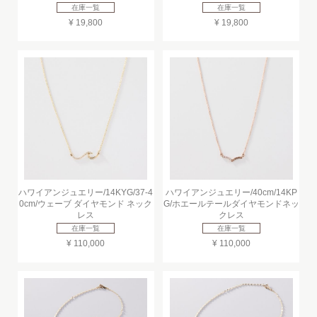
在庫一覧
在庫一覧
¥ 19,800
¥ 19,800
ハワイアンジュエリー/14KYG/37-4
ハワイアンジュエリー/40cm/14KP
0cm/ウェーブ ダイヤモンド ネック
G/ホエールテールダイヤモンドネッ
レス
クレス
在庫一覧
在庫一覧
¥ 110,000
¥ 110,000