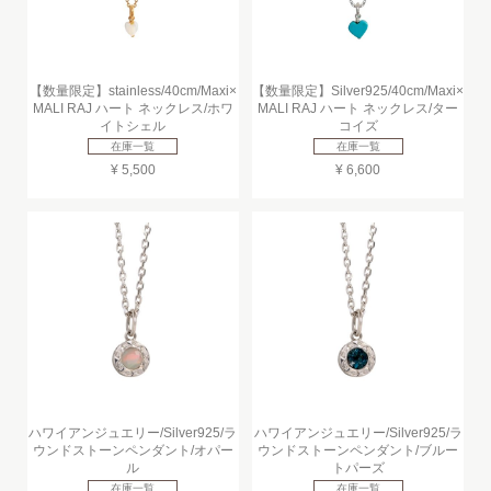
【数量限定】stainless/40cm/Maxi×
【数量限定】Silver925/40cm/Maxi×
MALI RAJ ハート ネックレス/ホワ
MALI RAJ ハート ネックレス/ター
イトシェル
コイズ
在庫一覧
在庫一覧
¥ 5,500
¥ 6,600
ハワイアンジュエリー/Silver925/ラ
ハワイアンジュエリー/Silver925/ラ
ウンドストーンペンダント/オパー
ウンドストーンペンダント/ブルー
ル
トパーズ
在庫一覧
在庫一覧