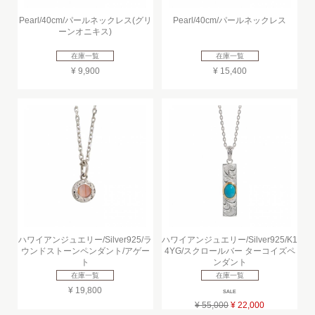
Pearl/40cm/パールネックレス(グリ
Pearl/40cm/パールネックレス
ーンオニキス)
在庫一覧
在庫一覧
¥ 9,900
¥ 15,400
ハワイアンジュエリー/Silver925/ラ
ハワイアンジュエリー/Silver925/K1
ウンドストーンペンダント/アゲー
4YG/スクロールバー ターコイズペ
ト
ンダント
在庫一覧
在庫一覧
¥ 19,800
SALE
¥ 55,000
¥ 22,000