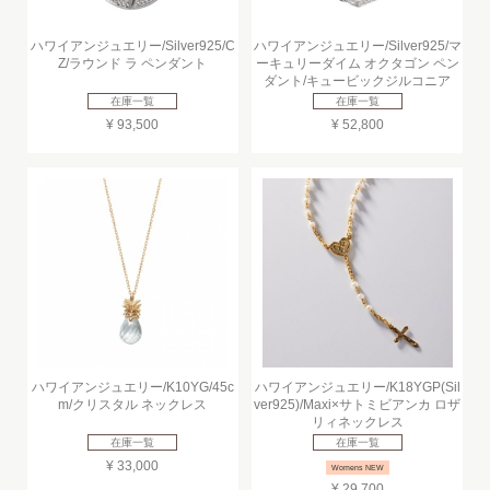
ハワイアンジュエリー/Silver925/C
ハワイアンジュエリー/Silver925/マ
Z/ラウンド ラ ペンダント
ーキュリーダイム オクタゴン ペン
ダント/キュービックジルコニア
在庫一覧
在庫一覧
¥ 93,500
¥ 52,800
ハワイアンジュエリー/K10YG/45c
ハワイアンジュエリー/K18YGP(Sil
m/クリスタル ネックレス
ver925)/Maxi×サトミビアンカ ロザ
リィネックレス
在庫一覧
在庫一覧
¥ 33,000
Womens NEW
¥ 29,700