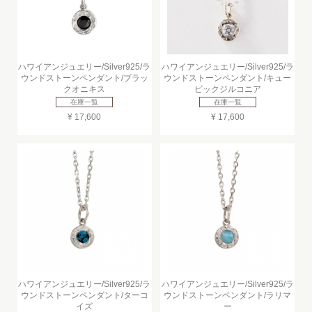
ハワイアンジュエリー/Silver925/ラ
ハワイアンジュエリー/Silver925/ラ
ウンドストーンペンダント/ブラッ
ウンドストーンペンダント/キュー
クオニキス
ビックジルコニア
在庫一覧
在庫一覧
¥ 17,600
¥ 17,600
ハワイアンジュエリー/Silver925/ラ
ハワイアンジュエリー/Silver925/ラ
ウンドストーンペンダント/ターコ
ウンドストーンペンダント/ラリマ
イズ
ー