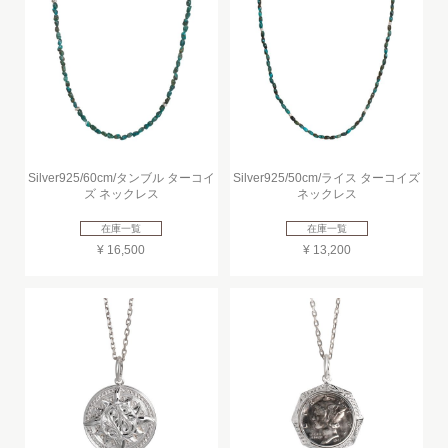
Silver925/60cm/タンブル ターコイ
Silver925/50cm/ライス ターコイズ
ズ ネックレス
ネックレス
在庫一覧
在庫一覧
¥ 16,500
¥ 13,200