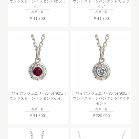
ウンドストーンペンダント/エメラ
ウンドストーンペンダント/サファ
ルド
イア
在庫一覧
在庫一覧
¥ 41,800
¥ 41,800
ハワイアンジュエリー/Silver925/ラ
ハワイアンジュエリー/Silver925/ラ
ウンドストーンペンダント/ルビー
ウンドストーンペンダント/ダイヤ
モンド
在庫一覧
在庫一覧
¥ 41,800
¥ 220,000