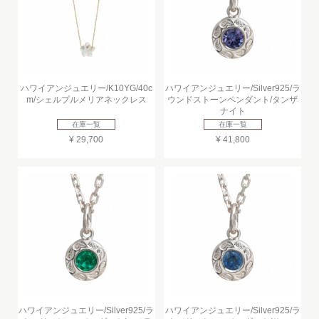
ハワイアンジュエリー/K10YG/40c
ハワイアンジュエリー/Silver925/ラ
m/シェルプルメリアネックレス
ウンドストーンペンダント/タンザ
ナイト
在庫一覧
在庫一覧
¥ 29,700
¥ 41,800
ハワイアンジュエリー/Silver925/ラ
ハワイアンジュエリー/Silver925/ラ