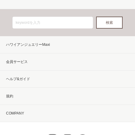
ハワイアンジュエリーMaxi
会員サービス
ヘルプ&ガイド
規約
COMPANY