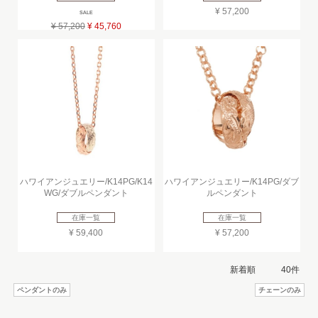
¥ 57,200
SALE
¥ 57,200
¥ 45,760
ハワイアンジュエリー/K14PG/K14
ハワイアンジュエリー/K14PG/ダブ
WG/ダブルペンダント
ルペンダント
在庫一覧
在庫一覧
¥ 59,400
¥ 57,200
ペンダントのみ
チェーンのみ