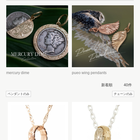
mercury dime
pueo wing pendants
ペンダントのみ
チェーンのみ