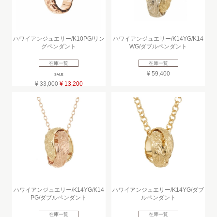
ハワイアンジュエリー/K10PG/リン
ハワイアンジュエリー/K14YG/K14
グペンダント
WG/ダブルペンダント
在庫一覧
在庫一覧
¥ 59,400
SALE
¥ 33,000
¥ 13,200
ハワイアンジュエリー/K14YG/K14
ハワイアンジュエリー/K14YG/ダブ
PG/ダブルペンダント
ルペンダント
在庫一覧
在庫一覧