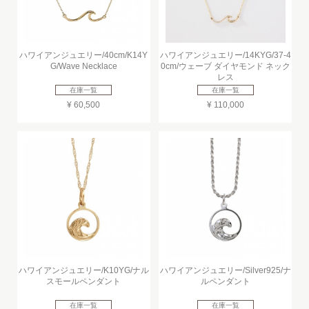
ハワイアンジュエリー/40cm/K14Y
ハワイアンジュエリー/14KYG/37-4
G/Wave Necklace
0cm/ウェーブ ダイヤモンド ネック
レス
在庫一覧
在庫一覧
¥ 60,500
¥ 110,000
ハワイアンジュエリー/K10YG/ナル
ハワイアンジュエリー/Silver925/ナ
スモールペンダント
ルペンダント
在庫一覧
在庫一覧