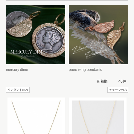
mercury dime
pueo wing pendants
ペンダントのみ
チェーンのみ