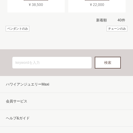
¥ 38,500
¥ 22,000
ペンダントのみ
チェーンのみ
ハワイアンジュエリーMaxi
会員サービス
ヘルプ&ガイド