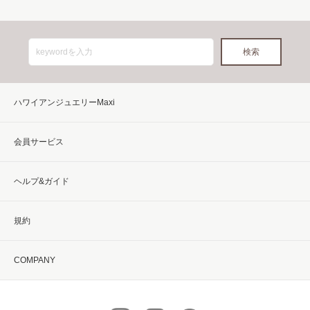
ハワイアンジュエリーMaxi
会員サービス
ヘルプ&ガイド
規約
COMPANY