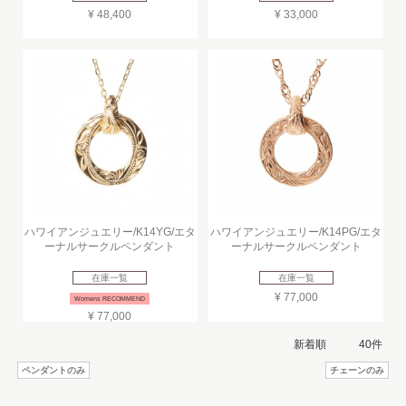
¥ 48,400
¥ 33,000
ハワイアンジュエリー/K14YG/エタ
ハワイアンジュエリー/K14PG/エタ
ーナルサークルペンダント
ーナルサークルペンダント
在庫一覧
在庫一覧
¥ 77,000
Womens RECOMMEND
¥ 77,000
ペンダントのみ
チェーンのみ