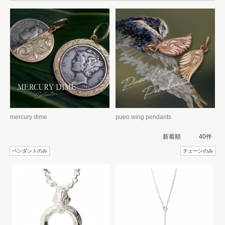
mercury dime
pueo wing pendants
ペンダントのみ
チェーンのみ