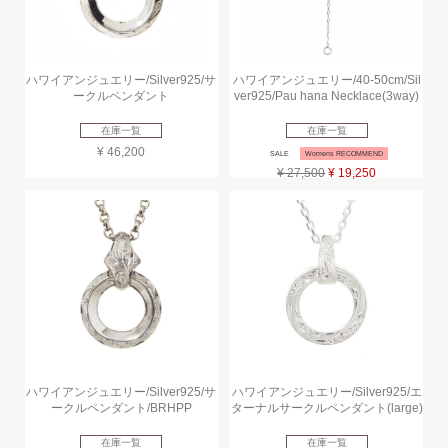
ハワイアンジュエリー/Silver925/サ
ハワイアンジュエリー/40-50cm/Sil
ークルペンダント
ver925/Pau hana Necklace(3way)
在庫一覧
在庫一覧
¥ 46,200
SALE
Womens RECOMMEND
¥ 27,500
¥ 19,250
ハワイアンジュエリー/Silver925/サ
ハワイアンジュエリー/Silver925/エ
ークルペンダント/BRHPP
ターナルサークルペンダント(large)
在庫一覧
在庫一覧