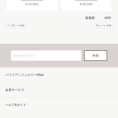
¥ 63,800
¥ 60,500
ペンダントのみ
チェーンのみ
ハワイアンジュエリーMaxi
会員サービス
ヘルプ&ガイド