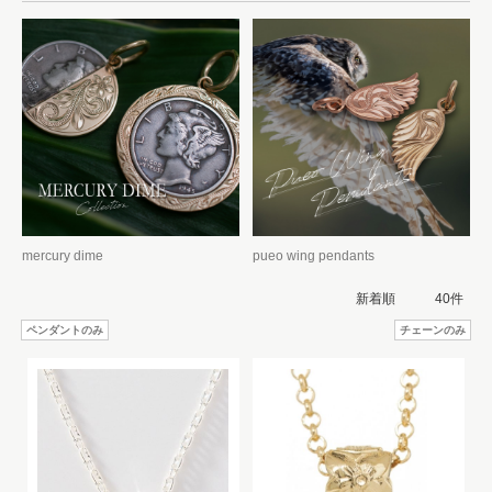
mercury dime
pueo wing pendants
ペンダントのみ
チェーンのみ