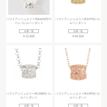
ハワイアンジュエリー/Silver925/マ
ハワイアンジュエリー/K14YG/バレ
イレバレルペンダント
ルペンダント
在庫一覧
在庫一覧
¥ 22,000
¥ 60,500
ハワイアンジュエリー/K14WG/バレ
ハワイアンジュエリー/K14PG/バレ
ルペンダント
ルペンダント
在庫一覧
在庫一覧