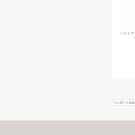
ハワイアンジ
ペンダントのみ