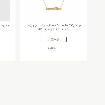
イヤモンド
ハワイアンジュエリー/40cm/K10YG/ダイヤ
モンドヘッドネックレス
在庫一覧
¥ 44,000