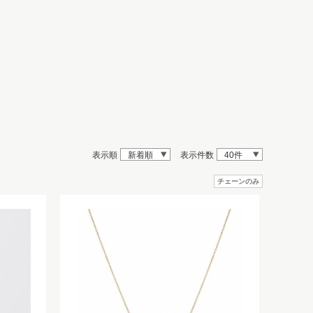
表示順
新着順
表示件数
40件
チェーンのみ