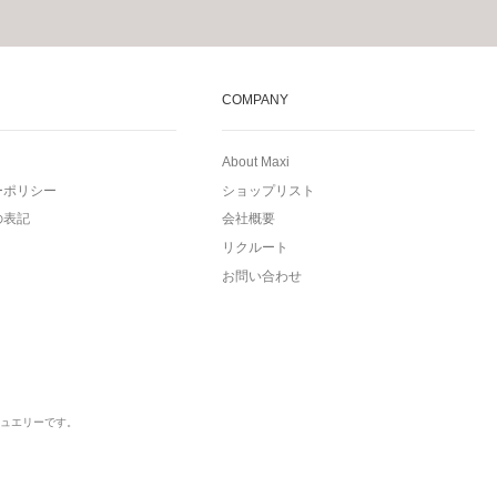
COMPANY
About Maxi
ーポリシー
ショップリスト
の表記
会社概要
リクルート
お問い合わせ
ュエリーです。