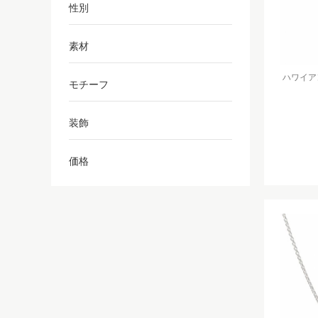
性別
素材
ハワイアンジ
モチーフ
装飾
価格