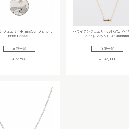
ュエリー/RisingSun Diamond
ハワイアンジュエリー/14KYG/ダ
head Pendant
ヘッド ネックレス/Diamond
在庫一覧
在庫一覧
¥ 38,500
¥ 132,000