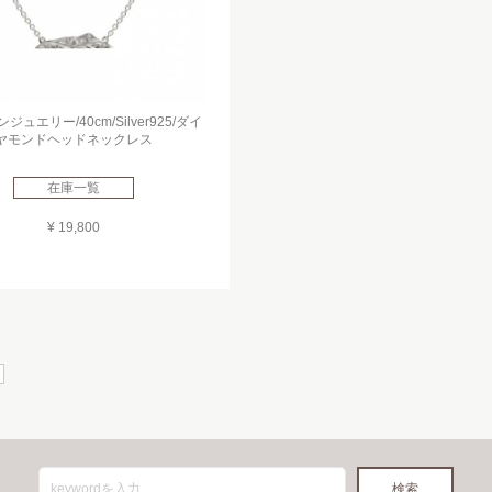
ュエリー/40cm/Silver925/ダイ
ヤモンドヘッドネックレス
在庫一覧
¥ 19,800