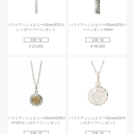
ハワイアンジュエリー/Silver925/ス
ハワイアンジュエリー/Silver925/バ
レンダーバーペンダント
ーペンダント/6mm
在庫一覧
在庫一覧
¥ 22,000
¥ 49,500
ハワイアンジュエリー/Silver925/K1
ハワイアンジュエリー/Silver925/サ
4YGF/サンモチーフペンダント
ンモチーフペンダント
在庫一覧
在庫一覧