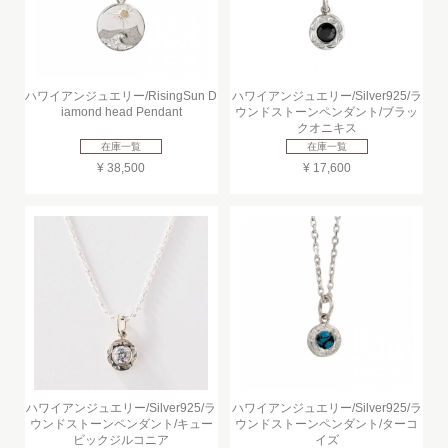
ハワイアンジュエリー/RisingSun D
ハワイアンジュエリー/Silver925/ラ
iamond head Pendant
ウンドストーンペンダント/ブラッ
クオニキス
在庫一覧
在庫一覧
¥ 38,500
¥ 17,600
ハワイアンジュエリー/Silver925/ラ
ハワイアンジュエリー/Silver925/ラ
ウンドストーンペンダント/キュー
ウンドストーンペンダント/ターコ
ビックジルコニア
イズ