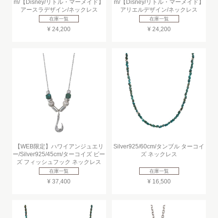
m/【Disney/リトル・マーメイド】
m/【Disney/リトル・マーメイド】
アースラデザイン/ネックレス
アリエルデザイン/ネックレス
在庫一覧
在庫一覧
¥ 24,200
¥ 24,200
【WEB限定】ハワイアンジュエリ
Silver925/60cm/タンブル ターコイ
ー/Silver925/45cm/ターコイズ ビー
ズ ネックレス
ズ フィッシュフック ネックレス
在庫一覧
在庫一覧
¥ 37,400
¥ 16,500