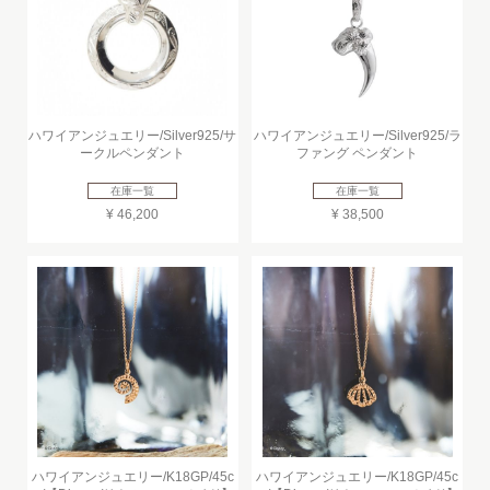
ハワイアンジュエリー/Silver925/サ
ハワイアンジュエリー/Silver925/ラ
ークルペンダント
ファング ペンダント
在庫一覧
在庫一覧
¥ 46,200
¥ 38,500
ハワイアンジュエリー/K18GP/45c
ハワイアンジュエリー/K18GP/45c