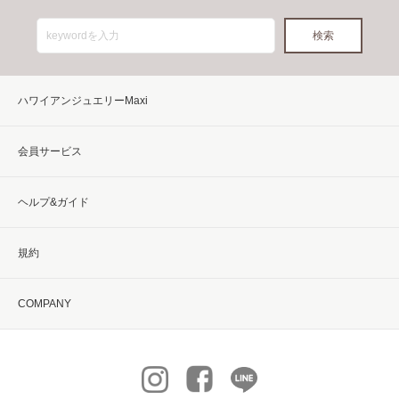
ハワイアンジュエリーMaxi
会員サービス
ヘルプ&ガイド
規約
COMPANY