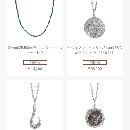
Silver925/50cm/ライス ターコイズ
ハワイアンジュエリー/Silver925/C
ネックレス
Z/ラウンド ラ ペンダント
在庫一覧
在庫一覧
¥ 13,200
¥ 93,500