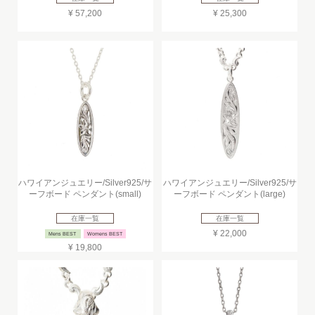
¥ 57,200
¥ 25,300
ハワイアンジュエリー/Silver925/サ
ハワイアンジュエリー/Silver925/サ
ーフボード ペンダント(small)
ーフボード ペンダント(large)
在庫一覧
在庫一覧
¥ 22,000
Mens BEST
Womens BEST
¥ 19,800