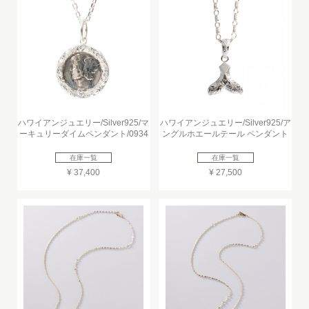
ハワイアンジュエリー/Silver925/マ
ハワイアンジュエリー/Silver925/ア
ーキュリーダイムペンダント/0934
ングルホエールテール ペンダント
在庫一覧
在庫一覧
¥ 37,400
¥ 27,500