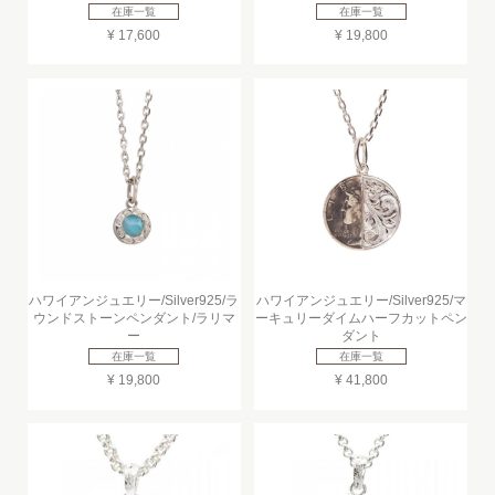
在庫一覧
在庫一覧
¥ 17,600
¥ 19,800
ハワイアンジュエリー/Silver925/ラ
ハワイアンジュエリー/Silver925/マ
ウンドストーンペンダント/ラリマ
ーキュリーダイムハーフカットペン
ー
ダント
在庫一覧
在庫一覧
¥ 19,800
¥ 41,800