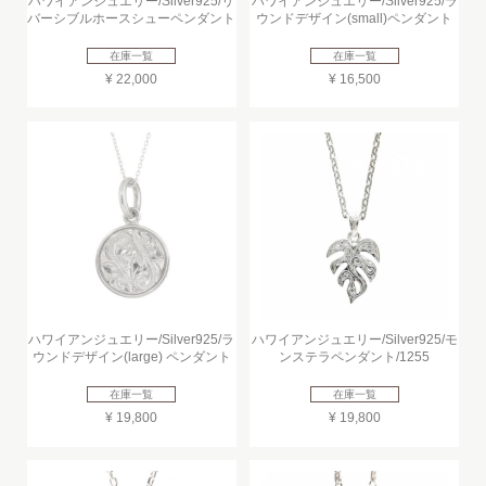
ハワイアンジュエリー/Silver925/リ
ハワイアンジュエリー/Silver925/ラ
バーシブルホースシューペンダント
ウンドデザイン(small)ペンダント
在庫一覧
在庫一覧
¥ 22,000
¥ 16,500
ハワイアンジュエリー/Silver925/ラ
ハワイアンジュエリー/Silver925/モ
ウンドデザイン(large) ペンダント
ンステラペンダント/1255
在庫一覧
在庫一覧
¥ 19,800
¥ 19,800