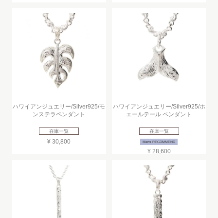
ハワイアンジュエリー/Silver925/モ
ハワイアンジュエリー/Silver925/ホ
ンステラペンダント
エールテール ペンダント
在庫一覧
在庫一覧
¥ 30,800
Mens RECOMMEND
¥ 28,600