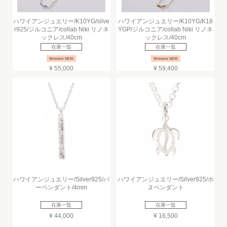
ハワイアンジュエリー/K10YG/silve
ハワイアンジュエリー/K10YG/K18
r925/ジルコニア/collab Niki リノネ
YGP/ジルコニア/collab Niki リノネ
ックレス/40cm
ックレス/40cm
在庫一覧
在庫一覧
Womens NEW
Womens NEW
¥ 55,000
¥ 59,400
ハワイアンジュエリー/Silver925/バ
ハワイアンジュエリー/Silver925/ホ
ーペンダント/4mm
ヌペンダント
在庫一覧
在庫一覧
¥ 44,000
¥ 16,500