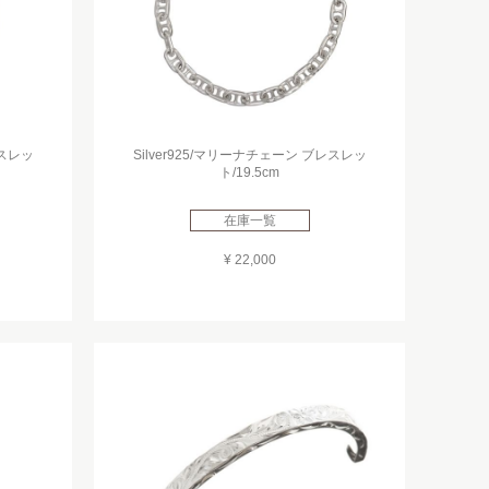
レスレッ
Silver925/マリーナチェーン ブレスレッ
ト/19.5cm
在庫一覧
¥ 22,000