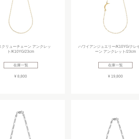
5スクリューチェーン アンクレッ
ハワイアンジュエリー/K10YG/クレ
ト/K10YG/23cm
ーン アンクレット/23cm
在庫一覧
在庫一覧
¥ 8,800
¥ 19,800