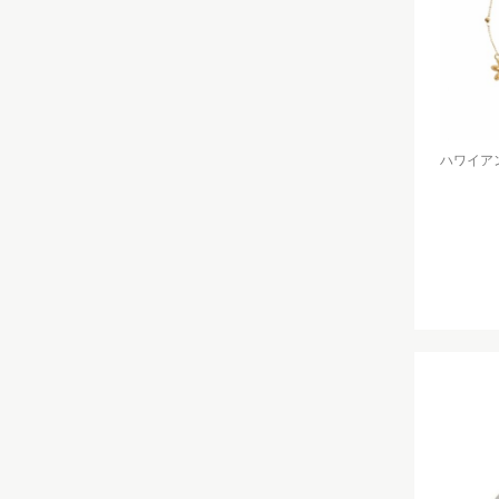
ハワイアン