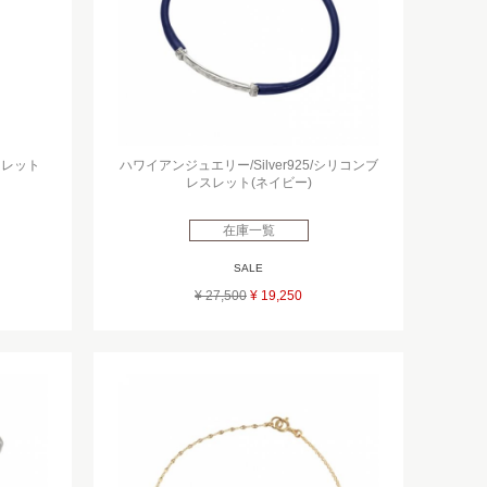
ンクレット
ハワイアンジュエリー/Silver925/シリコンブ
レスレット(ネイビー)
在庫一覧
SALE
¥ 27,500
¥ 19,250