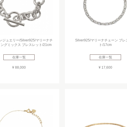
ジュエリー/Silver925/マリーナチ
Silver925/マリーナチェーン ブ
リングミックス ブレスレット/21cm
ト/17cm
在庫一覧
在庫一覧
¥ 88,000
¥ 17,600