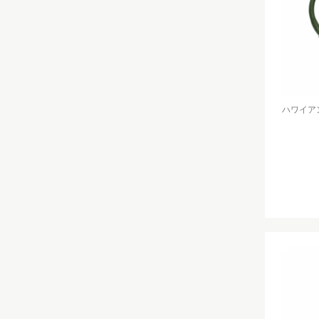
ハワイアン