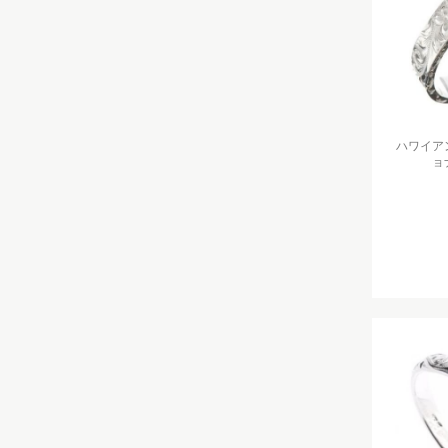
ハワイアン
ョ