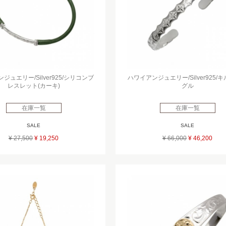
ジュエリー/Silver925/シリコンブ
ハワイアンジュエリー/Silver925/
レスレット(カーキ)
グル
在庫一覧
在庫一覧
SALE
SALE
¥ 27,500
¥ 19,250
¥ 66,000
¥ 46,200