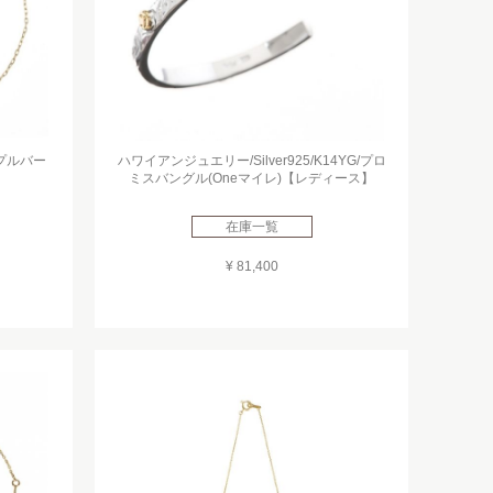
ンプルバー
ハワイアンジュエリー/Silver925/K14YG/プロ
ミスバングル(Oneマイレ)【レディース】
在庫一覧
¥ 81,400