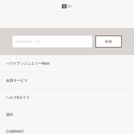
1
2
3
>
ハワイアンジュエリーMaxi
会員サービス
ヘルプ&ガイド
規約
COMPANY