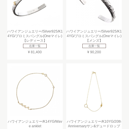
ハワイアンジュエリー/Silver925/K1
ハワイアンジュエリー/Silver925/K1
4YG/プロミスバングル(Oneマイレ)
4YG/プロミスバングル(Oneマイレ)
【レディース】
【メンズ】
在庫一覧
在庫一覧
¥ 81,400
¥ 90,200
ハワイアンジュエリー/K14YG/Wav
ハワイアンジュエリー/K10YG/20th
e anklet
Anniversaryサン&デュードロップ