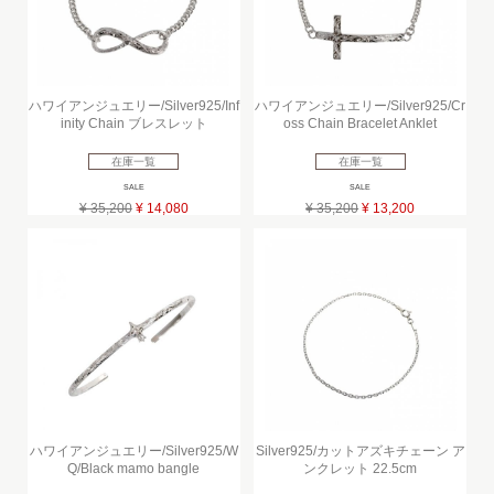
ハワイアンジュエリー/Silver925/Inf
ハワイアンジュエリー/Silver925/Cr
inity Chain ブレスレット
oss Chain Bracelet Anklet
在庫一覧
在庫一覧
SALE
SALE
¥ 35,200
¥ 14,080
¥ 35,200
¥ 13,200
ハワイアンジュエリー/Silver925/W
Silver925/カットアズキチェーン ア
Q/Black mamo bangle
ンクレット 22.5cm