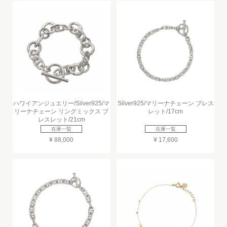
ハワイアンジュエリー/Silver925/マ
Silver925/マリーナチェーン ブレス
リーナチェーン リングミックス ブ
レット/17cm
レスレット/21cm
在庫一覧
在庫一覧
¥ 88,000
¥ 17,600