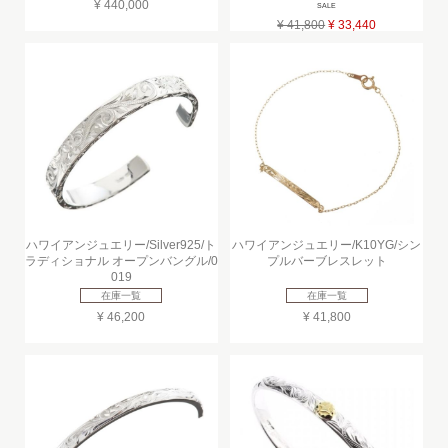
¥ 440,000
SALE
¥ 41,800
¥ 33,440
ハワイアンジュエリー/Silver925/ト
ハワイアンジュエリー/K10YG/シン
ラディショナル オープンバングル/0
プルバーブレスレット
019
在庫一覧
在庫一覧
¥ 46,200
¥ 41,800