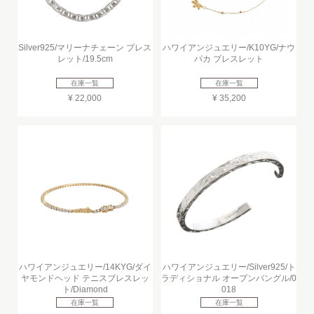
Silver925/マリーナチェーン ブレス
ハワイアンジュエリー/K10YG/ナウ
レット/19.5cm
パカ ブレスレット
在庫一覧
在庫一覧
¥ 22,000
¥ 35,200
ハワイアンジュエリー/14KYG/ダイ
ハワイアンジュエリー/Silver925/ト
ヤモンドヘッド テニスブレスレッ
ラディショナル オープンバングル/0
ト/Diamond
018
在庫一覧
在庫一覧