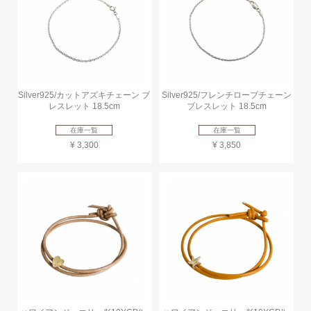
Silver925/カットアズキチェーン ブ
Silver925/フレンチロープチェーン
レスレット 18.5cm
ブレスレット 18.5cm
在庫一覧
在庫一覧
¥ 3,300
¥ 3,850