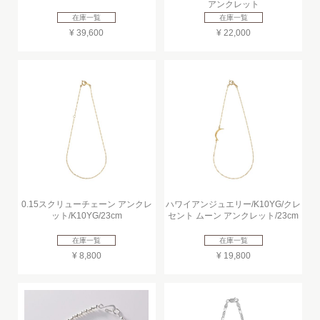
アンクレット
在庫一覧
在庫一覧
¥ 39,600
¥ 22,000
0.15スクリューチェーン アンクレ
ハワイアンジュエリー/K10YG/クレ
ット/K10YG/23cm
セント ムーン アンクレット/23cm
在庫一覧
在庫一覧
¥ 8,800
¥ 19,800