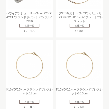
ハワイアンジュエリー/Silver925/K1
【WEB限定】ハワイアンジュエリ
4YGF/ラウンドポイント バングル/1
ー/Silver925/K10YGP/プレートブレ
2mm
スレット
在庫一覧
在庫一覧
¥ 70,400
¥ 8,800
K10YG/0.5ハーフラウンドブレスレ
K10YG/0.5ハーフラウンドブレスレ
ット/18cm
ット/16.5cm
在庫一覧
在庫一覧
¥ 19,800
¥ 17,600