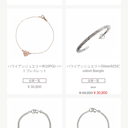
ハワイアンジュエリー/K10PG/ハー
ハワイアンジュエリー/Silver925/C
トブレスレット
ustom Bangle
在庫一覧
在庫一覧
¥ 30,800
SALE
¥ 44,000
¥ 30,800