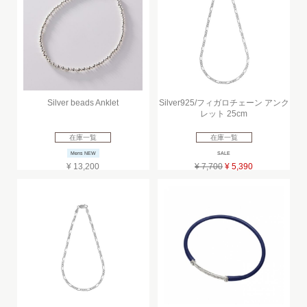
Silver beads Anklet
Silver925/フィガロチェーン アンク
レット 25cm
在庫一覧
在庫一覧
Mens NEW
SALE
¥ 13,200
¥ 7,700
¥ 5,390