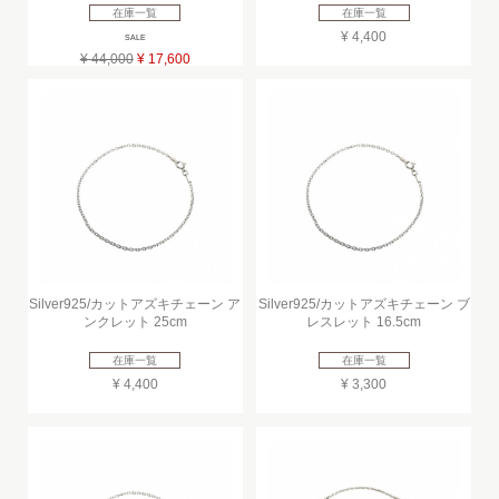
在庫一覧
在庫一覧
¥ 4,400
SALE
¥ 44,000
¥ 17,600
Silver925/カットアズキチェーン ア
Silver925/カットアズキチェーン ブ
ンクレット 25cm
レスレット 16.5cm
在庫一覧
在庫一覧
¥ 4,400
¥ 3,300