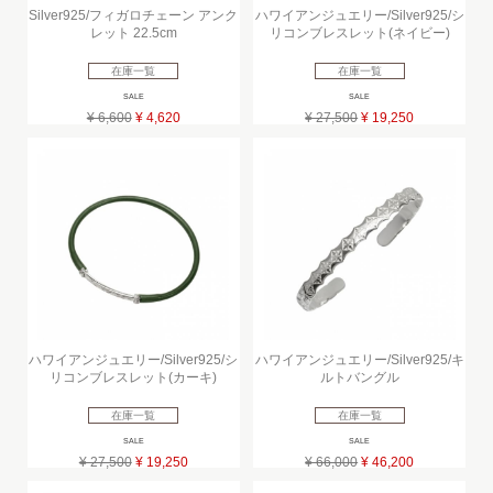
Silver925/フィガロチェーン アンク
ハワイアンジュエリー/Silver925/シ
レット 22.5cm
リコンブレスレット(ネイビー)
在庫一覧
在庫一覧
SALE
SALE
¥ 6,600
¥ 4,620
¥ 27,500
¥ 19,250
ハワイアンジュエリー/Silver925/シ
ハワイアンジュエリー/Silver925/キ
リコンブレスレット(カーキ)
ルトバングル
在庫一覧
在庫一覧
SALE
SALE
¥ 27,500
¥ 19,250
¥ 66,000
¥ 46,200