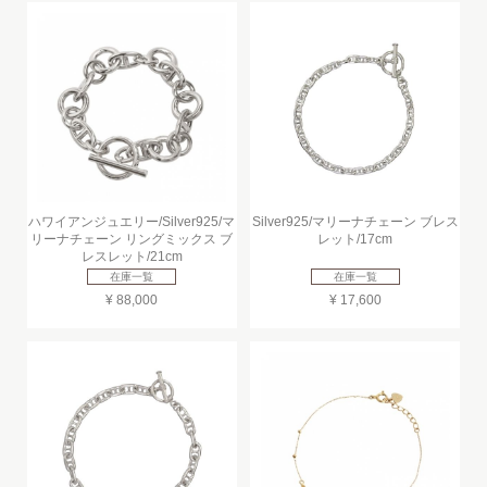
ハワイアンジュエリー/Silver925/マ
Silver925/マリーナチェーン ブレス
リーナチェーン リングミックス ブ
レット/17cm
レスレット/21cm
在庫一覧
在庫一覧
¥ 88,000
¥ 17,600