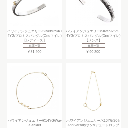
ハワイアンジュエリー/Silver925/K1
ハワイアンジュエリー/Silver925/K1
4YG/プロミスバングル(Oneマイレ)
4YG/プロミスバングル(Oneマイレ)
【レディース】
【メンズ】
在庫一覧
在庫一覧
¥ 81,400
¥ 90,200
ハワイアンジュエリー/K14YG/Wav
ハワイアンジュエリー/K10YG/20th
e anklet
Anniversaryサン&デュードロップ