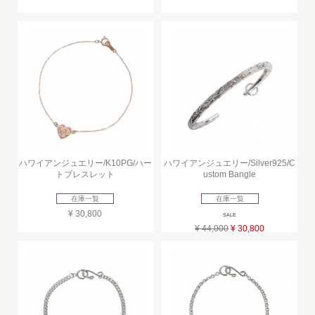
ハワイアンジュエリー/K10PG/ハー
ハワイアンジュエリー/Silver925/C
トブレスレット
ustom Bangle
在庫一覧
在庫一覧
¥ 30,800
SALE
¥ 44,000
¥ 30,800