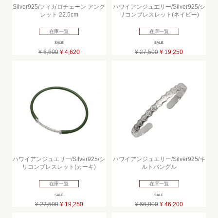
Silver925/フィガロチェーン アンク
ハワイアンジュエリー/Silver925/シ
レット 22.5cm
リコンブレスレット(ネイビー)
在庫一覧
在庫一覧
SALE
SALE
¥ 6,600
¥ 4,620
¥ 27,500
¥ 19,250
ハワイアンジュエリー/Silver925/シ
ハワイアンジュエリー/Silver925/キ
リコンブレスレット(カーキ)
ルトバングル
在庫一覧
在庫一覧
SALE
SALE
¥ 27,500
¥ 19,250
¥ 66,000
¥ 46,200