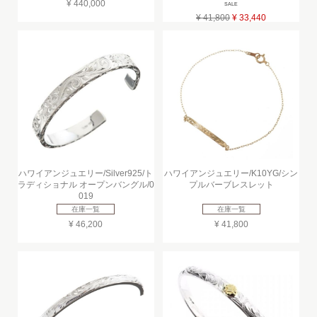
¥ 440,000
SALE
¥ 41,800
¥ 33,440
ハワイアンジュエリー/Silver925/ト
ハワイアンジュエリー/K10YG/シン
ラディショナル オープンバングル/0
プルバーブレスレット
019
在庫一覧
在庫一覧
¥ 46,200
¥ 41,800