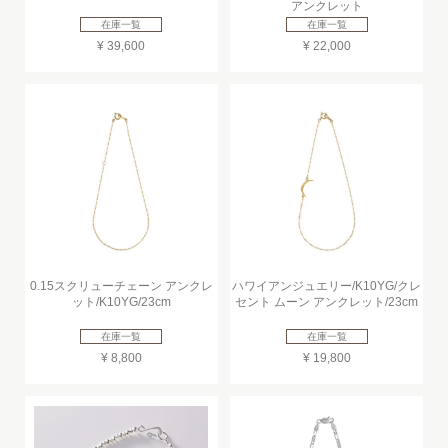
アンクレット
在庫一覧
在庫一覧
¥ 39,600
¥ 22,000
0.15スクリューチェーン アンクレ
ハワイアンジュエリー/K10YG/クレ
ット/K10YG/23cm
セント ムーン アンクレット/23cm
在庫一覧
在庫一覧
¥ 8,800
¥ 19,800