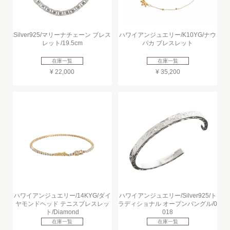
Silver925/マリーナチェーン ブレス
ハワイアンジュエリー/K10YG/ナウ
レット/19.5cm
パカ ブレスレット
在庫一覧
在庫一覧
¥ 22,000
¥ 35,200
ハワイアンジュエリー/14KYG/ダイ
ハワイアンジュエリー/Silver925/ト
ヤモンドヘッド テニスブレスレッ
ラディショナル オープンバングル/0
ト/Diamond
018
在庫一覧
在庫一覧