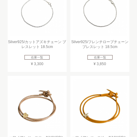
Silver925/カットアズキチェーン ブ
Silver925/フレンチロープチェーン
レスレット 18.5cm
ブレスレット 18.5cm
在庫一覧
在庫一覧
¥ 3,300
¥ 3,850