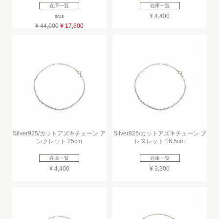
在庫一覧
在庫一覧
¥ 4,400
SALE
¥ 44,000
¥ 17,600
Silver925/カットアズキチェーン ア
Silver925/カットアズキチェーン ブ
ンクレット 25cm
レスレット 16.5cm
在庫一覧
在庫一覧
¥ 4,400
¥ 3,300