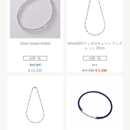
Silver beads Anklet
Silver925/フィガロチェーン アンク
レット 25cm
在庫一覧
在庫一覧
Mens NEW
SALE
¥ 13,200
¥ 7,700
¥ 5,390