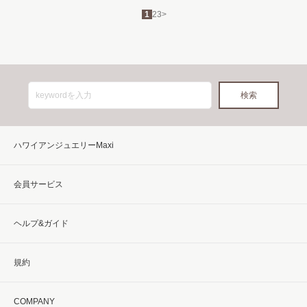
1
2
3
>
ハワイアンジュエリーMaxi
会員サービス
ヘルプ&ガイド
規約
COMPANY