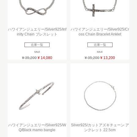
ハワイアンジュエリー/Silver925/Inf
ハワイアンジュエリー/Silver925/Cr
inity Chain ブレスレット
oss Chain Bracelet Anklet
在庫一覧
在庫一覧
SALE
SALE
¥ 35,200
¥ 14,080
¥ 35,200
¥ 13,200
ハワイアンジュエリー/Silver925/W
Silver925/カットアズキチェーン ア
Q/Black mamo bangle
ンクレット 22.5cm