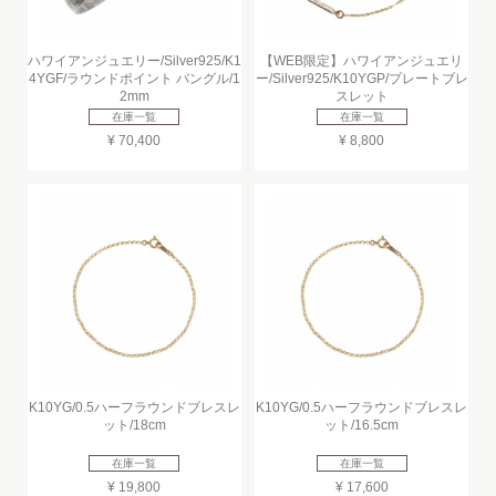
ハワイアンジュエリー/Silver925/K1
【WEB限定】ハワイアンジュエリ
4YGF/ラウンドポイント バングル/1
ー/Silver925/K10YGP/プレートブレ
2mm
スレット
在庫一覧
在庫一覧
¥ 70,400
¥ 8,800
K10YG/0.5ハーフラウンドブレスレ
K10YG/0.5ハーフラウンドブレスレ
ット/18cm
ット/16.5cm
在庫一覧
在庫一覧
¥ 19,800
¥ 17,600