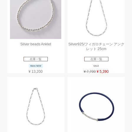
Silver beads Anklet
Silver925/フィガロチェーン アンク
レット 25cm
在庫一覧
在庫一覧
Mens NEW
SALE
¥ 13,200
¥ 7,700
¥ 5,390