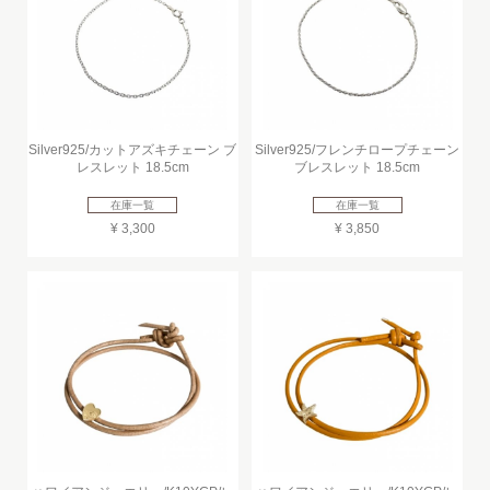
Silver925/カットアズキチェーン ブ
Silver925/フレンチロープチェーン
レスレット 18.5cm
ブレスレット 18.5cm
在庫一覧
在庫一覧
¥ 3,300
¥ 3,850