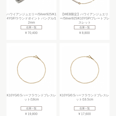
ハワイアンジュエリー/Silver925/K1
【WEB限定】ハワイアンジュエリ
4YGF/ラウンドポイント バングル/1
ー/Silver925/K10YGP/プレートブレ
2mm
スレット
在庫一覧
在庫一覧
¥ 70,400
¥ 8,800
K10YG/0.5ハーフラウンドブレスレ
K10YG/0.5ハーフラウンドブレスレ
ット/18cm
ット/16.5cm
在庫一覧
在庫一覧
¥ 19,800
¥ 17,600