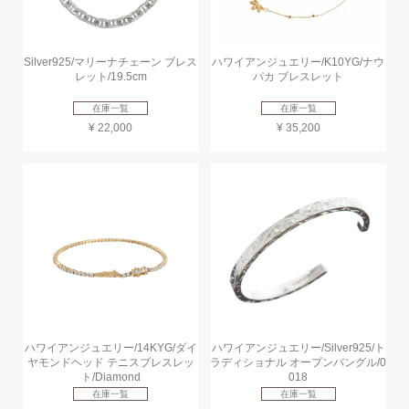
Silver925/マリーナチェーン ブレス
ハワイアンジュエリー/K10YG/ナウ
レット/19.5cm
パカ ブレスレット
在庫一覧
在庫一覧
¥ 22,000
¥ 35,200
ハワイアンジュエリー/14KYG/ダイ
ハワイアンジュエリー/Silver925/ト
ヤモンドヘッド テニスブレスレッ
ラディショナル オープンバングル/0
ト/Diamond
018
在庫一覧
在庫一覧