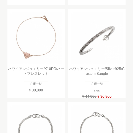
ハワイアンジュエリー/K10PG/ハー
ハワイアンジュエリー/Silver925/C
トブレスレット
ustom Bangle
在庫一覧
在庫一覧
¥ 30,800
SALE
¥ 44,000
¥ 30,800