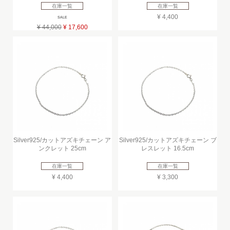
在庫一覧
在庫一覧
¥ 4,400
SALE
¥ 44,000
¥ 17,600
Silver925/カットアズキチェーン ア
Silver925/カットアズキチェーン ブ
ンクレット 25cm
レスレット 16.5cm
在庫一覧
在庫一覧
¥ 4,400
¥ 3,300