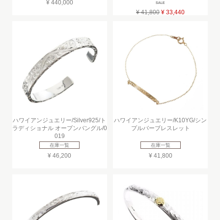
¥ 440,000
SALE
¥ 41,800
¥ 33,440
ハワイアンジュエリー/Silver925/ト
ハワイアンジュエリー/K10YG/シン
ラディショナル オープンバングル/0
プルバーブレスレット
019
在庫一覧
在庫一覧
¥ 46,200
¥ 41,800