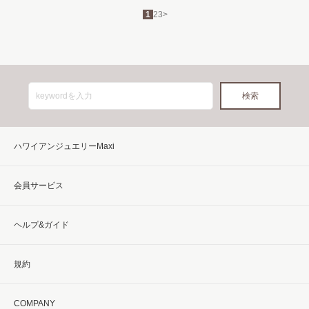
1
2
3
>
ハワイアンジュエリーMaxi
会員サービス
ヘルプ&ガイド
規約
COMPANY