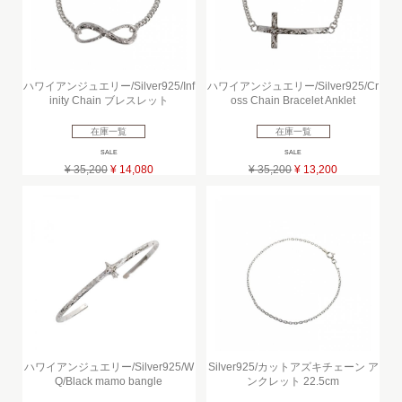
ハワイアンジュエリー/Silver925/Inf
ハワイアンジュエリー/Silver925/Cr
inity Chain ブレスレット
oss Chain Bracelet Anklet
在庫一覧
在庫一覧
SALE
SALE
¥ 35,200
¥ 14,080
¥ 35,200
¥ 13,200
ハワイアンジュエリー/Silver925/W
Silver925/カットアズキチェーン ア
Q/Black mamo bangle
ンクレット 22.5cm