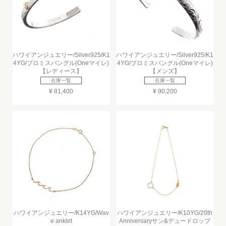
ハワイアンジュエリー/Silver925/K1
ハワイアンジュエリー/Silver925/K1
4YG/プロミスバングル(Oneマイレ)
4YG/プロミスバングル(Oneマイレ)
【レディース】
【メンズ】
在庫一覧
在庫一覧
¥ 81,400
¥ 90,200
ハワイアンジュエリー/K14YG/Wav
ハワイアンジュエリー/K10YG/20th
e anklet
Anniversaryサン&デュードロップ