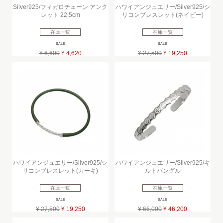
Silver925/フィガロチェーン アンク
ハワイアンジュエリー/Silver925/シ
レット 22.5cm
リコンブレスレット(ネイビー)
在庫一覧
在庫一覧
SALE
SALE
¥ 6,600
¥ 4,620
¥ 27,500
¥ 19,250
ハワイアンジュエリー/Silver925/シ
ハワイアンジュエリー/Silver925/キ
リコンブレスレット(カーキ)
ルトバングル
在庫一覧
在庫一覧
SALE
SALE
¥ 27,500
¥ 19,250
¥ 66,000
¥ 46,200