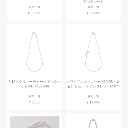
アンクレット
在庫一覧
在庫一覧
¥ 39,600
¥ 22,000
0.15スクリューチェーン アンクレ
ハワイアンジュエリー/K10YG/クレ
ット/K10YG/23cm
セント ムーン アンクレット/23cm
在庫一覧
在庫一覧
¥ 8,800
¥ 19,800