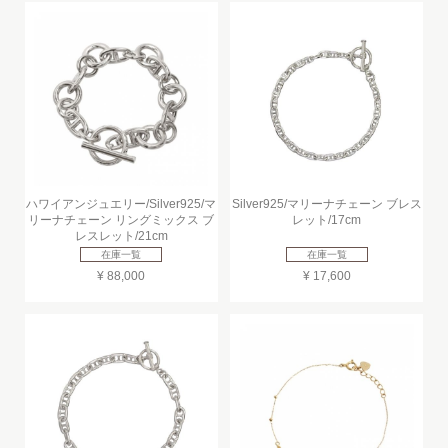
ハワイアンジュエリー/Silver925/マ
Silver925/マリーナチェーン ブレス
リーナチェーン リングミックス ブ
レット/17cm
レスレット/21cm
在庫一覧
在庫一覧
¥ 88,000
¥ 17,600