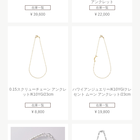
アンクレット
在庫一覧
在庫一覧
¥ 39,600
¥ 22,000
0.15スクリューチェーン アンクレ
ハワイアンジュエリー/K10YG/クレ
ット/K10YG/23cm
セント ムーン アンクレット/23cm
在庫一覧
在庫一覧
¥ 8,800
¥ 19,800