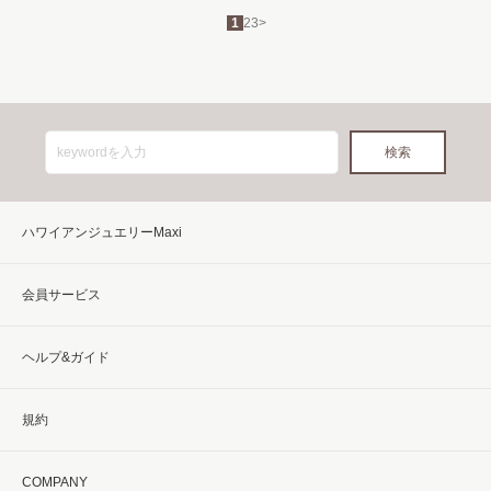
1
2
3
>
ハワイアンジュエリーMaxi
会員サービス
ヘルプ&ガイド
規約
COMPANY