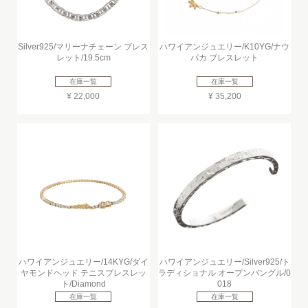
Silver925/マリーナチェーン ブレス
ハワイアンジュエリー/K10YG/ナウ
レット/19.5cm
パカ ブレスレット
在庫一覧
在庫一覧
¥ 22,000
¥ 35,200
ハワイアンジュエリー/14KYG/ダイ
ハワイアンジュエリー/Silver925/ト
ヤモンドヘッド テニスブレスレッ
ラディショナル オープンバングル/0
ト/Diamond
018
在庫一覧
在庫一覧