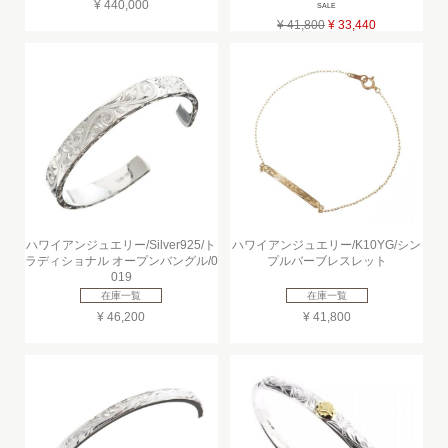
¥ 440,000
SALE
¥ 41,800
¥ 33,440
ハワイアンジュエリー/Silver925/ト
ハワイアンジュエリー/K10YG/シン
ラディショナル オープンバングル/0
プルバーブレスレット
019
在庫一覧
在庫一覧
¥ 46,200
¥ 41,800