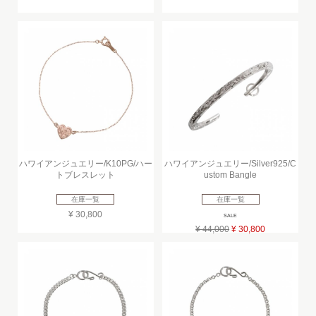
ハワイアンジュエリー/K10PG/ハー
ハワイアンジュエリー/Silver925/C
トブレスレット
ustom Bangle
在庫一覧
在庫一覧
¥ 30,800
SALE
¥ 44,000
¥ 30,800