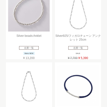
Silver beads Anklet
Silver925/フィガロチェーン アンク
レット 25cm
在庫一覧
在庫一覧
Mens NEW
SALE
¥ 13,200
¥ 7,700
¥ 5,390