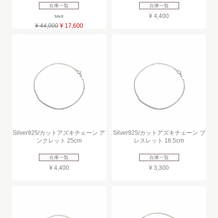
在庫一覧
在庫一覧
¥ 4,400
SALE
¥ 44,000
¥ 17,600
Silver925/カットアズキチェーン ア
Silver925/カットアズキチェーン ブ
ンクレット 25cm
レスレット 16.5cm
在庫一覧
在庫一覧
¥ 4,400
¥ 3,300