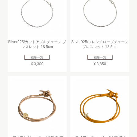
Silver925/カットアズキチェーン ブ
Silver925/フレンチロープチェーン
レスレット 18.5cm
ブレスレット 18.5cm
在庫一覧
在庫一覧
¥ 3,300
¥ 3,850