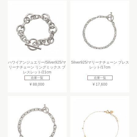
ハワイアンジュエリー/Silver925/マ
Silver925/マリーナチェーン ブレス
リーナチェーン リングミックス ブ
レット/17cm
レスレット/21cm
在庫一覧
在庫一覧
¥ 88,000
¥ 17,600