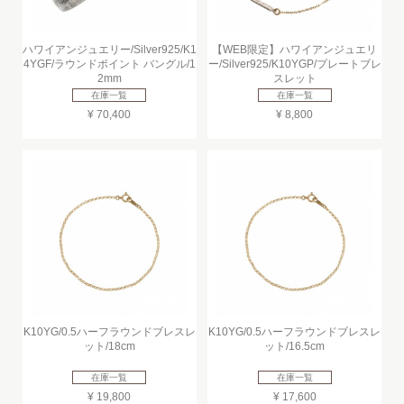
ハワイアンジュエリー/Silver925/K1
【WEB限定】ハワイアンジュエリ
4YGF/ラウンドポイント バングル/1
ー/Silver925/K10YGP/プレートブレ
2mm
スレット
在庫一覧
在庫一覧
¥ 70,400
¥ 8,800
K10YG/0.5ハーフラウンドブレスレ
K10YG/0.5ハーフラウンドブレスレ
ット/18cm
ット/16.5cm
在庫一覧
在庫一覧
¥ 19,800
¥ 17,600