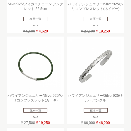
Silver925/フィガロチェーン アンク
ハワイアンジュエリー/Silver925/シ
レット 22.5cm
リコンブレスレット(ネイビー)
在庫一覧
在庫一覧
SALE
SALE
¥ 6,600
¥ 4,620
¥ 27,500
¥ 19,250
ハワイアンジュエリー/Silver925/シ
ハワイアンジュエリー/Silver925/キ
リコンブレスレット(カーキ)
ルトバングル
在庫一覧
在庫一覧
SALE
SALE
¥ 27,500
¥ 19,250
¥ 66,000
¥ 46,200