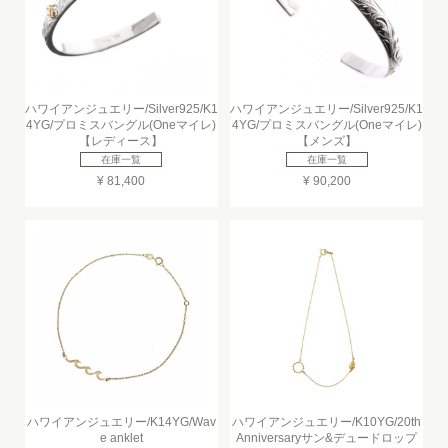
ハワイアンジュエリー/Silver925/K1
ハワイアンジュエリー/Silver925/K1
4YG/プロミスバングル(Oneマイレ)
4YG/プロミスバングル(Oneマイレ)
【レディース】
【メンズ】
在庫一覧
在庫一覧
¥ 81,400
¥ 90,200
ハワイアンジュエリー/K14YG/Wav
ハワイアンジュエリー/K10YG/20th
e anklet
Anniversaryサン&デュードロップ