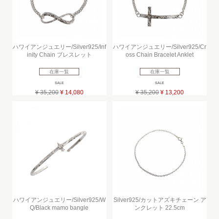
ハワイアンジュエリー/Silver925/Inf
ハワイアンジュエリー/Silver925/Cr
inity Chain ブレスレット
oss Chain Bracelet Anklet
在庫一覧
在庫一覧
SALE
SALE
¥ 35,200
¥ 14,080
¥ 35,200
¥ 13,200
ハワイアンジュエリー/Silver925/W
Silver925/カットアズキチェーン ア
Q/Black mamo bangle
ンクレット 22.5cm