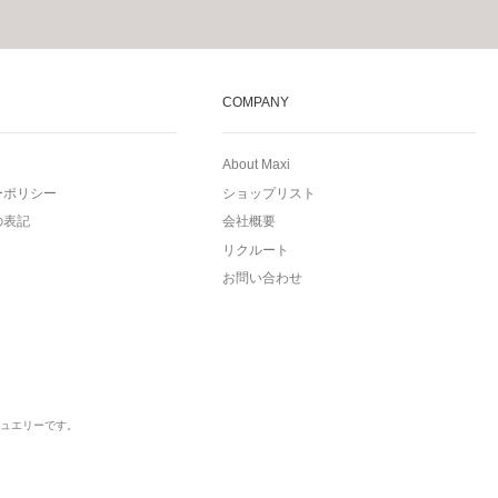
COMPANY
About Maxi
ーポリシー
ショップリスト
の表記
会社概要
リクルート
お問い合わせ
ュエリーです。