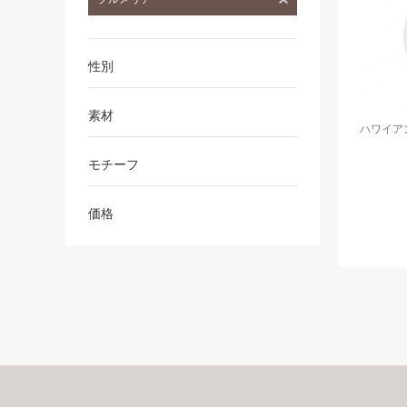
性別
素材
ハワイアン
モチーフ
価格