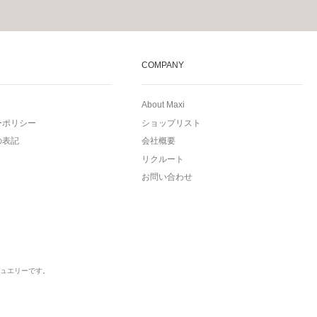
COMPANY
About Maxi
ーポリシー
ショップリスト
の表記
会社概要
リクルート
お問い合わせ
ュエリーです。