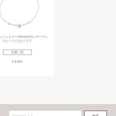
ジュエリー/Silver925/レザーブレ
スレット/プルメリア
在庫一覧
¥ 9,900