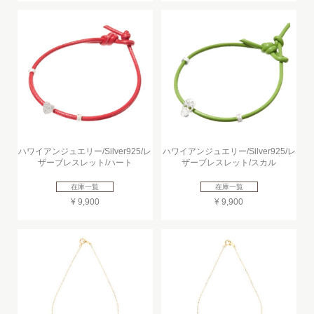
ハワイアンジュエリー/Silver925/レ
ハワイアンジュエリー/Silver925/レ
ザーブレスレット/ハート
ザーブレスレット/スカル
在庫一覧
在庫一覧
¥ 9,900
¥ 9,900