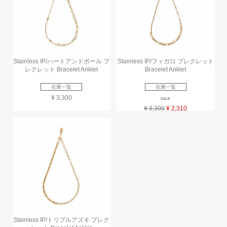
Stainless IP/ハートアンドボール ブ
Stainless IP/フィガロ ブレクレット
レクレット Bracelet Anklet
Bracelet Anklet
在庫一覧
在庫一覧
¥ 3,300
SALE
¥ 3,300
¥ 2,310
Stainless IP/トリプルアズキ ブレク