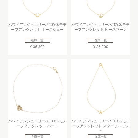
ハワイアンジュエリー/K10YG/モチ
ハワイアンジュエリー/K10YG/モチ
ーフアンクレット ホースシュー
ーフアンクレット ピースマーク
在庫一覧
在庫一覧
¥ 36,300
¥ 36,300
ハワイアンジュエリー/K10YG/モチ
ハワイアンジュエリー/K10YG/モチ
ーフアンクレット ハート
ーフアンクレット スターフィッシ
ュ
在庫一覧
在庫一覧