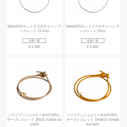
Silver925/カットアズキチェーン ア
Silver925/カットアズキチェーン ア
ンクレット 22.5cm
ンクレット 25cm
在庫一覧
在庫一覧
¥ 4,400
¥ 4,400
ハワイアンジュエリー/K10YGP/レ
ハワイアンジュエリー/K10YGP/レ
ザーブレスレット【Kai】(collab pu
ザーブレスレット【Hoku】(collab
a keli)
pua keli)