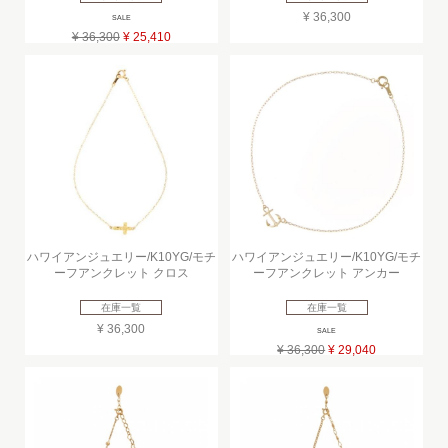
¥ 36,300
SALE
¥ 36,300
¥ 25,410
ハワイアンジュエリー/K10YG/モチ
ハワイアンジュエリー/K10YG/モチ
ーフアンクレット クロス
ーフアンクレット アンカー
在庫一覧
在庫一覧
¥ 36,300
SALE
¥ 36,300
¥ 29,040