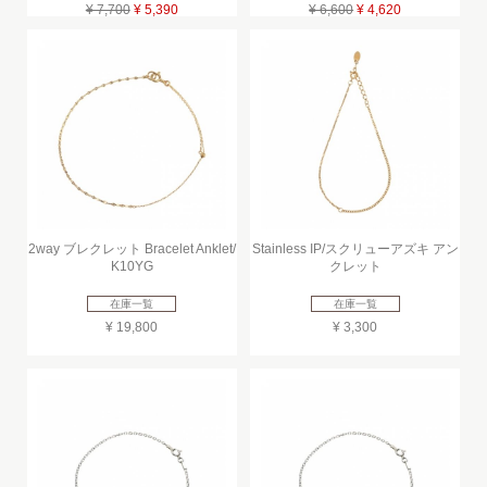
¥ 7,700
¥ 5,390
¥ 6,600
¥ 4,620
2way ブレクレット Bracelet Anklet/
Stainless IP/スクリューアズキ アン
K10YG
クレット
在庫一覧
在庫一覧
¥ 19,800
¥ 3,300