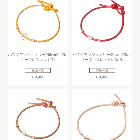
ハワイアンジュエリー/Silver925/レ
ハワイアンジュエリー/Silver925/レ
ザーブレスレット/月
ザーブレスレット/バレル
在庫一覧
在庫一覧
¥ 9,900
¥ 9,900