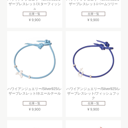
ザーブレスレット/スターフィッシ
ザーブレスレット/パームツリー
ュ
在庫一覧
在庫一覧
¥ 9,900
¥ 9,900
ハワイアンジュエリー/Silver925/レ
ハワイアンジュエリー/Silver925/レ
ザーブレスレット/ホエールテール
ザーブレスレット/フィッシュフッ
ク
在庫一覧
在庫一覧
¥ 9,900
¥ 9,900