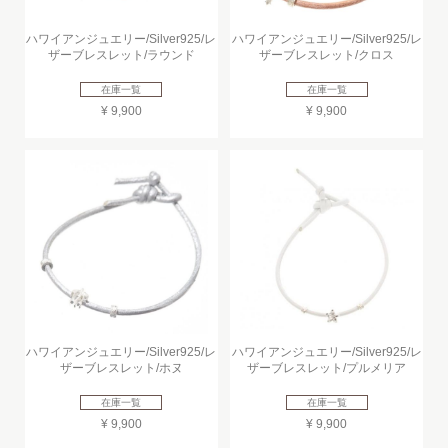
ハワイアンジュエリー/Silver925/レ
ハワイアンジュエリー/Silver925/レ
ザーブレスレット/ラウンド
ザーブレスレット/クロス
在庫一覧
在庫一覧
¥ 9,900
¥ 9,900
ハワイアンジュエリー/Silver925/レ
ハワイアンジュエリー/Silver925/レ
ザーブレスレット/ホヌ
ザーブレスレット/プルメリア
在庫一覧
在庫一覧
¥ 9,900
¥ 9,900