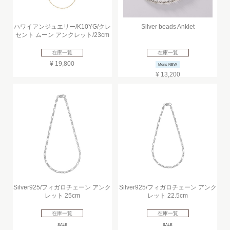
ハワイアンジュエリー/K10YG/クレ
Silver beads Anklet
セント ムーン アンクレット/23cm
在庫一覧
在庫一覧
¥ 19,800
Mens NEW
¥ 13,200
Silver925/フィガロチェーン アンク
Silver925/フィガロチェーン アンク
レット 25cm
レット 22.5cm
在庫一覧
在庫一覧
SALE
SALE