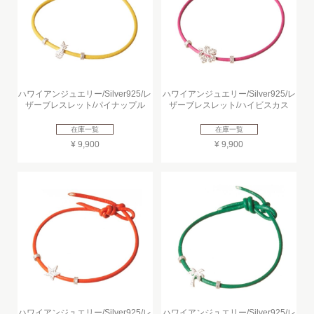
ハワイアンジュエリー/Silver925/レ
ハワイアンジュエリー/Silver925/レ
ザーブレスレット/パイナップル
ザーブレスレット/ハイビスカス
在庫一覧
在庫一覧
¥ 9,900
¥ 9,900
ハワイアンジュエリー/Silver925/レ
ハワイアンジュエリー/Silver925/レ