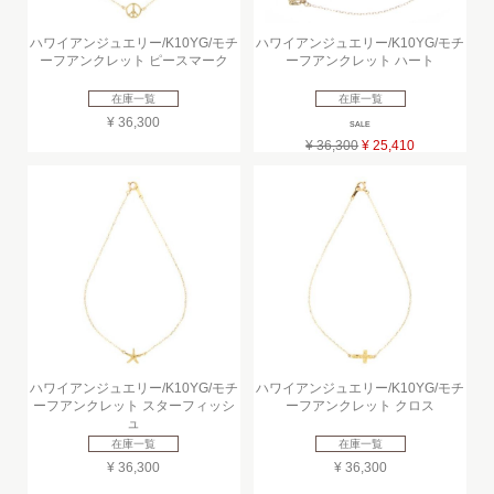
ハワイアンジュエリー/K10YG/モチ
ハワイアンジュエリー/K10YG/モチ
ーフアンクレット ピースマーク
ーフアンクレット ハート
在庫一覧
在庫一覧
¥ 36,300
SALE
¥ 36,300
¥ 25,410
ハワイアンジュエリー/K10YG/モチ
ハワイアンジュエリー/K10YG/モチ
ーフアンクレット スターフィッシ
ーフアンクレット クロス
ュ
在庫一覧
在庫一覧
¥ 36,300
¥ 36,300