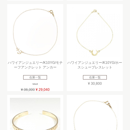
ハワイアンジュエリー/K10YG/モチ
ハワイアンジュエリー/K10YG/ホー
ーフアンクレット アンカー
スシューブレスレット
在庫一覧
在庫一覧
¥ 30,800
SALE
¥ 36,300
¥ 29,040