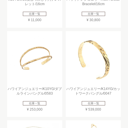
レット/16cm
Bracelet/16cm
在庫一覧
在庫一覧
¥ 11,000
¥ 30,800
ハワイアンジュエリー/K10YG/ダブ
ハワイアンジュエリー/K14YG/カッ
ルラインバングル/0583
トワークバングル/0047
在庫一覧
在庫一覧
¥ 253,000
¥ 539,000