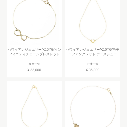
ハワイアンジュエリー/K10YG/イン
ハワイアンジュエリー/K10YG/モチ
フィニティチェーンブレスレット
ーフアンクレット ホースシュー
在庫一覧
在庫一覧
¥ 33,000
¥ 36,300