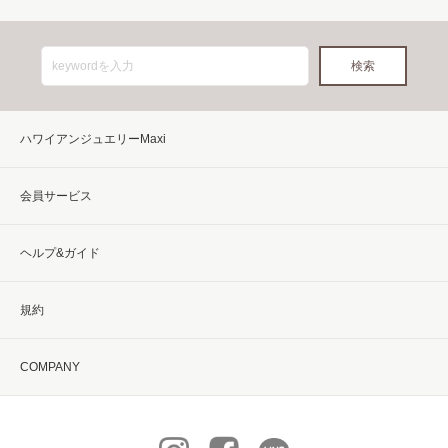
ハワイアンジュエリーMaxi
会員サービス
ヘルプ&ガイド
規約
COMPANY