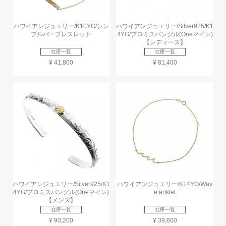
ハワイアンジュエリー/K10YG/シン
ハワイアンジュエリー/Silver925/K1
プルバーブレスレット
4YG/プロミスバングル(Oneマイレ)
【レディース】
在庫一覧
在庫一覧
¥ 41,800
¥ 81,400
ハワイアンジュエリー/Silver925/K1
ハワイアンジュエリー/K14YG/Wav
4YG/プロミスバングル(Oneマイレ)
e anklet
【メンズ】
在庫一覧
在庫一覧
¥ 90,200
¥ 39,600