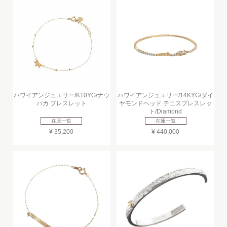
ハワイアンジュエリー/K10YG/ナウ
ハワイアンジュエリー/14KYG/ダイ
パカ ブレスレット
ヤモンドヘッド テニスブレスレッ
ト/Diamond
在庫一覧
在庫一覧
¥ 35,200
¥ 440,000