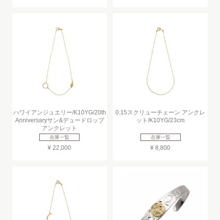
ハワイアンジュエリー/K10YG/20th
0.15スクリューチェーン アンクレ
Anniversaryサン&デュードロップ
ット/K10YG/23cm
アンクレット
在庫一覧
在庫一覧
¥ 22,000
¥ 8,800