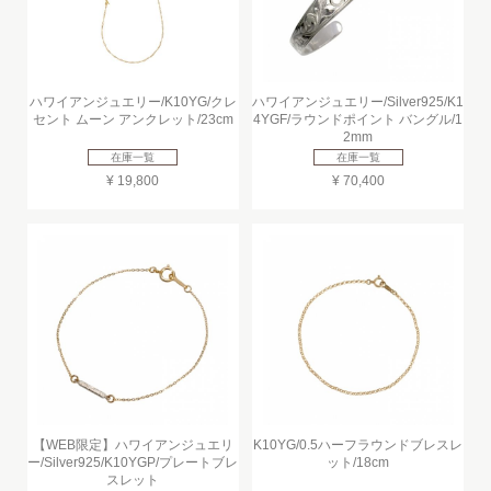
ハワイアンジュエリー/K10YG/クレ
ハワイアンジュエリー/Silver925/K1
セント ムーン アンクレット/23cm
4YGF/ラウンドポイント バングル/1
2mm
在庫一覧
在庫一覧
¥ 19,800
¥ 70,400
【WEB限定】ハワイアンジュエリ
K10YG/0.5ハーフラウンドブレスレ
ー/Silver925/K10YGP/プレートブレ
ット/18cm
スレット