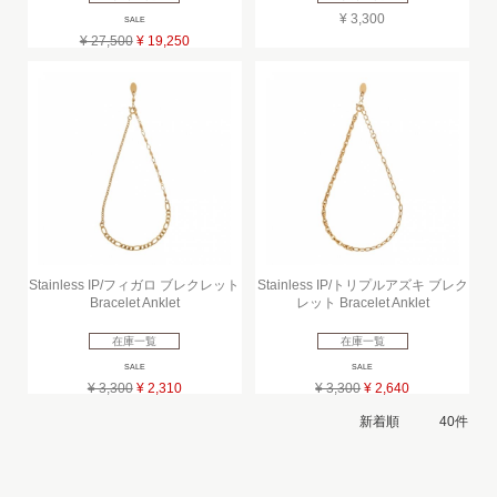
¥ 3,300
SALE
¥ 27,500
¥ 19,250
Stainless IP/フィガロ ブレクレット
Stainless IP/トリプルアズキ ブレク
Bracelet Anklet
レット Bracelet Anklet
在庫一覧
在庫一覧
SALE
SALE
¥ 3,300
¥ 2,310
¥ 3,300
¥ 2,640