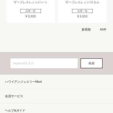
ザーブレスレット/ハート
ザーブレスレット/スカル
在庫一覧
在庫一覧
¥ 9,900
¥ 9,900
ハワイアンジュエリーMaxi
会員サービス
ヘルプ&ガイド