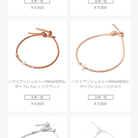
在庫一覧
在庫一覧
¥ 9,900
¥ 9,900
ハワイアンジュエリー/Silver925/レ
ハワイアンジュエリー/Silver925/レ
ザーブレスレット/ラウンド
ザーブレスレット/クロス
在庫一覧
在庫一覧
¥ 9,900
¥ 9,900