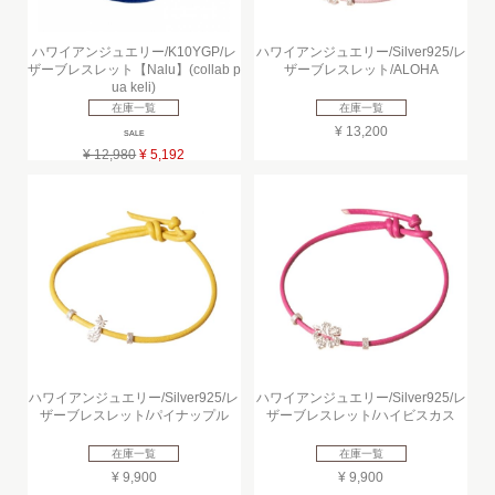
ハワイアンジュエリー/K10YGP/レ
ハワイアンジュエリー/Silver925/レ
ザーブレスレット【Nalu】(collab p
ザーブレスレット/ALOHA
ua keli)
在庫一覧
在庫一覧
¥ 13,200
SALE
¥ 12,980
¥ 5,192
ハワイアンジュエリー/Silver925/レ
ハワイアンジュエリー/Silver925/レ
ザーブレスレット/パイナップル
ザーブレスレット/ハイビスカス
在庫一覧
在庫一覧
¥ 9,900
¥ 9,900