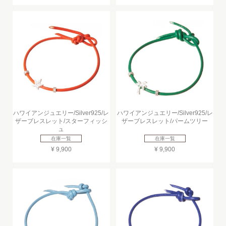
ハワイアンジュエリー/Silver925/レ
ハワイアンジュエリー/Silver925/レ
ザーブレスレット/スターフィッシ
ザーブレスレット/パームツリー
ュ
在庫一覧
在庫一覧
¥ 9,900
¥ 9,900