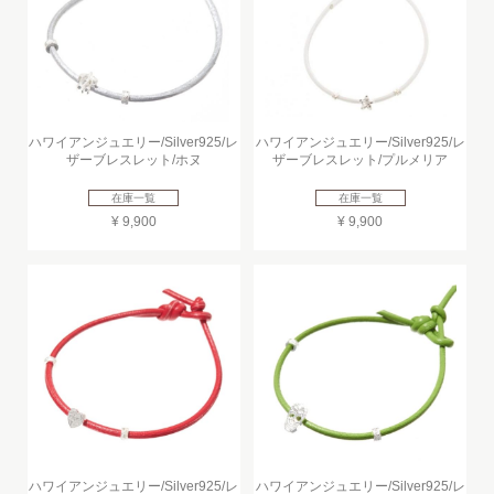
ハワイアンジュエリー/Silver925/レ
ハワイアンジュエリー/Silver925/レ
ザーブレスレット/ホヌ
ザーブレスレット/プルメリア
在庫一覧
在庫一覧
¥ 9,900
¥ 9,900
ハワイアンジュエリー/Silver925/レ
ハワイアンジュエリー/Silver925/レ