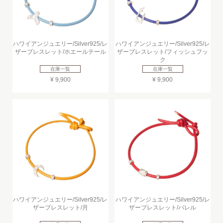
ハワイアンジュエリー/Silver925/レ
ハワイアンジュエリー/Silver925/レ
ザーブレスレット/ホエールテール
ザーブレスレット/フィッシュフッ
ク
在庫一覧
在庫一覧
¥ 9,900
¥ 9,900
ハワイアンジュエリー/Silver925/レ
ハワイアンジュエリー/Silver925/レ
ザーブレスレット/月
ザーブレスレット/バレル