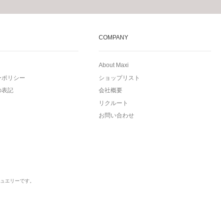
COMPANY
About Maxi
ーポリシー
ショップリスト
の表記
会社概要
リクルート
お問い合わせ
ュエリーです。