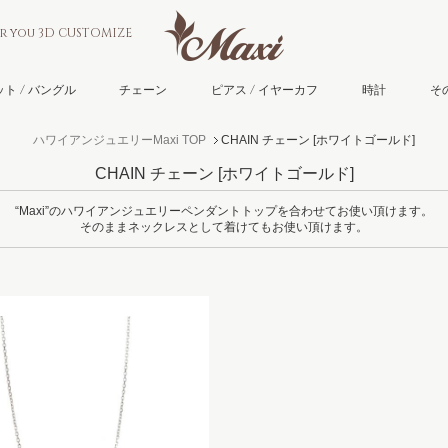
or you 3D CUSTOMIZE
ト / バングル
チェーン
ピアス / イヤーカフ
時計
そ
ハワイアンジュエリーMaxi TOP
CHAIN チェーン
[ホワイトゴールド]
CHAIN チェーン
[ホワイトゴールド]
“Maxi”のハワイアンジュエリーペンダントトップを合わせてお使い頂けます。
そのままネックレスとして着けてもお使い頂けます。