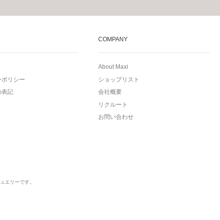
COMPANY
About Maxi
ーポリシー
ショップリスト
の表記
会社概要
リクルート
お問い合わせ
ュエリーです。