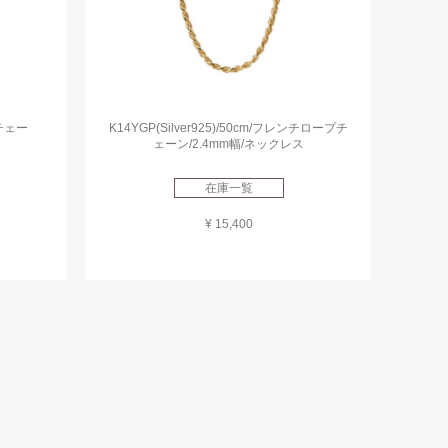
プチェー
K14YGP(Silver925)/50cm/フレンチロープチ
ェーン/2.4mm幅/ネックレス
在庫一覧
¥ 15,400