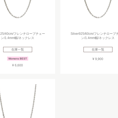
er925/40cm/フレンチロープチェー
Silver925/60cm/フレンチロー
ン/1.4mm幅/ネックレス
ン/1.4mm幅/ネックレス
在庫一覧
在庫一覧
Womens BEST
¥ 9,900
¥ 6,600