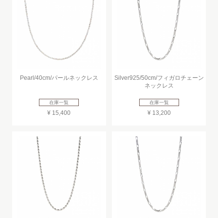
Pearl/40cm/パールネックレス
Silver925/50cm/フィガロチェーン
ネックレス
在庫一覧
在庫一覧
¥ 15,400
¥ 13,200