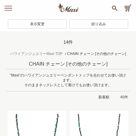
表示変更
絞り込み
14件
ハワイアンジュエリーMaxi TOP
CHAIN チェーン
[その他のチェーン]
CHAIN チェーン
[その他のチェーン]
“Maxi”のハワイアンジュエリーペンダントトップを合わせてお使い頂け
ます。
そのままネックレスとして着けてもお使い頂けます。