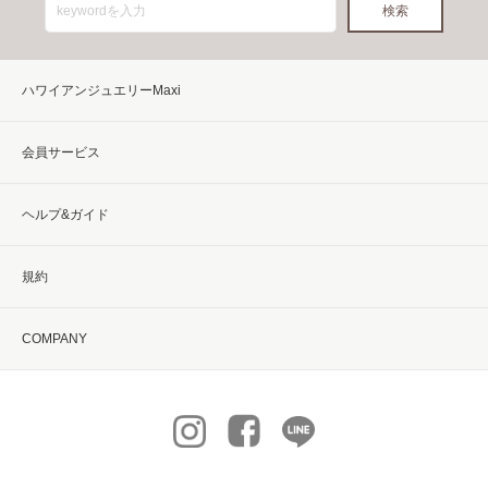
ハワイアンジュエリーMaxi
会員サービス
ヘルプ&ガイド
規約
COMPANY