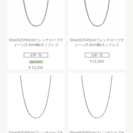
Silver925/50cm/フレンチロープチ
Silver925/45cm/フレンチロープチ
ェーン/2.4mm幅/ネックレス
ェーン/2.4mm幅/ネックレス
在庫一覧
在庫一覧
¥ 11,000
Mens BEST
¥ 13,200
Silver925/45cm/フレンチロープチ
Silver925/40cm/フレンチロープチ