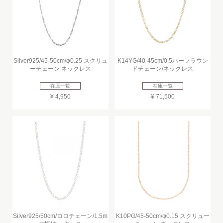
Silver925/45-50cm/φ0.25 スクリュ
K14YG/40-45cm/0.5ハーフラウン
ーチェーン ネックレス
ドチェーン/ネックレス
在庫一覧
在庫一覧
¥ 4,950
¥ 71,500
Silver925/50cm/ロロチェーン/1.5m
K10PG/45-50cm/φ0.15 スクリュー