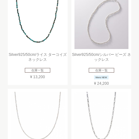
Silver925/50cm/ライス ターコイズ
Silver925/50cm/シルバー ビーズ ネ
ネックレス
ックレス
在庫一覧
在庫一覧
¥ 13,200
Mens NEW
¥ 24,200