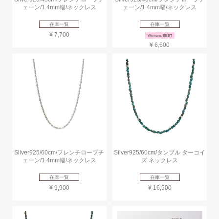
ェーン/1.4mm幅/ネックレス
ェーン/1.4mm幅/ネックレス
在庫一覧
在庫一覧
¥ 7,700
Womens BEST
¥ 6,600
Silver925/60cm/フレンチロープチ
Silver925/60cm/タンブル ターコイ
ェーン/1.4mm幅/ネックレス
ズ ネックレス
在庫一覧
在庫一覧
¥ 9,900
¥ 16,500