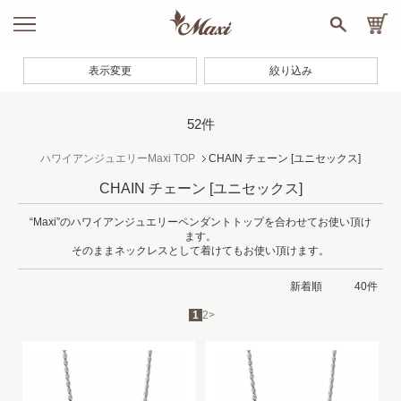
表示変更
絞り込み
52件
ハワイアンジュエリーMaxi TOP
CHAIN チェーン
[ユニセックス]
CHAIN チェーン
[ユニセックス]
“Maxi”のハワイアンジュエリーペンダントトップを合わせてお使い頂け
ます。
そのままネックレスとして着けてもお使い頂けます。
1
2
>