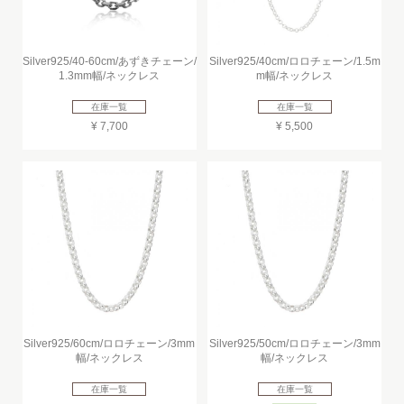
Silver925/40-60cm/あずきチェーン/
Silver925/40cm/ロロチェーン/1.5m
1.3mm幅/ネックレス
m幅/ネックレス
在庫一覧
在庫一覧
¥ 7,700
¥ 5,500
Silver925/60cm/ロロチェーン/3mm
Silver925/50cm/ロロチェーン/3mm
幅/ネックレス
幅/ネックレス
在庫一覧
在庫一覧