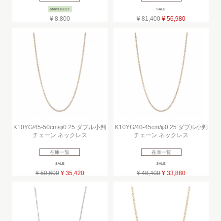
Mens BEST
SALE
¥ 8,800
¥ 81,400
¥ 56,980
K10YG/45-50cm/φ0.25 ダブル小判
K10YG/40-45cm/φ0.25 ダブル小判
チェーン ネックレス
チェーン ネックレス
在庫一覧
在庫一覧
SALE
SALE
¥ 50,600
¥ 35,420
¥ 48,400
¥ 33,880