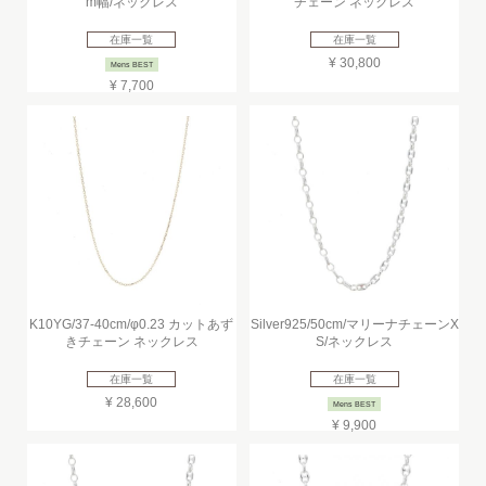
m幅/ネックレス
チェーン ネックレス
在庫一覧
在庫一覧
¥ 30,800
Mens BEST
¥ 7,700
K10YG/37-40cm/φ0.23 カットあず
Silver925/50cm/マリーナチェーンX
きチェーン ネックレス
S/ネックレス
在庫一覧
在庫一覧
¥ 28,600
Mens BEST
¥ 9,900