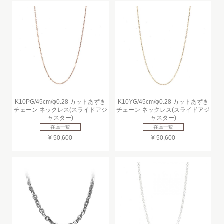
K10PG/45cm/φ0.28 カットあずき
K10YG/45cm/φ0.28 カットあずき
チェーン ネックレス(スライドアジ
チェーン ネックレス(スライドアジ
ャスター)
ャスター)
在庫一覧
在庫一覧
¥ 50,600
¥ 50,600