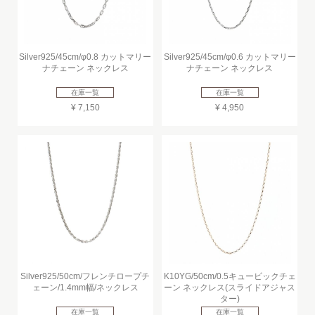
Silver925/45cm/φ0.8 カットマリー
Silver925/45cm/φ0.6 カットマリー
ナチェーン ネックレス
ナチェーン ネックレス
在庫一覧
在庫一覧
¥ 7,150
¥ 4,950
Silver925/50cm/フレンチロープチ
K10YG/50cm/0.5キュービックチェ
ェーン/1.4mm幅/ネックレス
ーン ネックレス(スライドアジャス
ター)
在庫一覧
在庫一覧