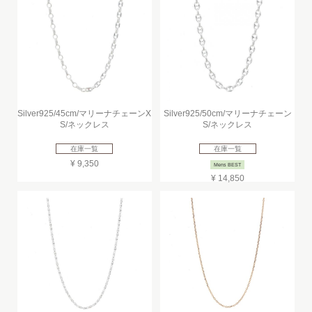
Silver925/45cm/マリーナチェーンX
Silver925/50cm/マリーナチェーン
S/ネックレス
S/ネックレス
在庫一覧
在庫一覧
¥ 9,350
Mens BEST
¥ 14,850