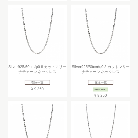
Silver925/60cm/φ0.8 カットマリー
Silver925/50cm/φ0.8 カットマリー
ナチェーン ネックレス
ナチェーン ネックレス
在庫一覧
在庫一覧
¥ 9,350
Mens BEST
¥ 8,250