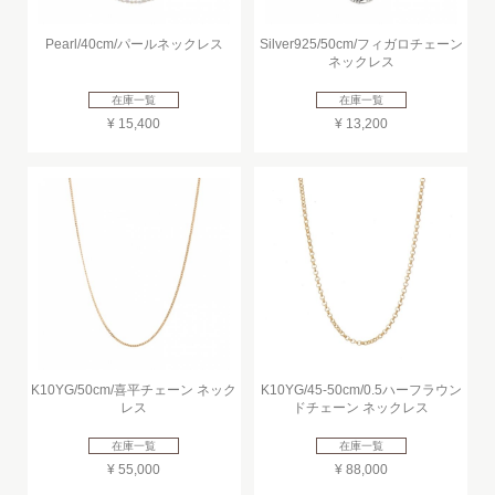
Pearl/40cm/パールネックレス
Silver925/50cm/フィガロチェーン
ネックレス
在庫一覧
在庫一覧
¥ 15,400
¥ 13,200
K10YG/50cm/喜平チェーン ネック
K10YG/45-50cm/0.5ハーフラウン
レス
ドチェーン ネックレス
在庫一覧
在庫一覧
¥ 55,000
¥ 88,000