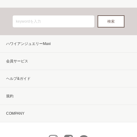
ハワイアンジュエリーMaxi
会員サービス
ヘルプ&ガイド
規約
COMPANY