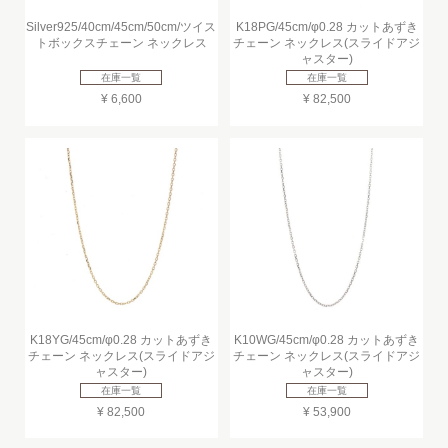
Silver925/40cm/45cm/50cm/ツイス
K18PG/45cm/φ0.28 カットあずき
トボックスチェーン ネックレス
チェーン ネックレス(スライドアジ
ャスター)
在庫一覧
在庫一覧
¥ 6,600
¥ 82,500
K18YG/45cm/φ0.28 カットあずき
K10WG/45cm/φ0.28 カットあずき
チェーン ネックレス(スライドアジ
チェーン ネックレス(スライドアジ
ャスター)
ャスター)
在庫一覧
在庫一覧
¥ 82,500
¥ 53,900