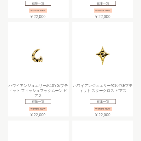
在庫一覧
在庫一覧
Womens NEW
Womens NEW
¥ 22,000
¥ 22,000
ハワイアンジュエリー/K10YG/プテ
ハワイアンジュエリー/K10YG/プテ
ィット フィッシュフックムーン ピ
ィット スタークロス ピアス
アス
在庫一覧
在庫一覧
Womens NEW
Womens NEW
¥ 22,000
¥ 22,000