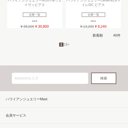
ハワイアンジュエリー/K10YG/ウェ
ハワイアンジュエリー/Silver925/マ
イヴィピアス
イレDC ピアス
在庫一覧
在庫一覧
SALE
SALE
¥ 38,500
¥ 30,800
¥ 13,200
¥ 9,240
1
2
3
>
ハワイアンジュエリーMaxi
会員サービス