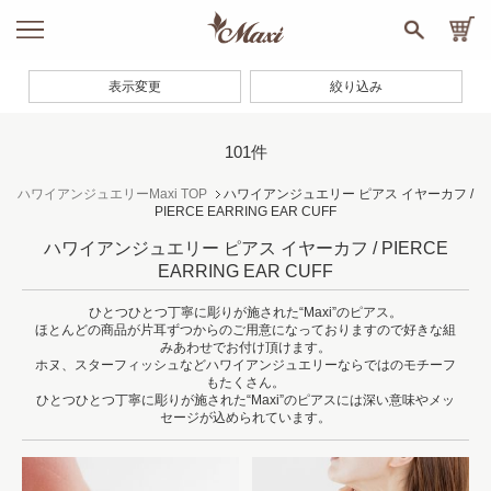
表示変更
絞り込み
101件
ハワイアンジュエリーMaxi TOP
ハワイアンジュエリー ピアス イヤーカフ /
PIERCE EARRING EAR CUFF
ハワイアンジュエリー ピアス イヤーカフ / PIERCE
EARRING EAR CUFF
ひとつひとつ丁寧に彫りが施された“Maxi”のピアス。
ほとんどの商品が片耳ずつからのご用意になっておりますので好きな組
みあわせでお付け頂けます。
ホヌ、スターフィッシュなどハワイアンジュエリーならではのモチーフ
もたくさん。
ひとつひとつ丁寧に彫りが施された“Maxi”のピアスには深い意味やメッ
セージが込められています。