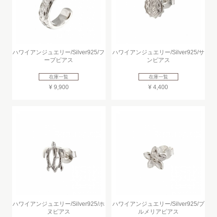
ハワイアンジュエリー/Silver925/フ
ハワイアンジュエリー/Silver925/サ
ープピアス
ンピアス
在庫一覧
在庫一覧
¥ 9,900
¥ 4,400
ハワイアンジュエリー/Silver925/ホ
ハワイアンジュエリー/Silver925/プ
ヌピアス
ルメリアピアス