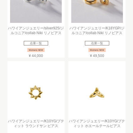
ハワイアンジュエリー/silver925/ジ
ハワイアンジュエリー/K18YGP/ジ
ルコニア/collab Niki リノピアス
ルコニア/collab Niki リノピアス
在庫一覧
在庫一覧
Womens NEW
Womens NEW
¥ 44,000
¥ 49,500
ハワイアンジュエリー/K10YG/プテ
ハワイアンジュエリー/K10YG/プテ
ィット ラウンドサン ピアス
ィット ホエールテールピアス