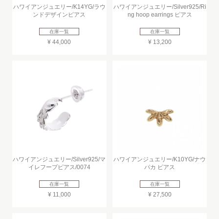
ハワイアンジュエリー/K14YG/ラウ
ハワイアンジュエリー/Silver925/Ri
ンドデザインピアス
ng hoop earrings ピアス
在庫一覧
在庫一覧
¥ 44,000
¥ 13,200
ハワイアンジュエリー/Silver925/マ
ハワイアンジュエリー/K10YG/ナウ
イレフープピアス/0074
パカ ピアス
在庫一覧
在庫一覧
¥ 11,000
¥ 27,500