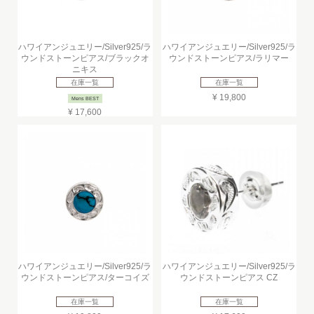
ハワイアンジュエリー/Silver925/ラ
ハワイアンジュエリー/Silver925/ラ
ウンドストーンピアス/ブラックオ
ウンドストーンピアス/ラリマー
ニキス
在庫一覧
在庫一覧
¥ 19,800
Mens BEST
¥ 17,600
ハワイアンジュエリー/Silver925/ラ
ハワイアンジュエリー/Silver925/ラ
ウンドストーンピアス/ターコイズ
ウンドストーンピアス CZ
在庫一覧
在庫一覧