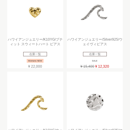
ハワイアンジュエリー/K10YG/プテ
ハワイアンジュエリー/Silver925/ウ
ィット スウィートハート ピアス
ェイヴィピアス
在庫一覧
在庫一覧
Womens NEW
SALE
¥ 22,000
¥ 15,400
¥ 12,320