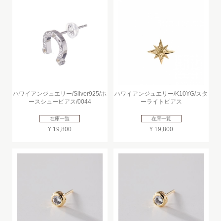
ハワイアンジュエリー/Silver925/ホ
ハワイアンジュエリー/K10YG/スタ
ースシューピアス/0044
ーライトピアス
在庫一覧
在庫一覧
¥ 19,800
¥ 19,800