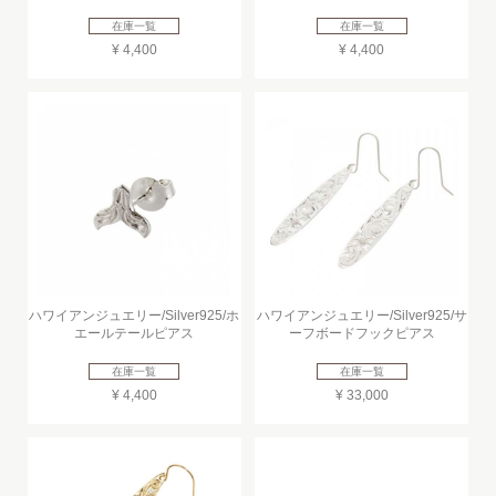
在庫一覧
在庫一覧
¥ 4,400
¥ 4,400
ハワイアンジュエリー/Silver925/ホ
ハワイアンジュエリー/Silver925/サ
エールテールピアス
ーフボードフックピアス
在庫一覧
在庫一覧
¥ 4,400
¥ 33,000