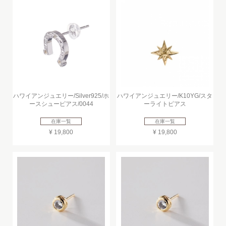
ハワイアンジュエリー/Silver925/ホ
ハワイアンジュエリー/K10YG/スタ
ースシューピアス/0044
ーライトピアス
在庫一覧
在庫一覧
¥ 19,800
¥ 19,800