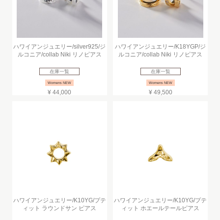
ハワイアンジュエリー/silver925/ジ
ハワイアンジュエリー/K18YGP/ジ
ルコニア/collab Niki リノピアス
ルコニア/collab Niki リノピアス
在庫一覧
在庫一覧
Womens NEW
Womens NEW
¥ 44,000
¥ 49,500
ハワイアンジュエリー/K10YG/プテ
ハワイアンジュエリー/K10YG/プテ
ィット ラウンドサン ピアス
ィット ホエールテールピアス