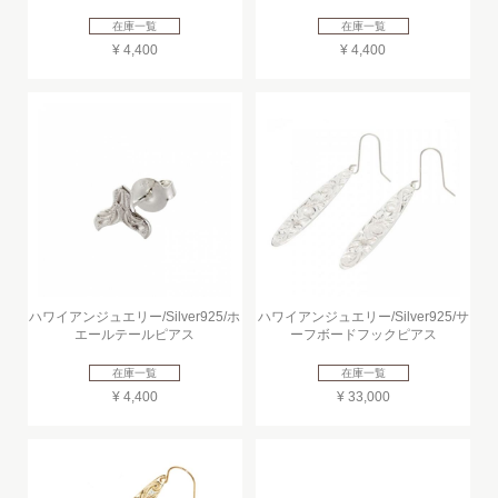
在庫一覧
在庫一覧
¥ 4,400
¥ 4,400
ハワイアンジュエリー/Silver925/ホ
ハワイアンジュエリー/Silver925/サ
エールテールピアス
ーフボードフックピアス
在庫一覧
在庫一覧
¥ 4,400
¥ 33,000