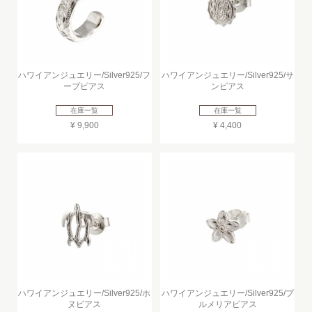
ハワイアンジュエリー/Silver925/フ
ハワイアンジュエリー/Silver925/サ
ープピアス
ンピアス
在庫一覧
在庫一覧
¥ 9,900
¥ 4,400
ハワイアンジュエリー/Silver925/ホ
ハワイアンジュエリー/Silver925/プ
ヌピアス
ルメリアピアス