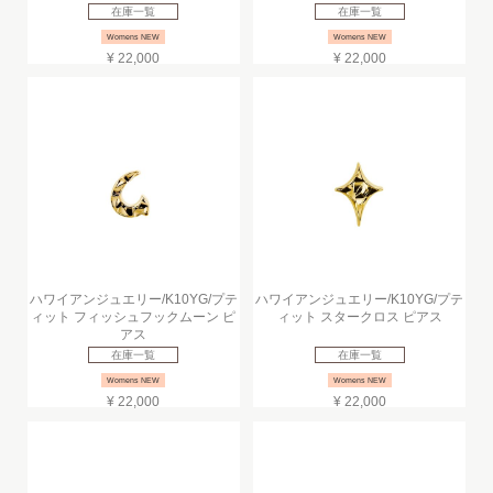
在庫一覧
在庫一覧
Womens NEW
Womens NEW
¥ 22,000
¥ 22,000
ハワイアンジュエリー/K10YG/プテ
ハワイアンジュエリー/K10YG/プテ
ィット フィッシュフックムーン ピ
ィット スタークロス ピアス
アス
在庫一覧
在庫一覧
Womens NEW
Womens NEW
¥ 22,000
¥ 22,000