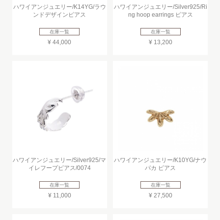
ハワイアンジュエリー/K14YG/ラウ
ハワイアンジュエリー/Silver925/Ri
ンドデザインピアス
ng hoop earrings ピアス
在庫一覧
在庫一覧
¥ 44,000
¥ 13,200
ハワイアンジュエリー/Silver925/マ
ハワイアンジュエリー/K10YG/ナウ
イレフープピアス/0074
パカ ピアス
在庫一覧
在庫一覧
¥ 11,000
¥ 27,500