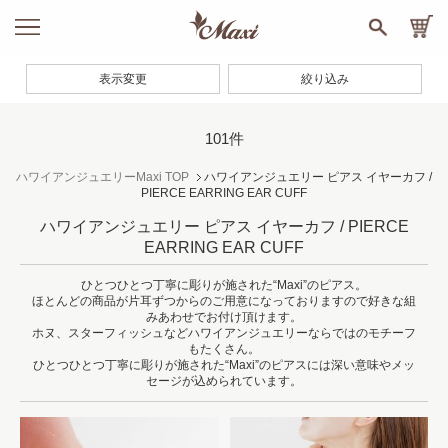
表示変更
絞り込み
101件
ハワイアンジュエリーMaxi TOP
ハワイアンジュエリー ピアス イヤーカフ /
PIERCE EARRING EAR CUFF
ハワイアンジュエリー ピアス イヤーカフ / PIERCE
EARRING EAR CUFF
ひとつひとつ丁寧に彫りが施された“Maxi”のピアス。
ほとんどの商品が片耳ずつからのご用意になっておりますので好きな組
みあわせでお付け頂けます。
ホヌ、スターフィッシュなどハワイアンジュエリーならではのモチーフ
もたくさん。
ひとつひとつ丁寧に彫りが施された“Maxi”のピアスには深い意味やメッ
セージが込められています。