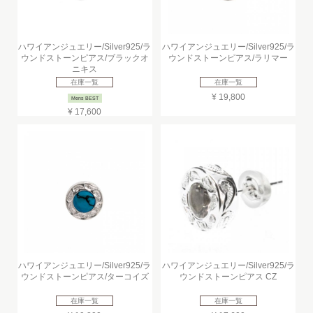
ハワイアンジュエリー/Silver925/ラ
ハワイアンジュエリー/Silver925/ラ
ウンドストーンピアス/ブラックオ
ウンドストーンピアス/ラリマー
ニキス
在庫一覧
在庫一覧
¥ 19,800
Mens BEST
¥ 17,600
ハワイアンジュエリー/Silver925/ラ
ハワイアンジュエリー/Silver925/ラ
ウンドストーンピアス/ターコイズ
ウンドストーンピアス CZ
在庫一覧
在庫一覧