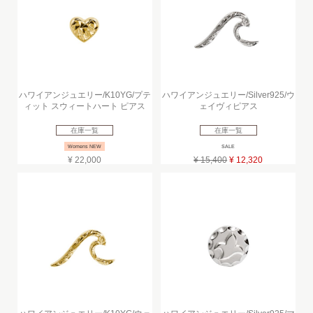
ハワイアンジュエリー/K10YG/プテ
ハワイアンジュエリー/Silver925/ウ
ィット スウィートハート ピアス
ェイヴィピアス
在庫一覧
在庫一覧
Womens NEW
SALE
¥ 22,000
¥ 15,400
¥ 12,320