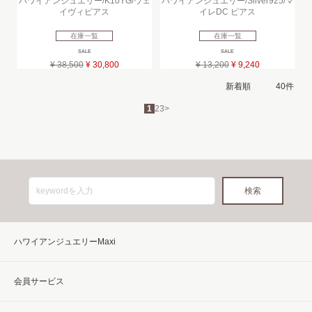
ハワイアンジュエリー/K10YG/ウェ
ハワイアンジュエリー/Silver925/マ
イヴィピアス
イレDC ピアス
在庫一覧
在庫一覧
SALE
SALE
¥ 38,500
¥ 30,800
¥ 13,200
¥ 9,240
1
2
3
>
ハワイアンジュエリーMaxi
会員サービス