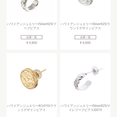
ハワイアンジュエリー/Silver925/フ
ハワイアンジュエリー/Silver925/ラ
ープピアス
ウンドデザインピアス
在庫一覧
在庫一覧
¥ 9,900
¥ 9,900
ハワイアンジュエリー/K14YG/ラウ
ハワイアンジュエリー/Silver925/マ
ンドデザインピアス
イレフープピアス/0074