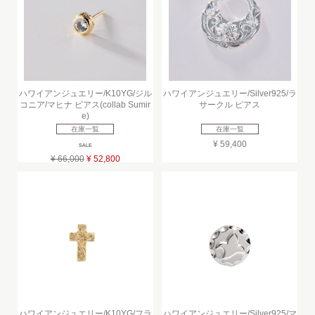
ハワイアンジュエリー/K10YG/ジル
ハワイアンジュエリー/Silver925/ラ
コニア/マヒナ ピアス(collab Sumir
サークル ピアス
e)
在庫一覧
在庫一覧
¥ 59,400
SALE
¥ 66,000
¥ 52,800
ハワイアンジュエリー/K10YG/フラ
ハワイアンジュエリー/Silver925/マ