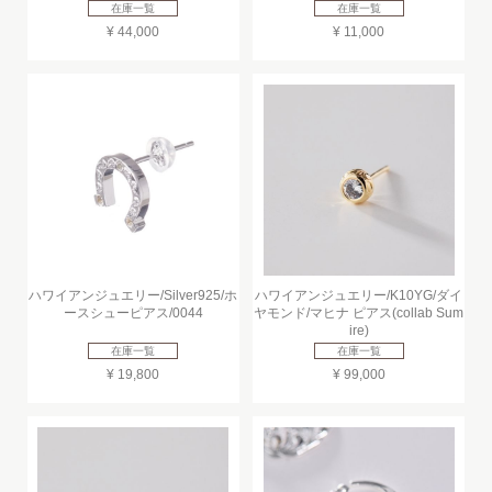
在庫一覧
在庫一覧
¥ 44,000
¥ 11,000
ハワイアンジュエリー/Silver925/ホ
ハワイアンジュエリー/K10YG/ダイ
ースシューピアス/0044
ヤモンド/マヒナ ピアス(collab Sum
ire)
在庫一覧
在庫一覧
¥ 19,800
¥ 99,000