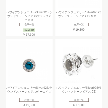
ハワイアンジュエリー/Silver925/ラ
ハワイアンジュエリー/Silver925/ラ
ウンドストーンピアス/ブラックオ
ウンドストーンピアス/ラリマー
ニキス
在庫一覧
在庫一覧
¥ 19,800
Mens BEST
¥ 17,600
ハワイアンジュエリー/Silver925/ラ
ハワイアンジュエリー/Silver925/ラ
ウンドストーンピアス/ターコイズ
ウンドストーンピアス CZ
在庫一覧
在庫一覧
¥ 19,800
¥ 17,600