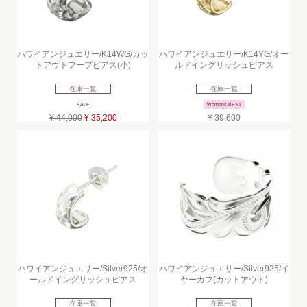
ハワイアンジュエリー/K14WG/カッ
ハワイアンジュエリー/K14YG/オー
トアウトフープピアス(小)
ルドイングリッシュピアス
在庫一覧
在庫一覧
SALE
Womens BEST
¥ 44,000
¥ 35,200
¥ 39,600
ハワイアンジュエリー/Silver925/オ
ハワイアンジュエリー/Silver925/イ
ールドイングリッシュピアス
ヤーカフ(カットアウト)
在庫一覧
在庫一覧