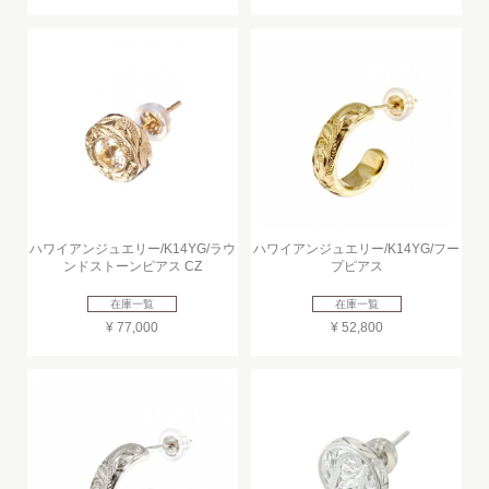
ハワイアンジュエリー/K14YG/ラウ
ハワイアンジュエリー/K14YG/フー
ンドストーンピアス CZ
プピアス
在庫一覧
在庫一覧
¥ 77,000
¥ 52,800